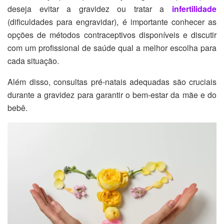
deseja evitar a gravidez ou tratar a
infertilidade
(dificuldades para engravidar), é importante conhecer as
opções de métodos contraceptivos disponíveis e discutir
com um profissional de saúde qual a melhor escolha para
cada situação.
Além disso, consultas pré-natais adequadas são cruciais
durante a gravidez para garantir o bem-estar da mãe e do
bebê.