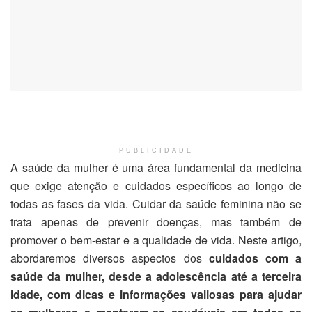
PUBLICIDADE
A saúde da mulher é uma área fundamental da medicina
que exige atenção e cuidados específicos ao longo de
todas as fases da vida. Cuidar da saúde feminina não se
trata apenas de prevenir doenças, mas também de
promover o bem-estar e a qualidade de vida. Neste artigo,
abordaremos diversos aspectos dos
cuidados com a
saúde da mulher, desde a adolescência até a terceira
idade, com dicas e informações valiosas para ajudar