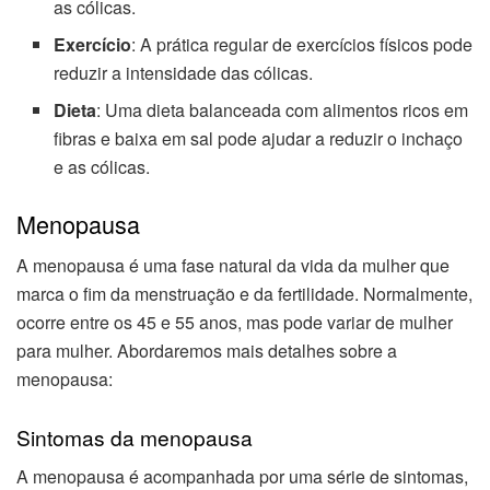
as cólicas.
Exercício
: A prática regular de exercícios físicos pode
reduzir a intensidade das cólicas.
Dieta
: Uma dieta balanceada com alimentos ricos em
fibras e baixa em sal pode ajudar a reduzir o inchaço
e as cólicas.
Menopausa
A menopausa é uma fase natural da vida da mulher que
marca o fim da menstruação e da fertilidade. Normalmente,
ocorre entre os 45 e 55 anos, mas pode variar de mulher
para mulher. Abordaremos mais detalhes sobre a
menopausa:
Sintomas da menopausa
A menopausa é acompanhada por uma série de sintomas,