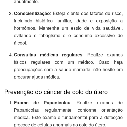
anualmente.
Conscientização
: Esteja ciente dos fatores de risco,
incluindo histórico familiar, idade e exposição a
hormônios. Mantenha um estilo de vida saudável,
evitando o tabagismo e o consumo excessivo de
álcool.
Consultas médicas regulares
: Realize exames
físicos regulares com um médico. Caso haja
preocupações com a saúde mamária, não hesite em
procurar ajuda médica.
Prevenção do câncer de colo do útero
Exame de Papanicolau
: Realize exames de
Papanicolau regularmente, conforme orientação
médica. Este exame é fundamental para a detecção
precoce de células anormais no colo do útero.