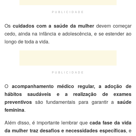
PUBLICIDADE
Os
cuidados com a saúde da mulher
devem começar
cedo, ainda na infância e adolescência, e se estender ao
longo de toda a vida.
PUBLICIDADE
O
acompanhamento médico regular, a adoção de
hábitos saudáveis e a realização de exames
preventivos
são fundamentais para garantir a
saúde
feminina
.
Além disso, é importante lembrar que
cada fase da vida
da mulher traz desafios e necessidades específicas
, e