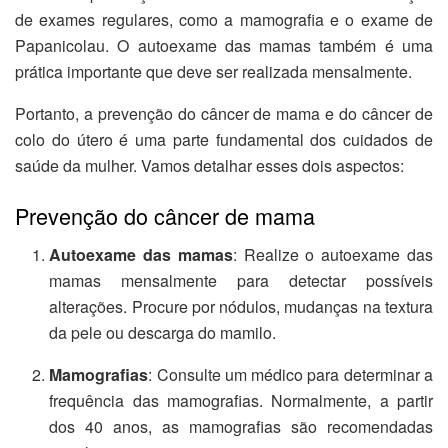
de exames regulares, como a mamografia e o exame de
Papanicolau. O autoexame das mamas também é uma
prática importante que deve ser realizada mensalmente.
Portanto, a prevenção do câncer de mama e do câncer de
colo do útero é uma parte fundamental dos cuidados de
saúde da mulher. Vamos detalhar esses dois aspectos:
Prevenção do câncer de mama
Autoexame das mamas
: Realize o autoexame das
mamas mensalmente para detectar possíveis
alterações. Procure por nódulos, mudanças na textura
da pele ou descarga do mamilo.
Mamografias
: Consulte um médico para determinar a
frequência das mamografias. Normalmente, a partir
dos 40 anos, as mamografias são recomendadas