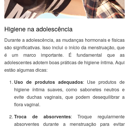
Higiene na adolescência
Durante a adolescência, as mudanças hormonais e físicas
são significativas. Isso inclui o início da menstruação, que
é um marco importante. É fundamental que as
adolescentes adotem boas práticas de higiene íntima. Aqui
estão algumas dicas:
Uso de produtos adequados
: Use produtos de
higiene íntima suaves, como sabonetes neutros e
evite duchas vaginais, que podem desequilibrar a
flora vaginal.
Troca de absorventes
: Troque regularmente
absorventes durante a menstruação para evitar