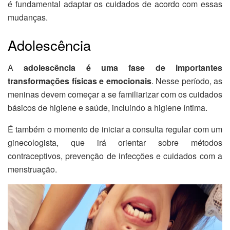
é fundamental adaptar os cuidados de acordo com essas
mudanças.
Adolescência
A
adolescência é uma fase de importantes
transformações físicas e emocionais
. Nesse período, as
meninas devem começar a se familiarizar com os cuidados
básicos de higiene e saúde, incluindo a higiene íntima.
É também o momento de iniciar a consulta regular com um
ginecologista, que irá orientar sobre métodos
contraceptivos, prevenção de infecções e cuidados com a
menstruação.