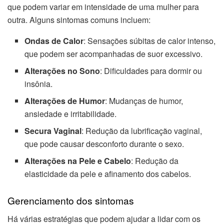
que podem variar em intensidade de uma mulher para
outra. Alguns sintomas comuns incluem:
Ondas de Calor
: Sensações súbitas de calor intenso,
que podem ser acompanhadas de suor excessivo.
Alterações no Sono
: Dificuldades para dormir ou
insônia.
Alterações de Humor
: Mudanças de humor,
ansiedade e irritabilidade.
Secura Vaginal
: Redução da lubrificação vaginal,
que pode causar desconforto durante o sexo.
Alterações na Pele e Cabelo
: Redução da
elasticidade da pele e afinamento dos cabelos.
Gerenciamento dos sintomas
Há várias estratégias que podem ajudar a lidar com os