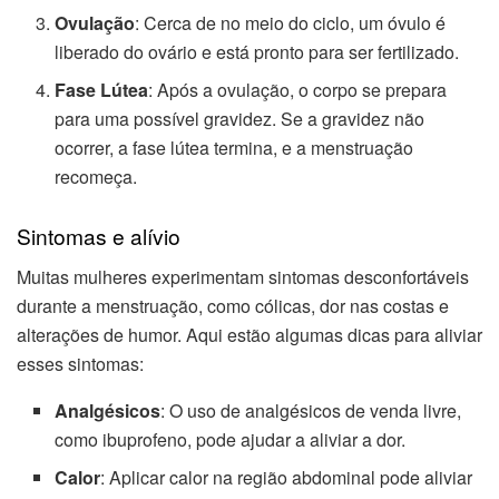
Ovulação
: Cerca de no meio do ciclo, um óvulo é
liberado do ovário e está pronto para ser fertilizado.
Fase Lútea
: Após a ovulação, o corpo se prepara
para uma possível gravidez. Se a gravidez não
ocorrer, a fase lútea termina, e a menstruação
recomeça.
Sintomas e alívio
Muitas mulheres experimentam sintomas desconfortáveis
durante a menstruação, como cólicas, dor nas costas e
alterações de humor. Aqui estão algumas dicas para aliviar
esses sintomas:
Analgésicos
: O uso de analgésicos de venda livre,
como ibuprofeno, pode ajudar a aliviar a dor.
Calor
: Aplicar calor na região abdominal pode aliviar