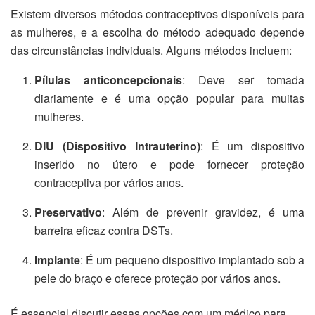
Existem diversos métodos contraceptivos disponíveis para
as mulheres, e a escolha do método adequado depende
das circunstâncias individuais. Alguns métodos incluem:
Pílulas anticoncepcionais
: Deve ser tomada
diariamente e é uma opção popular para muitas
mulheres.
DIU (Dispositivo Intrauterino)
: É um dispositivo
inserido no útero e pode fornecer proteção
contraceptiva por vários anos.
Preservativo
: Além de prevenir gravidez, é uma
barreira eficaz contra DSTs.
Implante
: É um pequeno dispositivo implantado sob a
pele do braço e oferece proteção por vários anos.
É essencial discutir essas opções com um médico para