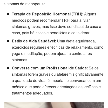
sintomas da menopausa:
Terapia de Reposição Hormonal (TRH)
: Alguns
médicos podem recomendar TRH para aliviar
sintomas graves, mas isso deve ser discutido caso a
caso, pois há riscos e benefícios a considerar.
Estilo de Vida Saudável
: Uma dieta equilibrada,
exercícios regulares e técnicas de relaxamento, como
yoga e meditação, podem ajudar a controlar os
sintomas.
Converse com um Profissional de Saúde
: Se os
sintomas forem graves ou afetarem significativamente
a qualidade de vida, é importante conversar com um
médico que pode oferecer orientações específicas e
tratamentos adequados.