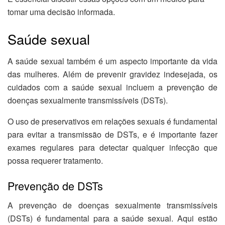
tomar uma decisão informada.
Saúde sexual
A saúde sexual também é um aspecto importante da vida
das mulheres. Além de prevenir gravidez indesejada, os
cuidados com a saúde sexual incluem a prevenção de
doenças sexualmente transmissíveis (DSTs).
O uso de preservativos em relações sexuais é fundamental
para evitar a transmissão de DSTs, e é importante fazer
exames regulares para detectar qualquer infecção que
possa requerer tratamento.
Prevenção de DSTs
A prevenção de doenças sexualmente transmissíveis
(DSTs) é fundamental para a saúde sexual. Aqui estão