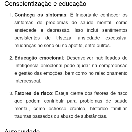
Conscientização e educação
Conheça os sintomas
: É importante conhecer os
sintomas de problemas de saúde mental, como
ansiedade e depressão. Isso inclui sentimentos
persistentes de tristeza, ansiedade excessiva,
mudanças no sono ou no apetite, entre outros.
Educação emocional
: Desenvolver habilidades de
inteligência emocional pode ajudar na compreensão
e gestão das emoções, bem como no relacionamento
interpessoal.
Fatores de risco
: Esteja ciente dos fatores de risco
que podem contribuir para problemas de saúde
mental, como estresse crônico, histórico familiar,
traumas passados ou abuso de substâncias.
Autocuidado