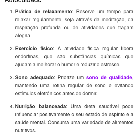
Prática de relaxamento
: Reserve um tempo para
relaxar regularmente, seja através da meditação, da
respiração profunda ou de atividades que tragam
alegria.
Exercício físico
: A atividade física regular libera
endorfinas, que são substâncias químicas que
ajudam a melhorar o humor e reduzir o estresse.
Sono adequado
: Priorize um
sono de qualidade
,
mantendo uma rotina regular de sono e evitando
estímulos eletrônicos antes de dormir.
Nutrição balanceada
: Uma dieta saudável pode
influenciar positivamente o seu estado de espírito e a
saúde mental. Consuma uma variedade de alimentos
nutritivos.