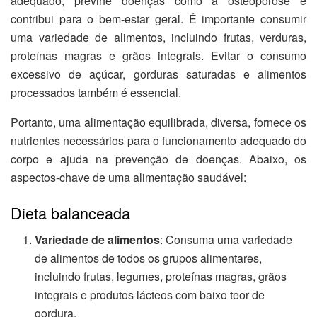
adequado, previne doenças como a osteoporose e
contribui para o bem-estar geral. É importante consumir
uma variedade de alimentos, incluindo frutas, verduras,
proteínas magras e grãos integrais. Evitar o consumo
excessivo de açúcar, gorduras saturadas e alimentos
processados também é essencial.
Portanto, uma alimentação equilibrada, diversa, fornece os
nutrientes necessários para o funcionamento adequado do
corpo e ajuda na prevenção de doenças. Abaixo, os
aspectos-chave de uma alimentação saudável:
Dieta balanceada
Variedade de alimentos
: Consuma uma variedade
de alimentos de todos os grupos alimentares,
incluindo frutas, legumes, proteínas magras, grãos
integrais e produtos lácteos com baixo teor de
gordura.