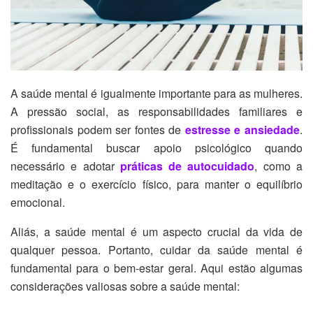
A saúde mental é igualmente importante para as mulheres.
A pressão social, as responsabilidades familiares e
profissionais podem ser fontes de
estresse e ansiedade
.
É fundamental buscar apoio psicológico quando
necessário e adotar
práticas de autocuidado
, como a
meditação e o exercício físico, para manter o equilíbrio
emocional.
Aliás, a saúde mental é um aspecto crucial da vida de
qualquer pessoa. Portanto, cuidar da saúde mental é
fundamental para o bem-estar geral. Aqui estão algumas
considerações valiosas sobre a saúde mental: