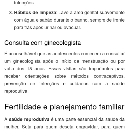
infecções.
Hábitos de limpeza
: Lave a área genital suavemente
com água e sabão durante o banho, sempre de frente
para trás após urinar ou evacuar.
Consulta com ginecologista
É aconselhável que as adolescentes comecem a consultar
um ginecologista após o início da menstruação ou por
volta dos 15 anos. Essas visitas são importantes para
receber orientações sobre métodos contraceptivos,
prevenção de infecções e cuidados com a saúde
reprodutiva.
Fertilidade e planejamento familiar
A
saúde reprodutiva
é uma parte essencial da saúde da
mulher. Seja para quem deseja engravidar, para quem