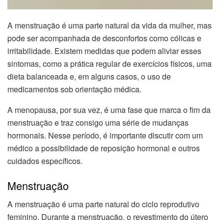
A menstruação é uma parte natural da vida da mulher, mas
pode ser acompanhada de desconfortos como cólicas e
irritabilidade. Existem medidas que podem aliviar esses
sintomas, como a prática regular de exercícios físicos, uma
dieta balanceada e, em alguns casos, o uso de
medicamentos sob orientação médica.
A menopausa, por sua vez, é uma fase que marca o fim da
menstruação e traz consigo uma série de mudanças
hormonais. Nesse período, é importante discutir com um
médico a possibilidade de reposição hormonal e outros
cuidados específicos.
Menstruação
A menstruação é uma parte natural do ciclo reprodutivo
feminino. Durante a menstruação, o revestimento do útero