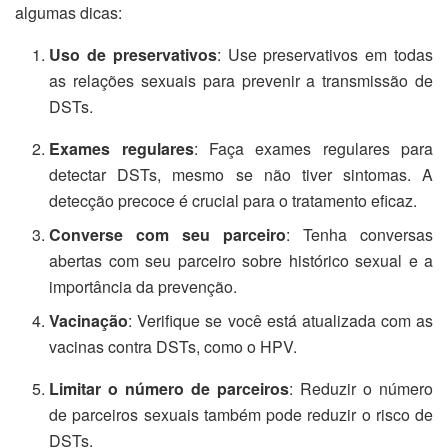
algumas dicas:
Uso de preservativos
: Use preservativos em todas
as relações sexuais para prevenir a transmissão de
DSTs.
Exames regulares
: Faça exames regulares para
detectar DSTs, mesmo se não tiver sintomas. A
detecção precoce é crucial para o tratamento eficaz.
Converse com seu parceiro
: Tenha conversas
abertas com seu parceiro sobre histórico sexual e a
importância da prevenção.
Vacinação
: Verifique se você está atualizada com as
vacinas contra DSTs, como o HPV.
Limitar o número de parceiros
: Reduzir o número
de parceiros sexuais também pode reduzir o risco de
DSTs.