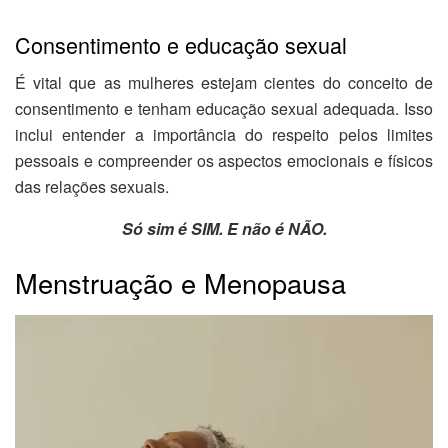
Consentimento e educação sexual
É vital que as mulheres estejam cientes do conceito de
consentimento e tenham educação sexual adequada. Isso
inclui entender a importância do respeito pelos limites
pessoais e compreender os aspectos emocionais e físicos
das relações sexuais.
Só sim é SIM. E não é NÃO.
Menstruação e Menopausa