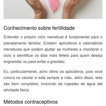
Conhecimento sobre fertilidade
Entender o próprio ciclo menstrual é fundamental para o
planejamento familiar. Existem aplicativos e calendários
menstruais que podem ajudar as mulheres a monitorar o
ciclo e identificar os dias mais férteis para quem deseja
engravidar, ou para evitar a gravidez.
Eu, particularmente, acho ótimo os aplicativos, pois você
coloca no celular e está sempre a mão, além disso, eles
são bem completos, incluindo da ingestão de água até
atividade física.
Métodos contraceptivos