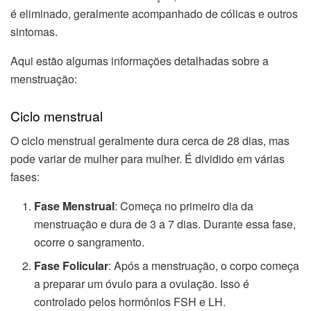
é eliminado, geralmente acompanhado de cólicas e outros
sintomas.
Aqui estão algumas informações detalhadas sobre a
menstruação:
Ciclo menstrual
O ciclo menstrual geralmente dura cerca de 28 dias, mas
pode variar de mulher para mulher. É dividido em várias
fases:
Fase Menstrual
: Começa no primeiro dia da
menstruação e dura de 3 a 7 dias. Durante essa fase,
ocorre o sangramento.
Fase Folicular
: Após a menstruação, o corpo começa
a preparar um óvulo para a ovulação. Isso é
controlado pelos hormônios FSH e LH.