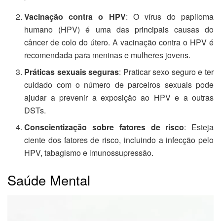
Vacinação contra o HPV
: O vírus do papiloma
humano (HPV) é uma das principais causas do
câncer de colo do útero. A vacinação contra o HPV é
recomendada para meninas e mulheres jovens.
Práticas sexuais seguras
: Praticar sexo seguro e ter
cuidado com o número de parceiros sexuais pode
ajudar a prevenir a exposição ao HPV e a outras
DSTs.
Conscientização sobre fatores de risco
: Esteja
ciente dos fatores de risco, incluindo a infecção pelo
HPV, tabagismo e imunossupressão.
Saúde Mental