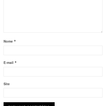
Nome
*
E-mail
*
Site