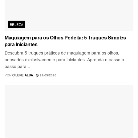
BELEZA
Maquiagem para os Olhos Perfeita: 5 Truques Simples
para Iniciantes
Descubra 5 truques práticos de maquiagem para os olhos,
pensados exclusivamente para iniciantes. Aprenda o passo a
passo para...
POR
CILENE ALBA
29/05/2026