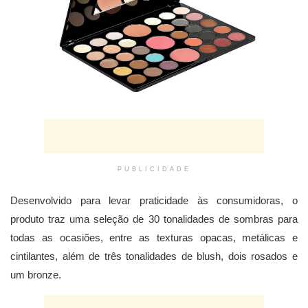
PUBLICIDADE
Desenvolvido para levar praticidade às consumidoras, o
produto traz uma seleção de 30 tonalidades de sombras para
todas as ocasiões, entre as texturas opacas, metálicas e
cintilantes, além de três tonalidades de blush, dois rosados e
um bronze.