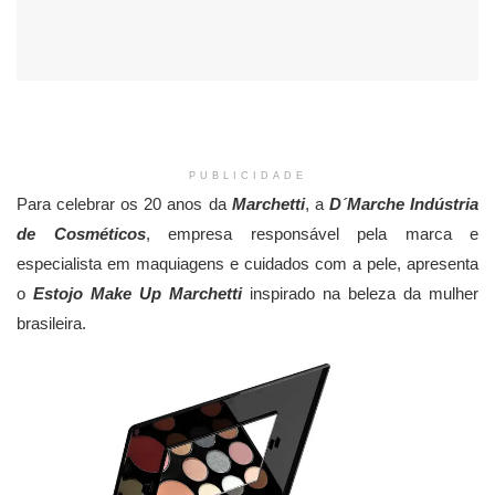
PUBLICIDADE
Para celebrar os 20 anos da
Marchetti
, a
D´Marche Indústria
de Cosméticos
, empresa responsável pela marca e
especialista em maquiagens e cuidados com a pele, apresenta
o
Estojo Make Up Marchetti
inspirado na beleza da mulher
brasileira.