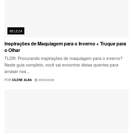
BELEZA
Inspirações de Maquiagem para o Inverno + Truque para
o Olhar
TLDR: Procurando inspirações de maquiagem para o inverno?
Neste guia completo, você vai encontrar ideias quentes para
arrasar nos...
POR
CILENE ALBA
29/05/2026