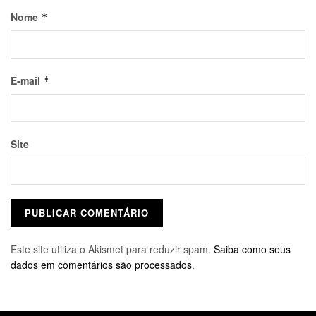
Nome
*
E-mail
*
Site
Este site utiliza o Akismet para reduzir spam.
Saiba como seus
dados em comentários são processados
.