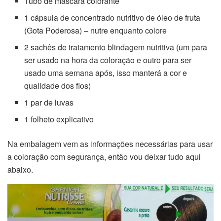
Tubo de máscara colorante
1 cápsula de concentrado nutritivo de óleo de fruta
(Gota Poderosa) – nutre enquanto colore
2 sachês de tratamento blindagem nutritiva (um para
ser usado na hora da coloração e outro para ser
usado uma semana após, isso manterá a cor e
qualidade dos fios)
1 par de luvas
1 folheto explicativo
Na embalagem vem as informações necessárias para usar
a coloração com segurança, então vou deixar tudo aqui
abaixo.