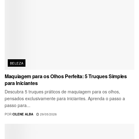
BELEZA
Maquiagem para os Olhos Perfeita: 5 Truques Simples
para Iniciantes
Descubra 5 truques práticos de maquiagem para os olhos,
pensados exclusivamente para iniciantes. Aprenda o passo a
passo para...
POR
CILENE ALBA
29/05/2026