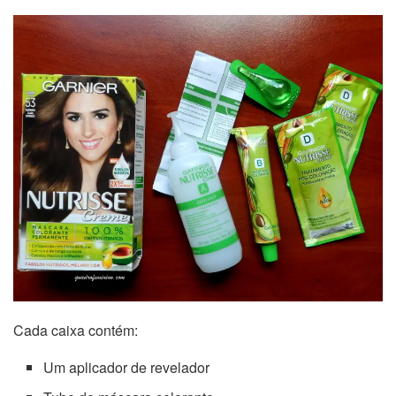
Cada caixa contém:
Um aplicador de revelador