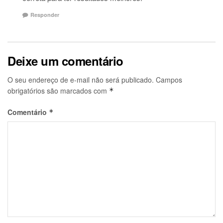
Responder
Deixe um comentário
O seu endereço de e-mail não será publicado.
Campos
obrigatórios são marcados com
*
Comentário
*