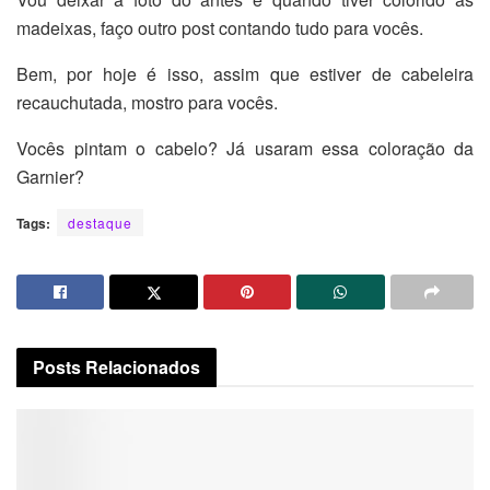
madeixas, faço outro post contando tudo para vocês.
Bem, por hoje é isso, assim que estiver de cabeleira
recauchutada, mostro para vocês.
Vocês pintam o cabelo? Já usaram essa coloração da
Garnier?
Tags:
destaque
Posts
Relacionados