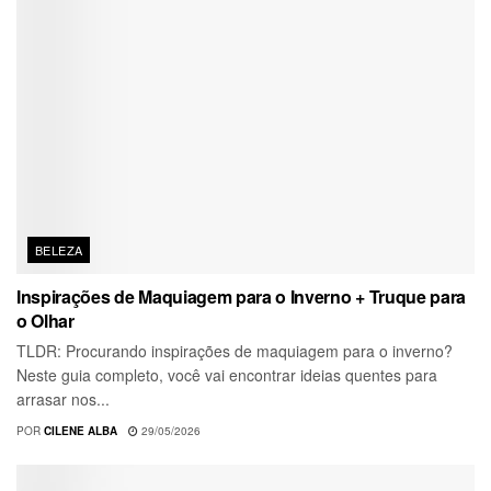
BELEZA
Inspirações de Maquiagem para o Inverno + Truque para
o Olhar
TLDR: Procurando inspirações de maquiagem para o inverno?
Neste guia completo, você vai encontrar ideias quentes para
arrasar nos...
POR
CILENE ALBA
29/05/2026