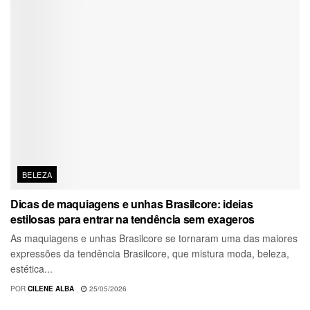
BELEZA
Dicas de maquiagens e unhas Brasilcore: ideias
estilosas para entrar na tendência sem exageros
As maquiagens e unhas Brasilcore se tornaram uma das maiores
expressões da tendência Brasilcore, que mistura moda, beleza,
estética...
POR
CILENE ALBA
25/05/2026