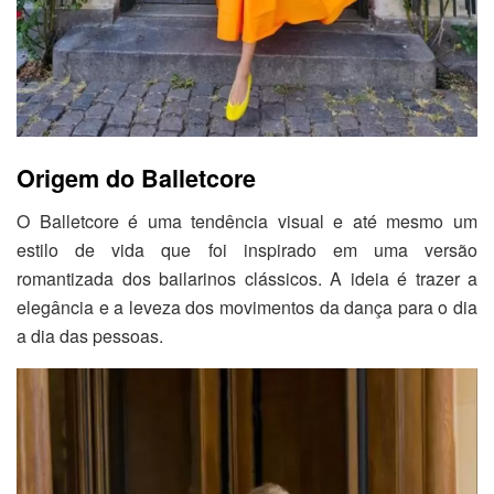
Origem do Balletcore
O Balletcore é uma tendência visual e até mesmo um
estilo de vida que foi inspirado em uma versão
romantizada dos bailarinos clássicos. A ideia é trazer a
elegância e a leveza dos movimentos da dança para o dia
a dia das pessoas.