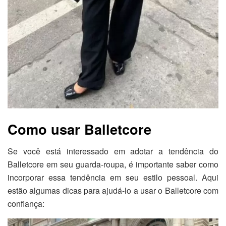
Como usar Balletcore
Se você está interessado em adotar a tendência do
Balletcore em seu guarda-roupa, é importante saber como
incorporar essa tendência em seu estilo pessoal. Aqui
estão algumas dicas para ajudá-lo a usar o Balletcore com
confiança: