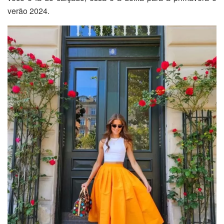
verão 2024.