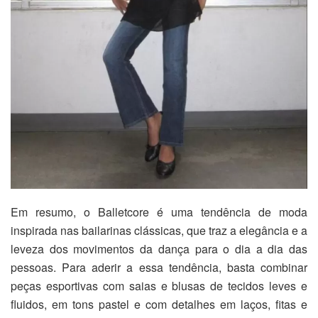
Em resumo, o Balletcore é uma tendência de moda
inspirada nas bailarinas clássicas, que traz a elegância e a
leveza dos movimentos da dança para o dia a dia das
pessoas. Para aderir a essa tendência, basta combinar
peças esportivas com saias e blusas de tecidos leves e
fluidos, em tons pastel e com detalhes em laços, fitas e