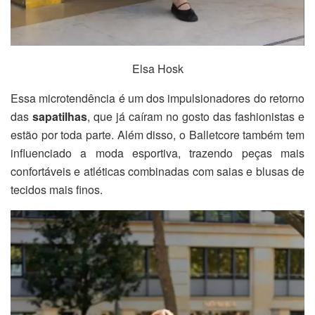
Elsa Hosk
Essa microtendência é um dos impulsionadores do retorno
das
sapatilhas
, que já caíram no gosto das fashionistas e
estão por toda parte. Além disso, o Balletcore também tem
influenciado a moda esportiva, trazendo peças mais
confortáveis e atléticas combinadas com saias e blusas de
tecidos mais finos.