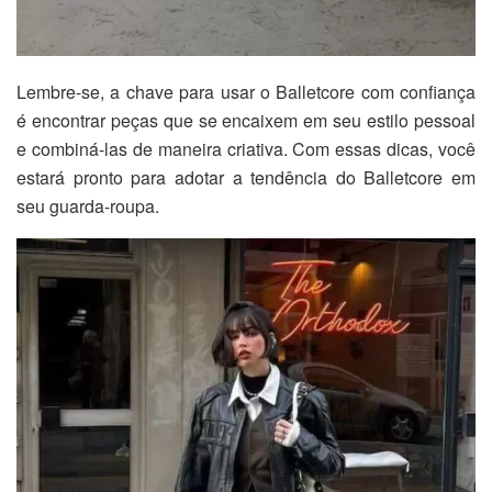
Lembre-se, a chave para usar o Balletcore com confiança
é encontrar peças que se encaixem em seu estilo pessoal
e combiná-las de maneira criativa. Com essas dicas, você
estará pronto para adotar a tendência do Balletcore em
seu guarda-roupa.