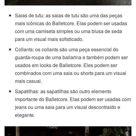
Saias de tutu: as saias de tutu são uma das peças
mais icônicas do Balletcore. Elas podem ser usadas
com uma camiseta simples ou uma blusa de seda
para um visual mais sofisticado.
Collants: os collants são uma peça essencial do
guarda-roupa de uma bailarina e também podem ser
usados em looks de Balletcore. Eles podem ser
combinados com uma saia ou shorts para um visual
mais casual.
Sapatilhas: as sapatilhas são outro elemento
importante do Balletcore. Elas podem ser usadas com
jeans ou uma saia para um visual descontraído e
elegante.