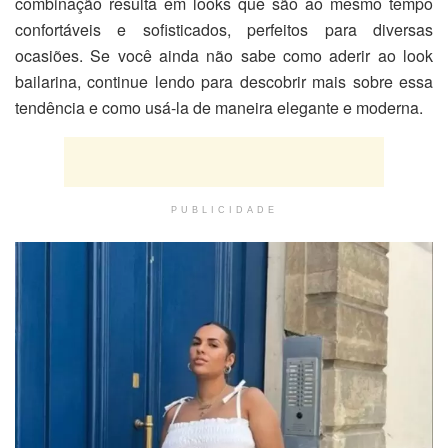
combinação resulta em looks que são ao mesmo tempo
confortáveis e sofisticados, perfeitos para diversas
ocasiões. Se você ainda não sabe como aderir ao look
bailarina, continue lendo para descobrir mais sobre essa
tendência e como usá-la de maneira elegante e moderna.
PUBLICIDADE