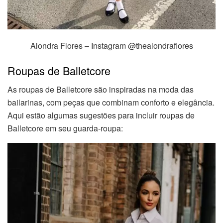
Alondra Flores – Instagram @thealondraflores
Roupas de Balletcore
As roupas de Balletcore são inspiradas na moda das
bailarinas, com peças que combinam conforto e elegância.
Aqui estão algumas sugestões para incluir roupas de
Balletcore em seu guarda-roupa: