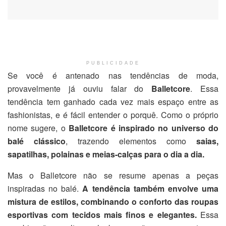
PUBLICIDADE
Se você é antenado nas tendências de moda,
provavelmente já ouviu falar do
Balletcore
. Essa
tendência tem ganhado cada vez mais espaço entre as
fashionistas, e é fácil entender o porquê. Como o próprio
nome sugere, o
Balletcore é inspirado no universo do
balé clássico
, trazendo elementos como
saias,
sapatilhas, polainas e meias-calças para o dia a dia.
Mas o Balletcore não se resume apenas a peças
inspiradas no balé.
A tendência também envolve uma
mistura de estilos, combinando o conforto das roupas
esportivas com tecidos mais finos e elegantes.
Essa