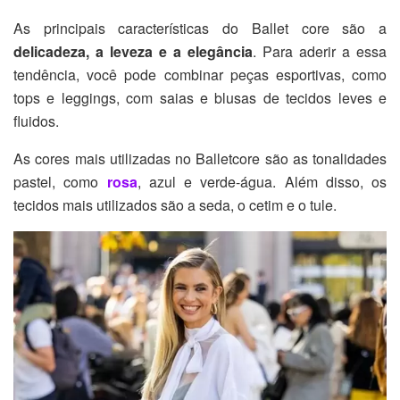
As principais características do Ballet core são a
delicadeza, a leveza e a elegância
. Para aderir a essa
tendência, você pode combinar peças esportivas, como
tops e leggings, com saias e blusas de tecidos leves e
fluidos.
As cores mais utilizadas no Balletcore são as tonalidades
pastel, como
rosa
, azul e verde-água. Além disso, os
tecidos mais utilizados são a seda, o cetim e o tule.