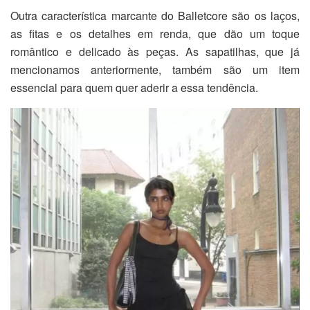
Outra característica marcante do Balletcore são os laços,
as fitas e os detalhes em renda, que dão um toque
romântico e delicado às peças. As sapatilhas, que já
mencionamos anteriormente, também são um item
essencial para quem quer aderir a essa tendência.