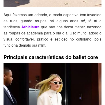
Aqui fazemos um adendo, a moda esportiva tem invadido
as ruas, guarda roupas, há alguns anos né, tá aí a
tendência
Athleisure
que não nos deixa mentir, trazendo
as roupas de academia para o dia dia! Uso muito, adoro o
visual confortável, prático e estiloso no cotidiano, pois
funciona demais pra mim.
Principais características do ballet core