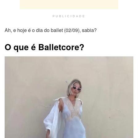
PUBLICIDADE
Ah, e hoje é o dia do ballet (02/09), sabia?
O que é Balletcore?