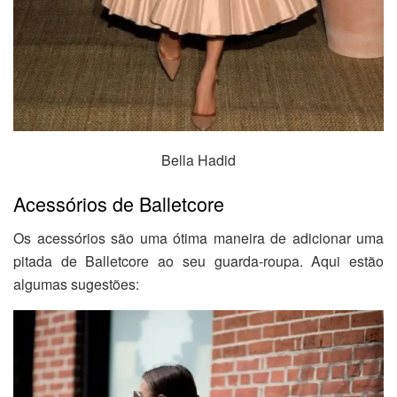
Bella Hadid
Acessórios de Balletcore
Os acessórios são uma ótima maneira de adicionar uma
pitada de Balletcore ao seu guarda-roupa. Aqui estão
algumas sugestões: