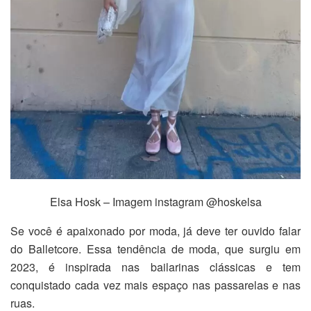
Elsa Hosk – Imagem instagram @hoskelsa
Se você é apaixonado por moda, já deve ter ouvido falar
do Balletcore. Essa tendência de moda, que surgiu em
2023, é inspirada nas bailarinas clássicas e tem
conquistado cada vez mais espaço nas passarelas e nas
ruas.