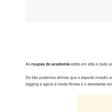
As
roupas de academia
estão em alta e cada ve
De fato podemos afirmar que o esporte invadiu as 
legging e agora a moda fitness e o streetwear 