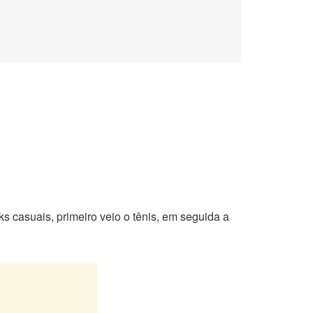
ks casuais, primeiro veio o tênis, em seguida a