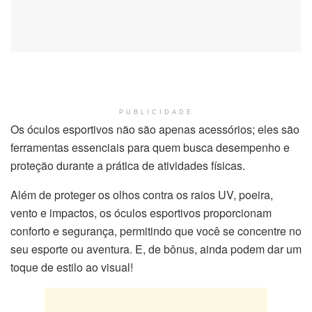
PUBLICIDADE
Os óculos esportivos não são apenas acessórios; eles são
ferramentas essenciais para quem busca desempenho e
proteção durante a prática de atividades físicas.
Além de proteger os olhos contra os raios UV, poeira,
vento e impactos, os óculos esportivos proporcionam
conforto e segurança, permitindo que você se concentre no
seu esporte ou aventura. E, de bônus, ainda podem dar um
toque de estilo ao visual!