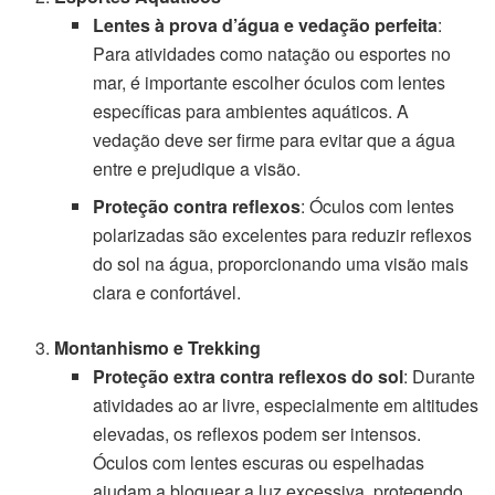
Lentes à prova d’água e vedação perfeita
:
Para atividades como natação ou esportes no
mar, é importante escolher óculos com lentes
específicas para ambientes aquáticos. A
vedação deve ser firme para evitar que a água
entre e prejudique a visão.
Proteção contra reflexos
: Óculos com lentes
polarizadas são excelentes para reduzir reflexos
do sol na água, proporcionando uma visão mais
clara e confortável.
Montanhismo e Trekking
Proteção extra contra reflexos do sol
: Durante
atividades ao ar livre, especialmente em altitudes
elevadas, os reflexos podem ser intensos.
Óculos com lentes escuras ou espelhadas
ajudam a bloquear a luz excessiva, protegendo