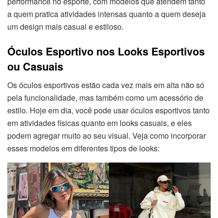
performance no esporte, com modelos que atendem tanto
a quem pratica atividades intensas quanto a quem deseja
um design mais casual e estiloso.
Óculos Esportivo nos Looks Esportivos
ou Casuais
Os óculos esportivos estão cada vez mais em alta não só
pela funcionalidade, mas também como um acessório de
estilo. Hoje em dia, você pode usar óculos esportivos tanto
em atividades físicas quanto em looks casuais, e eles
podem agregar muito ao seu visual. Veja como incorporar
esses modelos em diferentes tipos de looks: