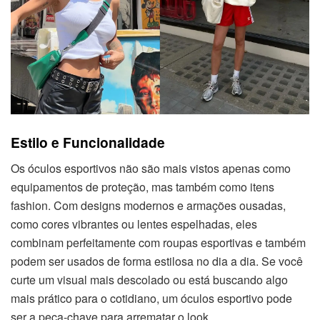
Estilo e Funcionalidade
Os óculos esportivos não são mais vistos apenas como
equipamentos de proteção, mas também como itens
fashion. Com designs modernos e armações ousadas,
como cores vibrantes ou lentes espelhadas, eles
combinam perfeitamente com roupas esportivas e também
podem ser usados de forma estilosa no dia a dia. Se você
curte um visual mais descolado ou está buscando algo
mais prático para o cotidiano, um óculos esportivo pode
ser a peça-chave para arrematar o look.