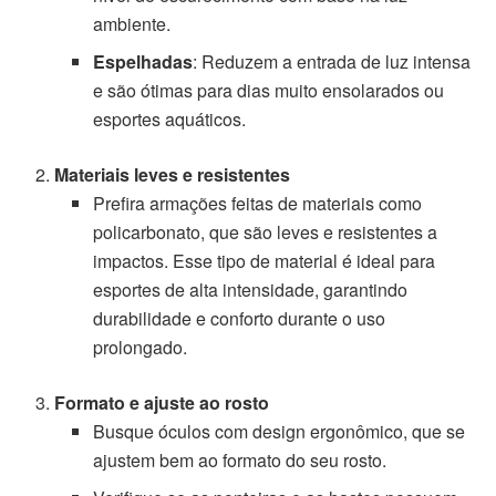
ambiente.
Espelhadas
: Reduzem a entrada de luz intensa
e são ótimas para dias muito ensolarados ou
esportes aquáticos.
Materiais leves e resistentes
Prefira armações feitas de materiais como
policarbonato, que são leves e resistentes a
impactos. Esse tipo de material é ideal para
esportes de alta intensidade, garantindo
durabilidade e conforto durante o uso
prolongado.
Formato e ajuste ao rosto
Busque óculos com design ergonômico, que se
ajustem bem ao formato do seu rosto.