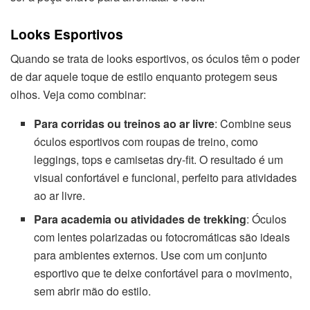
Looks Esportivos
Quando se trata de looks esportivos, os óculos têm o poder
de dar aquele toque de estilo enquanto protegem seus
olhos. Veja como combinar:
Para corridas ou treinos ao ar livre
: Combine seus
óculos esportivos com roupas de treino, como
leggings, tops e camisetas dry-fit. O resultado é um
visual confortável e funcional, perfeito para atividades
ao ar livre.
Para academia ou atividades de trekking
: Óculos
com lentes polarizadas ou fotocromáticas são ideais
para ambientes externos. Use com um conjunto
esportivo que te deixe confortável para o movimento,
sem abrir mão do estilo.