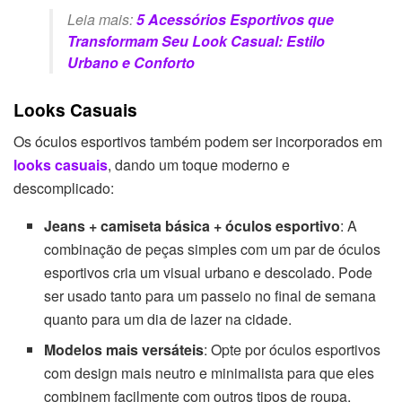
Leia mais:
5 Acessórios Esportivos que
Transformam Seu Look Casual: Estilo
Urbano e Conforto
Looks Casuais
Os óculos esportivos também podem ser incorporados em
looks casuais
, dando um toque moderno e
descomplicado:
Jeans + camiseta básica + óculos esportivo
: A
combinação de peças simples com um par de óculos
esportivos cria um visual urbano e descolado. Pode
ser usado tanto para um passeio no final de semana
quanto para um dia de lazer na cidade.
Modelos mais versáteis
: Opte por óculos esportivos
com design mais neutro e minimalista para que eles
combinem facilmente com outros tipos de roupa,