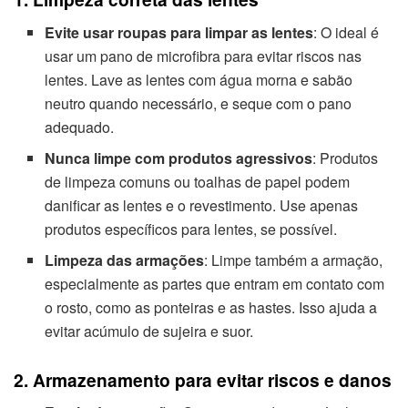
Evite usar roupas para limpar as lentes
: O ideal é
usar um pano de microfibra para evitar riscos nas
lentes. Lave as lentes com água morna e sabão
neutro quando necessário, e seque com o pano
adequado.
Nunca limpe com produtos agressivos
: Produtos
de limpeza comuns ou toalhas de papel podem
danificar as lentes e o revestimento. Use apenas
produtos específicos para lentes, se possível.
Limpeza das armações
: Limpe também a armação,
especialmente as partes que entram em contato com
o rosto, como as ponteiras e as hastes. Isso ajuda a
evitar acúmulo de sujeira e suor.
2. Armazenamento para evitar riscos e danos