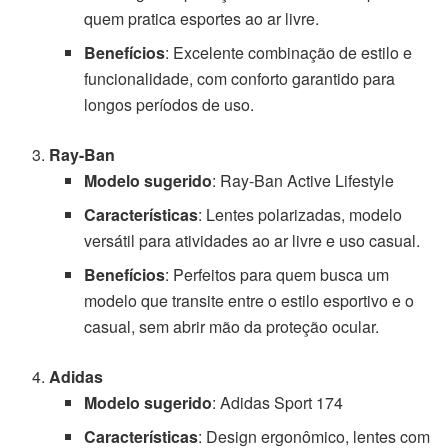
quem pratica esportes ao ar livre.
Benefícios
: Excelente combinação de estilo e
funcionalidade, com conforto garantido para
longos períodos de uso.
Ray-Ban
Modelo sugerido
: Ray-Ban Active Lifestyle
Características
: Lentes polarizadas, modelo
versátil para atividades ao ar livre e uso casual.
Benefícios
: Perfeitos para quem busca um
modelo que transite entre o estilo esportivo e o
casual, sem abrir mão da proteção ocular.
Adidas
Modelo sugerido
: Adidas Sport 174
Características
: Design ergonômico, lentes com