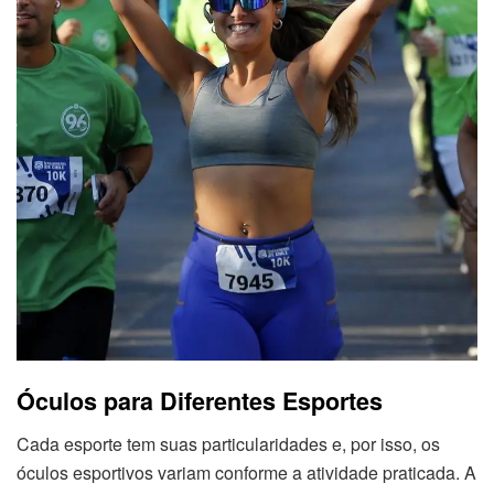
Óculos para Diferentes Esportes
Cada esporte tem suas particularidades e, por isso, os
óculos esportivos variam conforme a atividade praticada. A