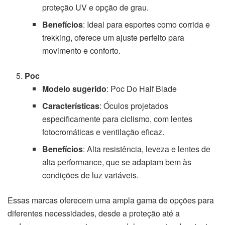
proteção UV e opção de grau.
Benefícios
: Ideal para esportes como corrida e
trekking, oferece um ajuste perfeito para
movimento e conforto.
Poc
Modelo sugerido
: Poc Do Half Blade
Características
: Óculos projetados
especificamente para ciclismo, com lentes
fotocromáticas e ventilação eficaz.
Benefícios
: Alta resistência, leveza e lentes de
alta performance, que se adaptam bem às
condições de luz variáveis.
Essas marcas oferecem uma ampla gama de opções para
diferentes necessidades, desde a proteção até a