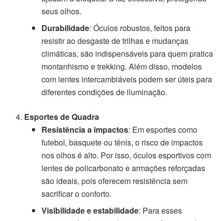
seus olhos.
Durabilidade
: Óculos robustos, feitos para
resistir ao desgaste de trilhas e mudanças
climáticas, são indispensáveis para quem pratica
montanhismo e trekking. Além disso, modelos
com lentes intercambiáveis podem ser úteis para
diferentes condições de iluminação.
Esportes de Quadra
Resistência a impactos
: Em esportes como
futebol, basquete ou tênis, o risco de impactos
nos olhos é alto. Por isso, óculos esportivos com
lentes de policarbonato e armações reforçadas
são ideais, pois oferecem resistência sem
sacrificar o conforto.
Visibilidade e estabilidade
: Para esses