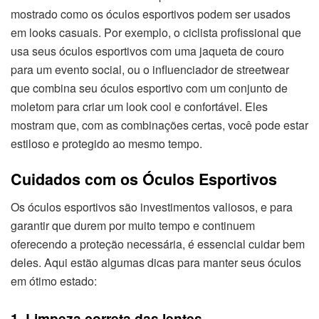
mostrado como os óculos esportivos podem ser usados
em looks casuais. Por exemplo, o ciclista profissional que
usa seus óculos esportivos com uma jaqueta de couro
para um evento social, ou o influenciador de streetwear
que combina seu óculos esportivo com um conjunto de
moletom para criar um look cool e confortável. Eles
mostram que, com as combinações certas, você pode estar
estiloso e protegido ao mesmo tempo.
Cuidados com os Óculos Esportivos
Os óculos esportivos são investimentos valiosos, e para
garantir que durem por muito tempo e continuem
oferecendo a proteção necessária, é essencial cuidar bem
deles. Aqui estão algumas dicas para manter seus óculos
em ótimo estado:
1. Limpeza correta das lentes