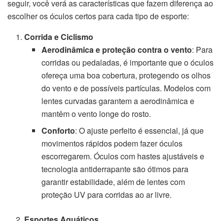
seguir, você verá as características que fazem diferença ao
escolher os óculos certos para cada tipo de esporte:
Corrida e Ciclismo
Aerodinâmica e proteção contra o vento
: Para
corridas ou pedaladas, é importante que o óculos
ofereça uma boa cobertura, protegendo os olhos
do vento e de possíveis partículas. Modelos com
lentes curvadas garantem a aerodinâmica e
mantêm o vento longe do rosto.
Conforto
: O ajuste perfeito é essencial, já que
movimentos rápidos podem fazer óculos
escorregarem. Óculos com hastes ajustáveis e
tecnologia antiderrapante são ótimos para
garantir estabilidade, além de lentes com
proteção UV para corridas ao ar livre.
Esportes Aquáticos