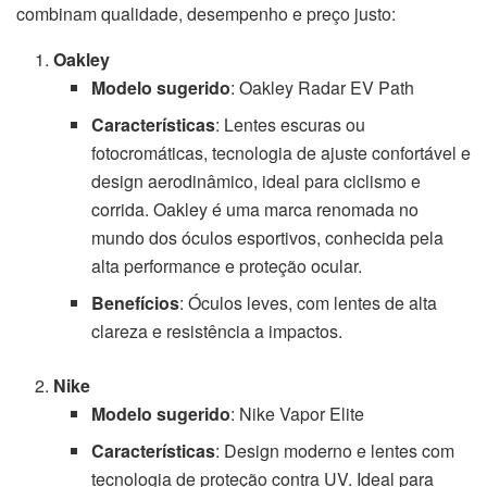
combinam qualidade, desempenho e preço justo:
Oakley
Modelo sugerido
: Oakley Radar EV Path
Características
: Lentes escuras ou
fotocromáticas, tecnologia de ajuste confortável e
design aerodinâmico, ideal para ciclismo e
corrida. Oakley é uma marca renomada no
mundo dos óculos esportivos, conhecida pela
alta performance e proteção ocular.
Benefícios
: Óculos leves, com lentes de alta
clareza e resistência a impactos.
Nike
Modelo sugerido
: Nike Vapor Elite
Características
: Design moderno e lentes com
tecnologia de proteção contra UV. Ideal para