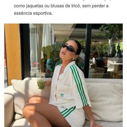
como jaquetas ou blusas de tricô, sem perder a
essência esportiva.