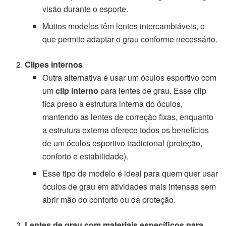
visão durante o esporte.
Muitos modelos têm lentes intercambiáveis, o
que permite adaptar o grau conforme necessário.
Clipes internos
Outra alternativa é usar um óculos esportivo com
um
clip interno
para lentes de grau. Esse clip
fica preso à estrutura interna do óculos,
mantendo as lentes de correção fixas, enquanto
a estrutura externa oferece todos os benefícios
de um óculos esportivo tradicional (proteção,
conforto e estabilidade).
Esse tipo de modelo é ideal para quem quer usar
óculos de grau em atividades mais intensas sem
abrir mão do conforto ou da proteção.
Lentes de grau com materiais específicos para