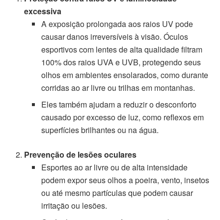
excessiva
A exposição prolongada aos raios UV pode
causar danos irreversíveis à visão. Óculos
esportivos com lentes de alta qualidade filtram
100% dos raios UVA e UVB, protegendo seus
olhos em ambientes ensolarados, como durante
corridas ao ar livre ou trilhas em montanhas.
Eles também ajudam a reduzir o desconforto
causado por excesso de luz, como reflexos em
superfícies brilhantes ou na água.
Prevenção de lesões oculares
Esportes ao ar livre ou de alta intensidade
podem expor seus olhos a poeira, vento, insetos
ou até mesmo partículas que podem causar
irritação ou lesões.