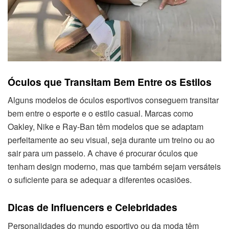
Óculos que Transitam Bem Entre os Estilos
Alguns modelos de óculos esportivos conseguem transitar
bem entre o esporte e o estilo casual. Marcas como
Oakley, Nike e Ray-Ban têm modelos que se adaptam
perfeitamente ao seu visual, seja durante um treino ou ao
sair para um passeio. A chave é procurar óculos que
tenham design moderno, mas que também sejam versáteis
o suficiente para se adequar a diferentes ocasiões.
Dicas de Influencers e Celebridades
Personalidades do mundo esportivo ou da moda têm