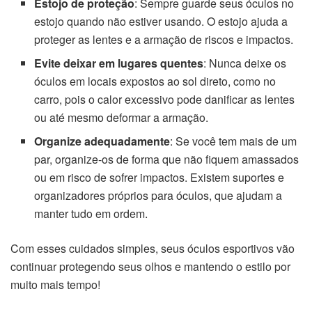
Estojo de proteção
: Sempre guarde seus óculos no
estojo quando não estiver usando. O estojo ajuda a
proteger as lentes e a armação de riscos e impactos.
Evite deixar em lugares quentes
: Nunca deixe os
óculos em locais expostos ao sol direto, como no
carro, pois o calor excessivo pode danificar as lentes
ou até mesmo deformar a armação.
Organize adequadamente
: Se você tem mais de um
par, organize-os de forma que não fiquem amassados
ou em risco de sofrer impactos. Existem suportes e
organizadores próprios para óculos, que ajudam a
manter tudo em ordem.
Com esses cuidados simples, seus óculos esportivos vão
continuar protegendo seus olhos e mantendo o estilo por
muito mais tempo!