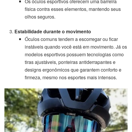
Os óculos esportivos oferecem uma barreira
física contra esses elementos, mantendo seus
olhos seguros.
Estabilidade durante o movimento
Óculos comuns tendem a escorregar ou ficar
instáveis quando você está em movimento. Já os
modelos esportivos possuem tecnologias como
tiras ajustáveis, ponteiras antiderrapantes e
designs ergonômicos que garantem conforto e
firmeza, mesmo nos esportes mais intensos.