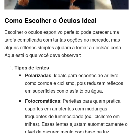
Como Escolher o Óculos Ideal
Escolher o óculos esportivo perfeito pode parecer uma
tarefa complicada com tantas opções no mercado, mas
alguns critérios simples ajudam a tomar a decisão certa.
Aqui está o que você deve observar:
Tipos de lentes
Polarizadas
: Ideais para esportes ao ar livre,
como corrida e ciclismo, pois reduzem reflexos
em superfícies como asfalto ou água.
Fotocromáticas
: Perfeitas para quem pratica
esportes em ambientes com mudanças
frequentes de luminosidade (ex.: ciclismo em
trilhas). Essas lentes ajustam automaticamente o
nível de escurecimento com base na luz