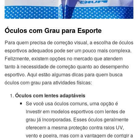
Óculos com Grau para Esporte
Para quem precisa de correção visual, a escolha de óculos
esportivos adequados pode ser um pouco mais complexa.
Felizmente, existem opções no mercado que atendem
tanto à necessidade de correção quanto ao desempenho
esportivo. Aqui estão algumas dicas para quem busca
óculos com grau para atividades físicas:
Óculos com lentes adaptáveis
Se você usa óculos comuns, uma opção é
investir em modelos esportivos com lentes de
grau já incorporadas. Esses óculos geralmente
oferecem a mesma proteção contra raios UV,
vento e poeira, mas com a vantagem de corrigir a