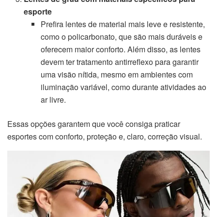
esporte
Prefira lentes de material mais leve e resistente,
como o policarbonato, que são mais duráveis e
oferecem maior conforto. Além disso, as lentes
devem ter tratamento antirreflexo para garantir
uma visão nítida, mesmo em ambientes com
iluminação variável, como durante atividades ao
ar livre.
Essas opções garantem que você consiga praticar
esportes com conforto, proteção e, claro, correção visual.