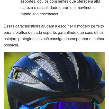
esportes, óculos com lentes que oferecem alta
clareza e estabilidade durante o movimento
rápido são essenciais.
Essas características ajudam a escolher o modelo perfeito
para a prática de cada esporte, garantindo que seus olhos
estejam protegidos e você consiga desempenhar o melhor
possível.