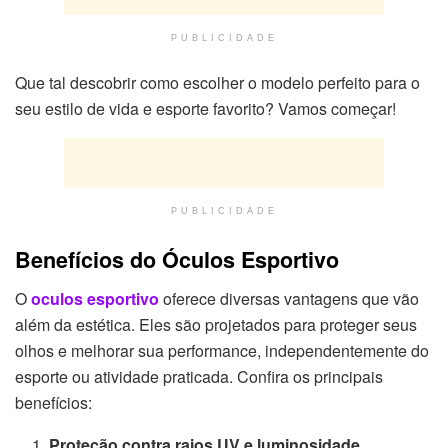
PUBLICIDADE
Que tal descobrir como escolher o modelo perfeito para o
seu estilo de vida e esporte favorito? Vamos começar!
PUBLICIDADE
Benefícios do Óculos Esportivo
O
oculos esportivo
oferece diversas vantagens que vão
além da estética. Eles são projetados para proteger seus
olhos e melhorar sua performance, independentemente do
esporte ou atividade praticada. Confira os principais
benefícios:
Proteção contra raios UV e luminosidade