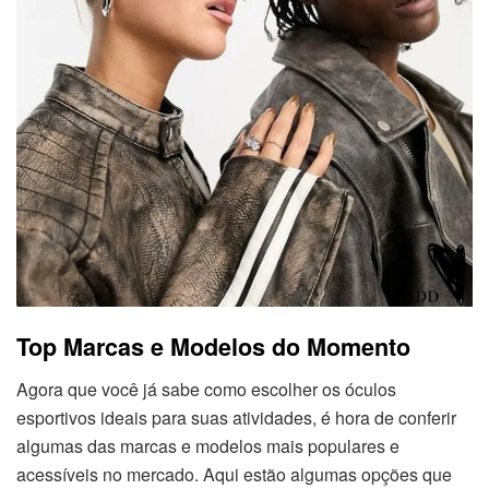
Top Marcas e Modelos do Momento
Agora que você já sabe como escolher os óculos
esportivos ideais para suas atividades, é hora de conferir
algumas das marcas e modelos mais populares e
acessíveis no mercado. Aqui estão algumas opções que