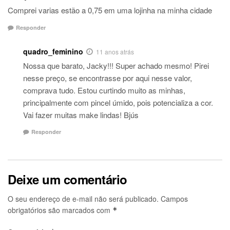
Comprei varias estão a 0,75 em uma lojinha na minha cidade
Responder
quadro_feminino
11 anos atrás
Nossa que barato, Jacky!!! Super achado mesmo! Pirei
nesse preço, se encontrasse por aqui nesse valor,
comprava tudo. Estou curtindo muito as minhas,
principalmente com pincel úmido, pois potencializa a cor.
Vai fazer muitas make lindas! Bjús
Responder
Deixe um comentário
O seu endereço de e-mail não será publicado.
Campos
obrigatórios são marcados com
*