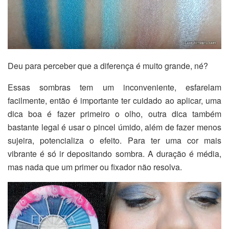
Deu para perceber que a diferença é muito grande, né?
Essas sombras tem um inconveniente, esfarelam
facilmente, então é importante ter cuidado ao aplicar, uma
dica boa é fazer primeiro o olho, outra dica também
bastante legal é usar o pincel úmido, além de fazer menos
sujeira, potencializa o efeito. Para ter uma cor mais
vibrante é só ir depositando sombra. A duração é média,
mas nada que um primer ou fixador não resolva.