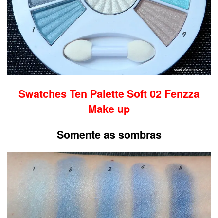
Swatches Ten Palette Soft 02 Fenzza
Make up
Somente as sombras