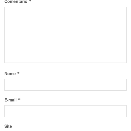
Comentário
*
Nome
*
E-mail
*
Site