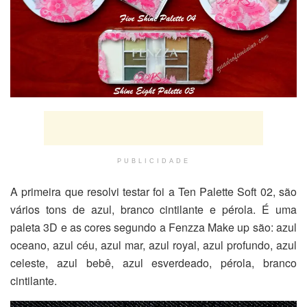
PUBLICIDADE
A primeira que resolvi testar foi a Ten Palette Soft 02, são
vários tons de azul, branco cintilante e pérola. É uma
paleta 3D e as cores segundo a Fenzza Make up são: azul
oceano, azul céu, azul mar, azul royal, azul profundo, azul
celeste, azul bebê, azul esverdeado, pérola, branco
cintilante.