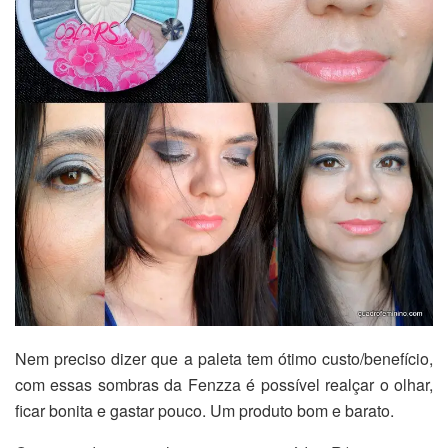
Nem preciso dizer que a paleta tem ótimo custo/benefício,
com essas sombras da Fenzza é possível realçar o olhar,
ficar bonita e gastar pouco. Um produto bom e barato.