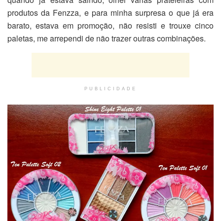
produtos da Fenzza, e para minha surpresa o que já era
barato, estava em promoção, não resisti e trouxe cinco
paletas, me arrependi de não trazer outras combinações.
PUBLICIDADE