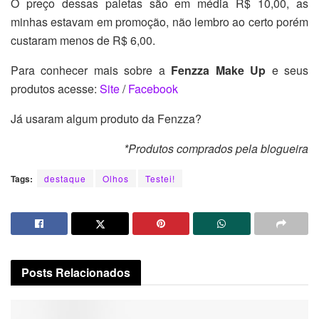
O preço dessas paletas são em média R$ 10,00, as
minhas estavam em promoção, não lembro ao certo porém
custaram menos de R$ 6,00.
Para conhecer mais sobre a
Fenzza Make Up
e seus
produtos acesse:
Site
/
Facebook
Já usaram algum produto da Fenzza?
*Produtos comprados pela blogueira
Tags:
destaque
Olhos
Testei!
Posts
Relacionados