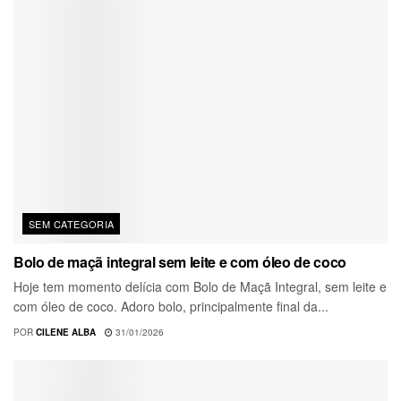
SEM CATEGORIA
Bolo de maçã integral sem leite e com óleo de coco
Hoje tem momento delícia com Bolo de Maçã Integral, sem leite e
com óleo de coco. Adoro bolo, principalmente final da...
POR
CILENE ALBA
31/01/2026