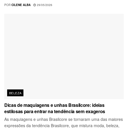
POR
CILENE ALBA
29/05/2026
BELEZA
Dicas de maquiagens e unhas Brasilcore: ideias
estilosas para entrar na tendência sem exageros
As maquiagens e unhas Brasilcore se tornaram uma das maiores
expressões da tendência Brasilcore, que mistura moda, beleza,