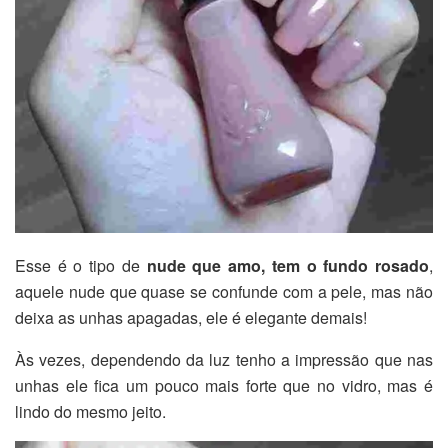
Esse é o tipo de
nude que amo, tem o fundo rosado
,
aquele nude que quase se confunde com a pele, mas não
deixa as unhas apagadas, ele é elegante demais!
Às vezes, dependendo da luz tenho a impressão que nas
unhas ele fica um pouco mais forte que no vidro, mas é
lindo do mesmo jeito.