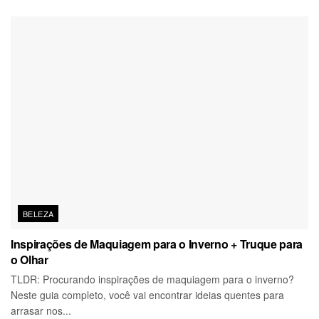
BELEZA
Inspirações de Maquiagem para o Inverno + Truque para
o Olhar
TLDR: Procurando inspirações de maquiagem para o inverno?
Neste guia completo, você vai encontrar ideias quentes para
arrasar nos...