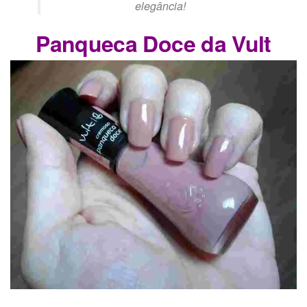
elegância!
Panqueca Doce da Vult