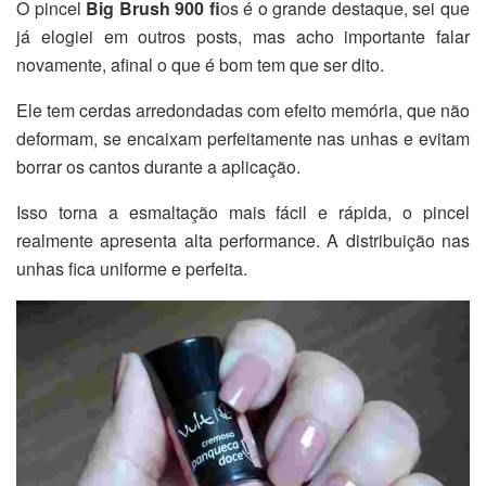
O pincel
Big Brush 900 fi
os é o grande destaque, sei que
já elogiei em outros posts, mas acho importante falar
novamente, afinal o que é bom tem que ser dito.
Ele tem cerdas arredondadas com efeito memória, que não
deformam, se encaixam perfeitamente nas unhas e evitam
borrar os cantos durante a aplicação.
Isso torna a esmaltação mais fácil e rápida, o pincel
realmente apresenta alta performance. A distribuição nas
unhas fica uniforme e perfeita.