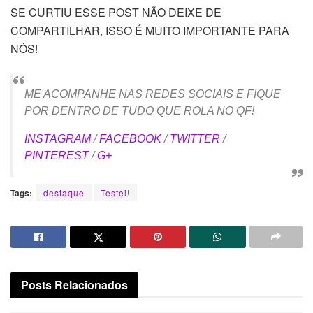
SE CURTIU ESSE POST NÃO DEIXE DE
COMPARTILHAR, ISSO É MUITO IMPORTANTE PARA
NÓS!
ME ACOMPANHE NAS REDES SOCIAIS E FIQUE
POR DENTRO DE TUDO QUE ROLA NO QF!
INSTAGRAM
/
FACEBOOK
/
TWITTER
/
PINTEREST
/
G+
Tags:
destaque
Testei!
Posts
Relacionados