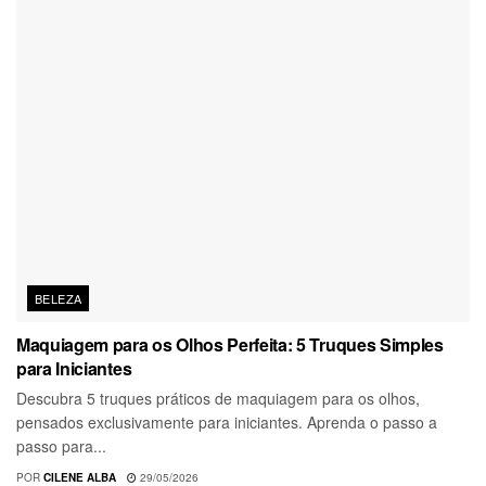
BELEZA
Maquiagem para os Olhos Perfeita: 5 Truques Simples
para Iniciantes
Descubra 5 truques práticos de maquiagem para os olhos,
pensados exclusivamente para iniciantes. Aprenda o passo a
passo para...
POR
CILENE ALBA
29/05/2026