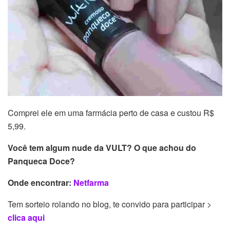
Comprei ele em uma farmácia perto de casa e custou R$
5,99.
Você tem algum nude da VULT? O que achou do
Panqueca Doce?
Onde encontrar:
Netfarma
Tem sorteio rolando no blog, te convido para participar >
clica aqui