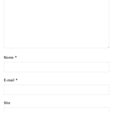
Nome
*
E-mail
*
Site