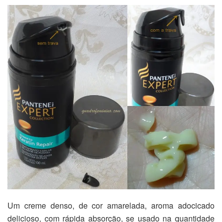
Um creme denso, de cor amarelada, aroma adocicado
delicioso, com rápida absorção, se usado na quantidade