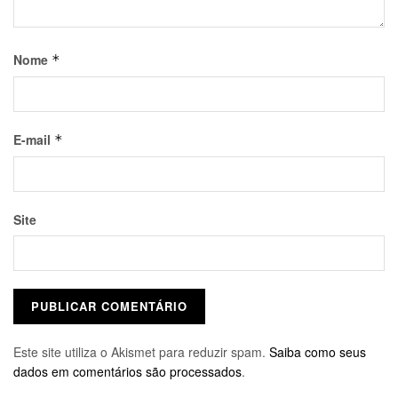
Nome
*
E-mail
*
Site
Este site utiliza o Akismet para reduzir spam.
Saiba como seus
dados em comentários são processados
.