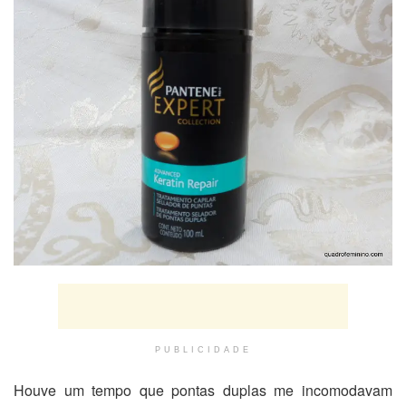
PUBLICIDADE
Houve um tempo que pontas duplas me incomodavam