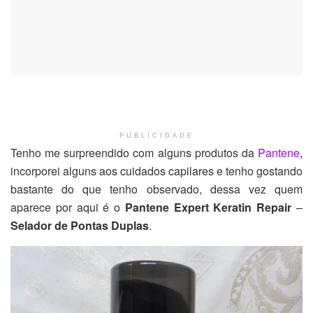
PUBLICIDADE
Tenho me surpreendido com alguns produtos da
Pantene
,
incorporei alguns aos cuidados capilares e tenho gostando
bastante do que tenho observado, dessa vez quem
aparece por aqui é o
Pantene Expert Keratin Repair
–
Selador de Pontas Duplas
.