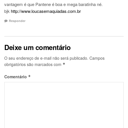
vantagem é que Pantene é boa e mega baratinha né.
bjk
http://www.loucasemaquiadas.com.br
Responder
Deixe um comentário
O seu endereço de e-mail não será publicado.
Campos
obrigatórios são marcados com
*
Comentário
*