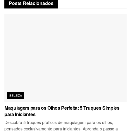
Posts
Relacionados
BELEZA
Maquiagem para os Olhos Perfeita: 5 Truques Simples
para Iniciantes
Descubra 5 truques práticos de maquiagem para os olhos,
pensados exclusivamente para iniciantes. Aprenda o passo a