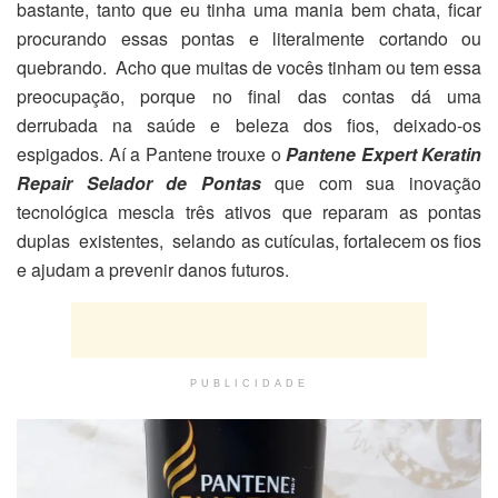
bastante, tanto que eu tinha uma mania bem chata, ficar
procurando essas pontas e literalmente cortando ou
quebrando. Acho que muitas de vocês tinham ou tem essa
preocupação, porque no final das contas dá uma
derrubada na saúde e beleza dos fios, deixado-os
espigados. Aí a Pantene trouxe o
Pantene Expert Keratin
Repair Selador de Pontas
que com sua inovação
tecnológica mescla três ativos que reparam as pontas
duplas existentes, selando as cutículas, fortalecem os fios
e ajudam a prevenir danos futuros.
PUBLICIDADE