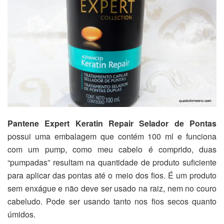
Pantene Expert Keratin Repair Selador de Pontas
possui uma embalagem que contém 100 ml e funciona
com um pump, como meu cabelo é comprido, duas
“pumpadas” resultam na quantidade de produto suficiente
para aplicar das pontas até o meio dos fios. É um produto
sem enxágue e não deve ser usado na raiz, nem no couro
cabeludo. Pode ser usando tanto nos fios secos quanto
úmidos.