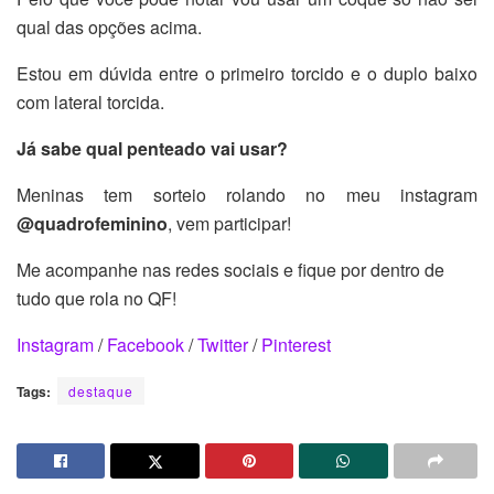
qual das opções acima.
Estou em dúvida entre o primeiro torcido e o duplo baixo
com lateral torcida.
Já sabe qual penteado vai usar?
Meninas tem sorteio rolando no meu instagram
@quadrofeminino
, vem participar!
Me acompanhe nas redes sociais e fique por dentro de
tudo que rola no QF!
Instagram
/
Facebook
/
Twitter
/
Pinterest
Tags:
destaque