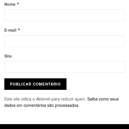
Nome
*
E-mail
*
Site
Este site utiliza o Akismet para reduzir spam.
Saiba como seus
dados em comentários são processados
.