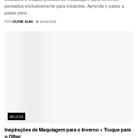
pensados exclusivamente para iniciantes. Aprenda o passo a
passo para...
POR
CILENE ALBA
29/05/2026
BELEZA
Inspirações de Maquiagem para o Inverno + Truque para
o Olhar