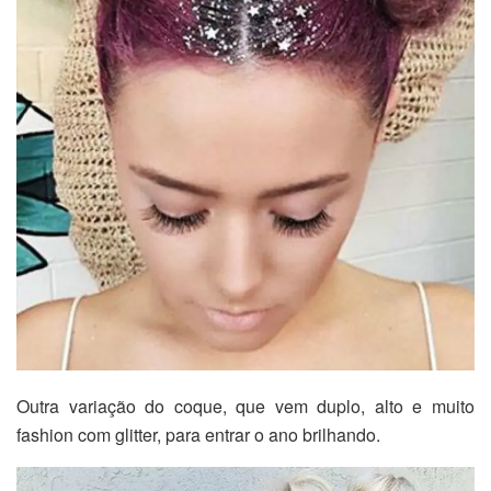
Outra variação do coque, que vem duplo, alto e muito
fashion com glitter, para entrar o ano brilhando.