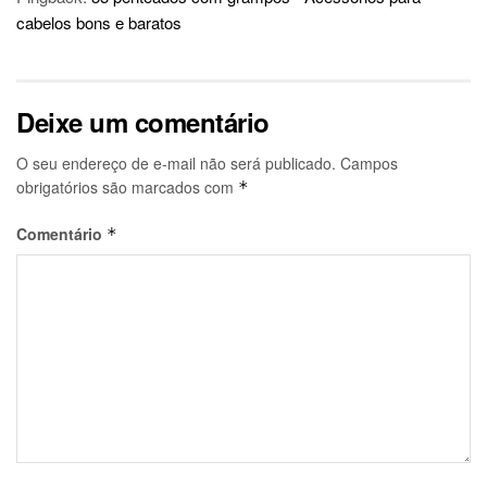
cabelos bons e baratos
Deixe um comentário
O seu endereço de e-mail não será publicado.
Campos
obrigatórios são marcados com
*
Comentário
*