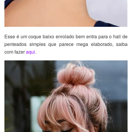
Esse é um coque baixo enrolado bem entra para o hall de
penteados simples que parece mega elaborado, saiba
com fazer
aqui
.