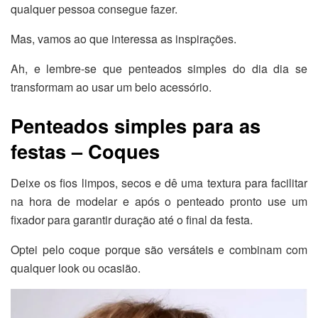
qualquer pessoa consegue fazer.
Mas, vamos ao que interessa as inspirações.
Ah, e lembre-se que penteados simples do dia dia se
transformam ao usar um belo acessório.
Penteados simples para as
festas – Coques
Deixe os fios limpos, secos e dê uma textura para facilitar
na hora de modelar e após o penteado pronto use um
fixador para garantir duração até o final da festa.
Optei pelo coque porque são versáteis e combinam com
qualquer look ou ocasião.