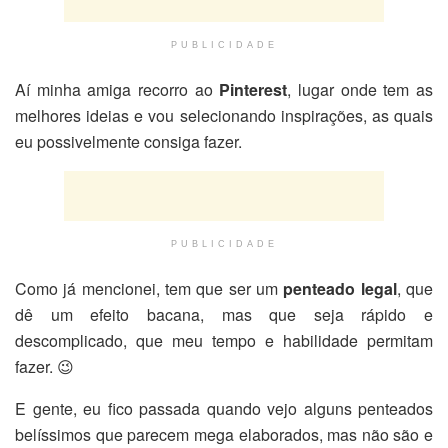
PUBLICIDADE
Aí minha amiga recorro ao
Pinterest
, lugar onde tem as
melhores ideias e vou selecionando inspirações, as quais
eu possivelmente consiga fazer.
PUBLICIDADE
Como já mencionei, tem que ser um
penteado legal
, que
dê um efeito bacana, mas que seja rápido e
descomplicado, que meu tempo e habilidade permitam
fazer. 😉
E gente, eu fico passada quando vejo alguns penteados
belíssimos que parecem mega elaborados, mas não são e