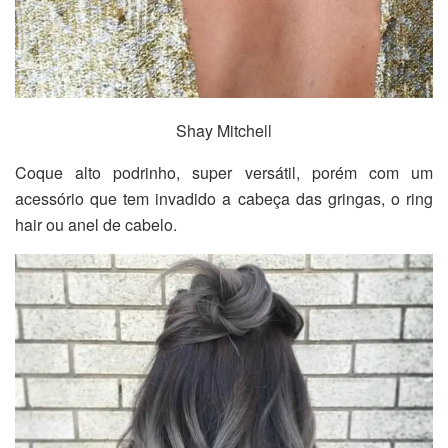
Shay Mitchell
Coque alto podrinho, super versátil, porém com um
acessório que tem invadido a cabeça das gringas, o ring
hair ou anel de cabelo.