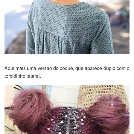
Aqui mais uma versão do coque, que aparece duplo com o
torcidinho lateral.