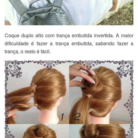
Coque duplo alto com trança embutida invertida. A maior
dificuldade é fazer a trança embutida, sabendo fazer a
trança, o resto é fácil.