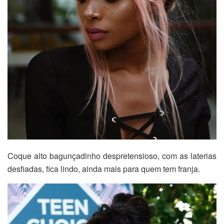
Coque alto bagunçadinho despretensioso, com as laterias
desfiadas, fica lindo, ainda mais para quem tem franja.