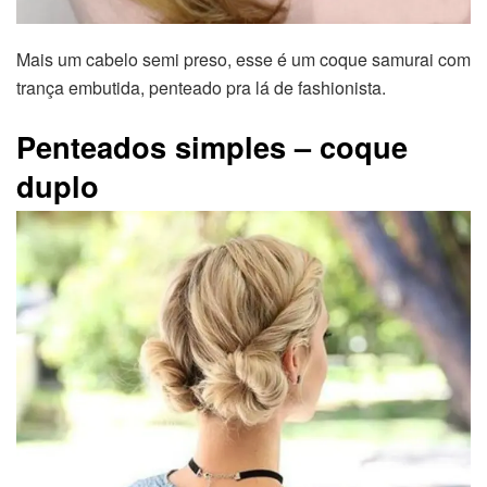
Mais um cabelo semi preso, esse é um coque samurai com
trança embutida, penteado pra lá de fashionista.
Penteados simples – coque
duplo