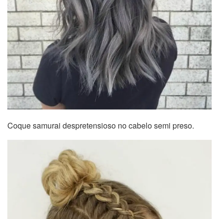
Coque samurai despretensioso no cabelo semi preso.