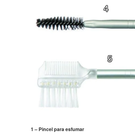
1 – Pincel para esfumar