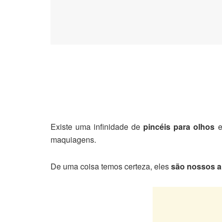
Existe uma infinidade de
pincéis para olhos
e
maquiagens.
De uma coisa temos certeza, eles
são nossos a