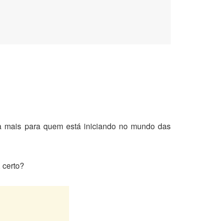
da mais para quem está iniciando no mundo das
, certo?