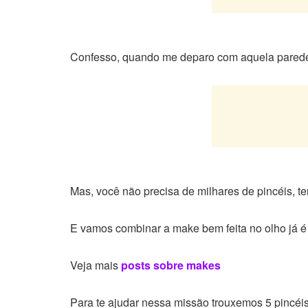
Confesso, quando me deparo com aquela parede 
Mas, você não precisa de milhares de pincéis, te
E vamos combinar a make bem feita no olho já é
Veja mais
posts sobre makes
Para te ajudar nessa missão trouxemos 5 pincéis