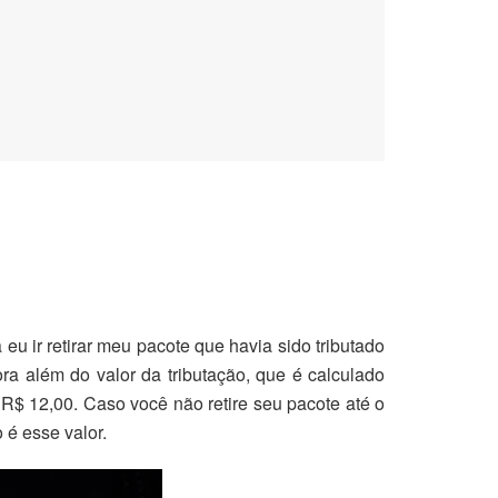
 eu ir retirar meu pacote que havia sido tributado
ra além do valor da tributação, que é calculado
R$ 12,00. Caso você não retire seu pacote até o
 é esse valor.