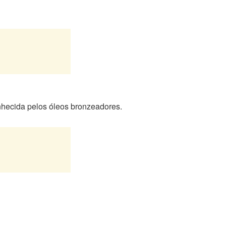
nhecida pelos óleos bronzeadores.