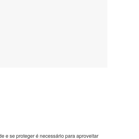
de e se proteger é necessário para aproveitar