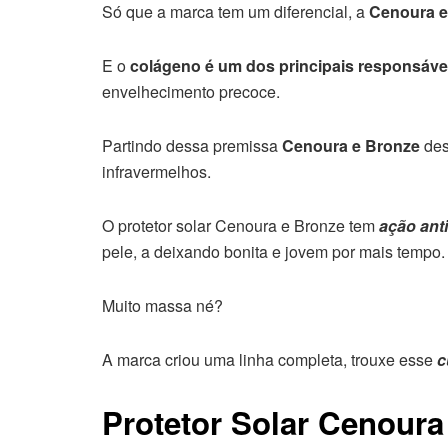
Só que a marca tem um diferencial, a
Cenoura e
E o
colágeno é um dos principais responsáveis
envelhecimento precoce.
Partindo dessa premissa
Cenoura e Bronze
des
infravermelhos.
O protetor solar Cenoura e Bronze tem
ação ant
pele, a deixando bonita e jovem por mais tempo.
Muito massa né?
A marca criou uma linha completa, trouxe esse
c
Protetor Solar Cenoura