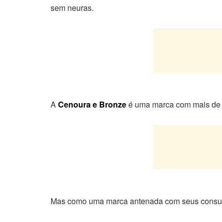
sem neuras.
A
Cenoura e Bronze
é uma marca com mais de t
Mas como uma marca antenada com seus consumido