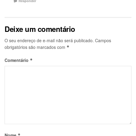
Responder
Deixe um comentário
O seu endereço de e-mail não será publicado.
Campos
obrigatórios são marcados com
*
Comentário
*
Nome
*