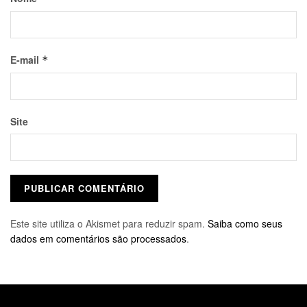
E-mail
*
Site
Este site utiliza o Akismet para reduzir spam.
Saiba como seus
dados em comentários são processados
.