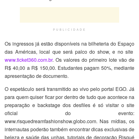
PUBLICIDADE
Os ingressos já estão disponíveis na bilheteria do Espaço
das Américas, local que será palco do show, e no site
www.ticket360.com.br
. Os valores do primeiro lote vão de
R$ 40,00 a R$ 150,00. Estudantes pagam 50%, mediante
apresentação de documento.
O espetáculo será transmitido ao vivo pelo portal EGO. Já
para quem quiser ficar por dentro de tudo que acontece na
preparação e backstage dos desfiles é só visitar o site
oficial do evento:
www.risquedreamfashionshow.globo.com. Nas mídias, os
internautas poderão também encontrar dicas exclusivas de
beleza e saúde das unhas, tutoriais de decoração Risqué