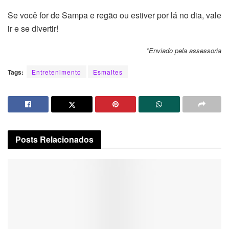
Se você for de Sampa e regão ou estiver por lá no dia, vale
ir e se divertir!
*Enviado pela assessoria
Tags:
Entretenimento
Esmaltes
Posts
Relacionados