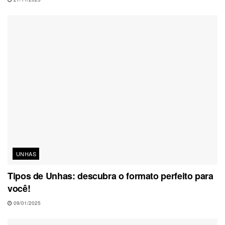
UNHAS
Tipos de Unhas: descubra o formato perfeito para
você!
09/01/2025