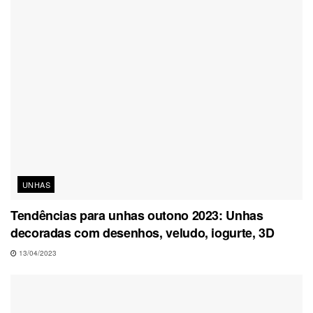
UNHAS
Tendências para unhas outono 2023: Unhas
decoradas com desenhos, veludo, iogurte, 3D
13/04/2023