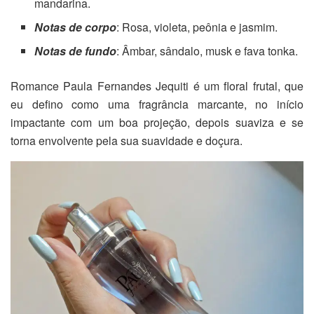
mandarina.
Notas de corpo
: Rosa, violeta, peônia e jasmim.
Notas de fundo
: Âmbar, sândalo, musk e fava tonka.
Romance Paula Fernandes Jequiti é um floral frutal, que
eu defino como uma fragrância marcante, no início
impactante com um boa projeção, depois suaviza e se
torna envolvente pela sua suavidade e doçura.