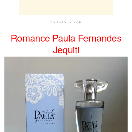
PUBLICIDADE
Romance Paula Fernandes
Jequiti