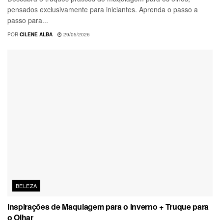
pensados exclusivamente para iniciantes. Aprenda o passo a
passo para...
POR
CILENE ALBA
29/05/2026
BELEZA
Inspirações de Maquiagem para o Inverno + Truque para
o Olhar