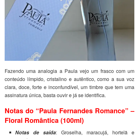
Fazendo uma analogia a Paula vejo um frasco com um
conteúdo límpido, cristalino e autêntico, como a sua voz
clara, doce, forte e inconfundível, um timbre que tem uma
assinatura única, basta ouvir e já se identifica.
Notas do “Paula Fernandes Romance” –
Floral Romântica (100ml)
Notas de saída
: Groselha, maracujá, hortelã e