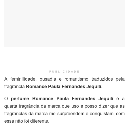
PUBLICIDADE
A feminilidade, ousadia e romantismo traduzidos pela
fragrância
Romance Paula Fernandes Jequiti
.
O
perfume Romance Paula Fernandes Jequiti
é a
quarta fragrância da marca que uso e posso dizer que as
fragrâncias da marca me surpreendem e conquistam, com
essa não foi diferente.