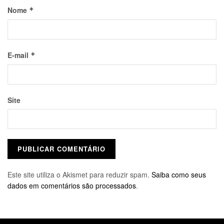
Nome
*
E-mail
*
Site
Este site utiliza o Akismet para reduzir spam.
Saiba como seus
dados em comentários são processados
.