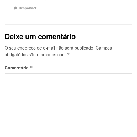
Responder
Deixe um comentário
O seu endereço de e-mail não será publicado.
Campos
obrigatórios são marcados com
*
Comentário
*