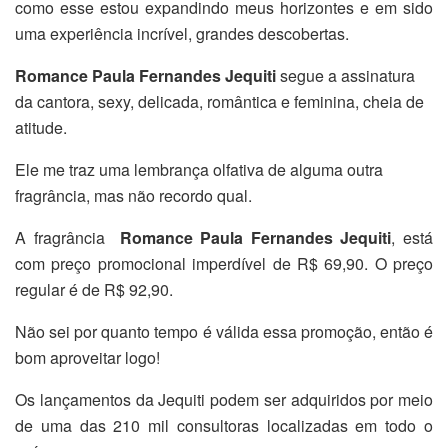
como esse estou expandindo meus horizontes e em sido
uma experiência incrível, grandes descobertas.
Romance Paula Fernandes Jequiti
segue a assinatura
da cantora, sexy, delicada, romântica e feminina, cheia de
atitude.
Ele me traz uma lembrança olfativa de alguma outra
fragrância, mas não recordo qual.
A fragrância
Romance Paula Fernandes Jequiti
, está
com preço promocional imperdível de R$ 69,90. O preço
regular é de R$ 92,90.
Não sei por quanto tempo é válida essa promoção, então é
bom aproveitar logo!
Os lançamentos da Jequiti podem ser adquiridos por meio
de uma das 210 mil consultoras localizadas em todo o