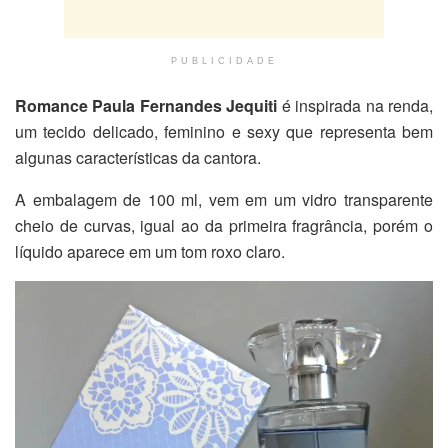
PUBLICIDADE
Romance Paula Fernandes Jequiti
é inspirada na renda,
um tecido delicado, feminino e sexy que representa bem
algunas características da cantora.
A embalagem de 100 ml, vem em um vidro transparente
cheio de curvas, igual ao da primeira fragrância, porém o
líquido aparece em um tom roxo claro.