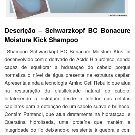
Descrição – Schwarzkopf BC Bonacure
Moisture Kick Shampoo
Shampoo Schwarzkopf BC Bonacure Moisture Kick foi
desenvolvido com o derivado de Ácido Hialurônico, sendo
capaz de equilibrar a hidratação do cabelo porque
normaliza o nível de água presente na estrutura capilar.
Apresenta ainda a tecnologia Amino Cell Rebuild que atua
na restauração da elasticidade natural do cabelo,
fortalecendo a estrutura desde o interior das células
capilares para a obtenção de um cabelo suave e brilhoso.
Contém Pantenol, que atua diretamente na hidratação, e
Queratina hidrolisada, uma proteína que mantém a
integridade do fio deixando-o resistente à quebra e com