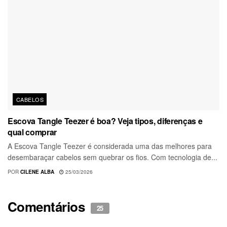
CABELOS
Escova Tangle Teezer é boa? Veja tipos, diferenças e
qual comprar
A Escova Tangle Teezer é considerada uma das melhores para
desembaraçar cabelos sem quebrar os fios. Com tecnologia de...
POR
CILENE ALBA
25/03/2026
Comentários
25