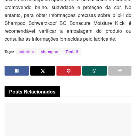
promovendo brilho, suavidade e proteção da cor. No
entanto, para obter informações precisas sobre o pH do
Shampoo Schwarzkopf BC Bonacure Moisture Kick, é
recomendável verificar a embalagem do produto ou
consultar as informações fornecidas pelo fabricante.
Tags:
cabelos
shampoo
Testei!
Posts
Relacionados