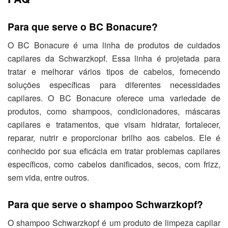
Para que serve o BC Bonacure?
O BC Bonacure é uma linha de produtos de cuidados
capilares da Schwarzkopf. Essa linha é projetada para
tratar e melhorar vários tipos de cabelos, fornecendo
soluções específicas para diferentes necessidades
capilares. O BC Bonacure oferece uma variedade de
produtos, como shampoos, condicionadores, máscaras
capilares e tratamentos, que visam hidratar, fortalecer,
reparar, nutrir e proporcionar brilho aos cabelos. Ele é
conhecido por sua eficácia em tratar problemas capilares
específicos, como cabelos danificados, secos, com frizz,
sem vida, entre outros.
Para que serve o shampoo Schwarzkopf?
O shampoo Schwarzkopf é um produto de limpeza capilar