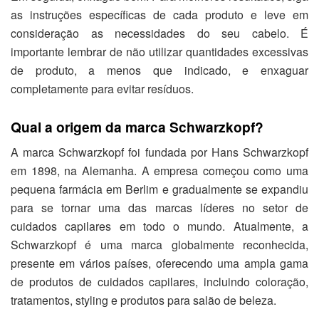
as instruções específicas de cada produto e leve em
consideração as necessidades do seu cabelo. É
importante lembrar de não utilizar quantidades excessivas
de produto, a menos que indicado, e enxaguar
completamente para evitar resíduos.
Qual a origem da marca Schwarzkopf?
A marca Schwarzkopf foi fundada por Hans Schwarzkopf
em 1898, na Alemanha. A empresa começou como uma
pequena farmácia em Berlim e gradualmente se expandiu
para se tornar uma das marcas líderes no setor de
cuidados capilares em todo o mundo. Atualmente, a
Schwarzkopf é uma marca globalmente reconhecida,
presente em vários países, oferecendo uma ampla gama
de produtos de cuidados capilares, incluindo coloração,
tratamentos, styling e produtos para salão de beleza.