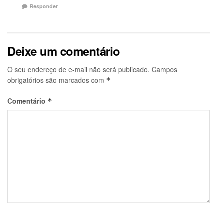
Responder
Deixe um comentário
O seu endereço de e-mail não será publicado.
Campos
obrigatórios são marcados com
*
Comentário
*