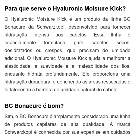
Para que serve o Hyaluronic Moisture Kick?
O Hyaluronic Moisture Kick é um produto da linha BC
Bonacure da Schwarzkopf, desenvolvido para fornecer
hidratação intensa aos cabelos. Essa linha é
especialmente formulada para cabelos secos,
desidratados ou crespos, que precisam de umidade
adicional. O Hyaluronic Moisture Kick ajuda a melhorar a
elasticidade, a suavidade e a maleabilidade dos fios,
enquanto hidrata profundamente. Ele proporciona uma
hidratação duradoura, preenchendo as áreas ressecadas e
fortalecendo a barreira de umidade natural do cabelo.
BC Bonacure é bom?
Sim, o BC Bonacure é amplamente considerado uma linha
de produtos capilares de alta qualidade. A marca
Schwarzkopf é conhecida por sua expertise em cuidados