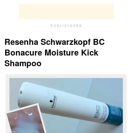
PUBLICIDADE
Resenha Schwarzkopf BC
Bonacure Moisture Kick
Shampoo