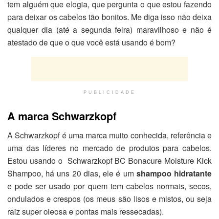
tem alguém que elogia, que pergunta o que estou fazendo
para deixar os cabelos tão bonitos. Me diga isso não deixa
qualquer dia (até a segunda feira) maravilhoso e não é
atestado de que o que você está usando é bom?
PUBLICIDADE
A marca Schwarzkopf
A Schwarzkopf é uma marca muito conhecida, referência e
uma das líderes no mercado de produtos para cabelos.
Estou usando o Schwarzkopf BC Bonacure Moisture Kick
Shampoo, há uns 20 dias, ele é um
shampoo hidratante
e pode ser usado por quem tem cabelos normais, secos,
ondulados e crespos (os meus são lisos e mistos, ou seja
raiz super oleosa e pontas mais ressecadas).