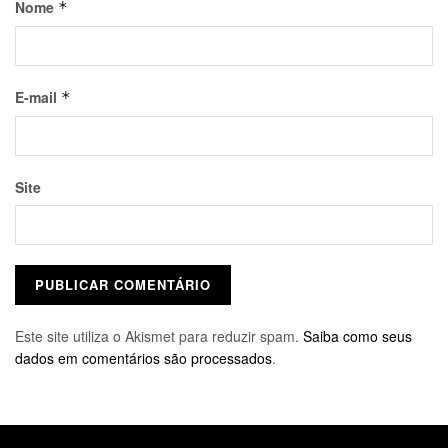
Nome
*
E-mail
*
Site
Este site utiliza o Akismet para reduzir spam.
Saiba como seus
dados em comentários são processados
.