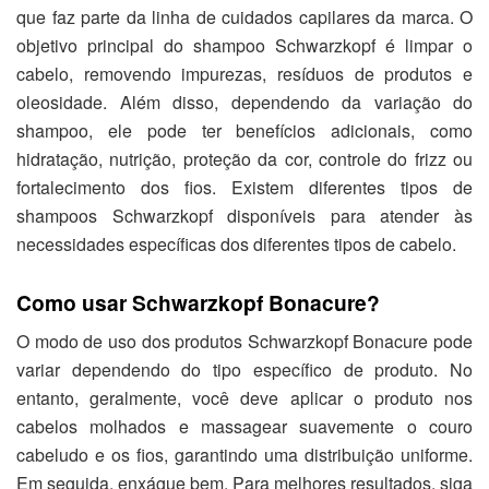
que faz parte da linha de cuidados capilares da marca. O
objetivo principal do shampoo Schwarzkopf é limpar o
cabelo, removendo impurezas, resíduos de produtos e
oleosidade. Além disso, dependendo da variação do
shampoo, ele pode ter benefícios adicionais, como
hidratação, nutrição, proteção da cor, controle do frizz ou
fortalecimento dos fios. Existem diferentes tipos de
shampoos Schwarzkopf disponíveis para atender às
necessidades específicas dos diferentes tipos de cabelo.
Como usar Schwarzkopf Bonacure?
O modo de uso dos produtos Schwarzkopf Bonacure pode
variar dependendo do tipo específico de produto. No
entanto, geralmente, você deve aplicar o produto nos
cabelos molhados e massagear suavemente o couro
cabeludo e os fios, garantindo uma distribuição uniforme.
Em seguida, enxágue bem. Para melhores resultados, siga