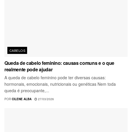
CABELOS
Queda de cabelo feminino: causas comuns e o que
realmente pode ajudar
A queda de cabelo feminino pode ter diversas causas:
hormonais, emocionais, nutricionais ou genéticas Nem toda
queda é preocupante,...
POR
CILENE ALBA
27/03/2026