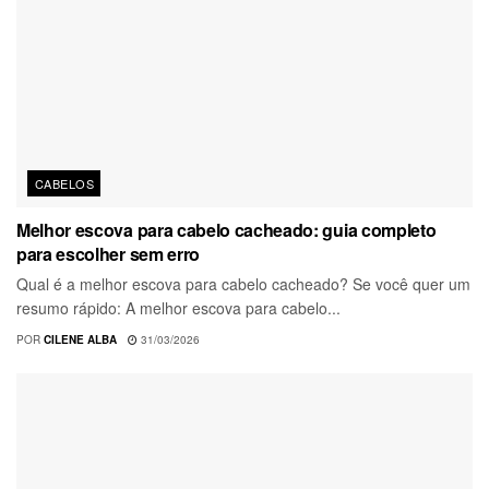
CABELOS
Melhor escova para cabelo cacheado: guia completo
para escolher sem erro
Qual é a melhor escova para cabelo cacheado? Se você quer um
resumo rápido: A melhor escova para cabelo...
POR
CILENE ALBA
31/03/2026