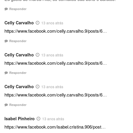
Responder
Celly Carvalho
13 anos atrás
https://www.facebook.com/celly.carvalho.9/posts/6
…
Responder
Celly Carvalho
13 anos atrás
https://www.facebook.com/celly.carvalho.9/posts/6
…
Responder
Celly Carvalho
13 anos atrás
https://www.facebook.com/celly.carvalho.9/posts/6
…
Responder
Isabel Pinheiro
13 anos atrás
https://www.facebook.com/isabel.cristina.906/post
…