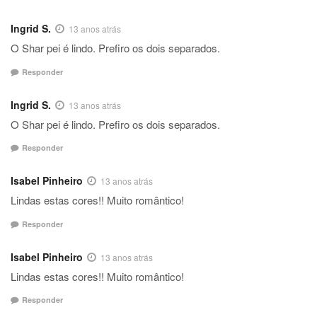
Ingrid S.
13 anos atrás
O Shar pei é lindo. Prefiro os dois separados.
Responder
Ingrid S.
13 anos atrás
O Shar pei é lindo. Prefiro os dois separados.
Responder
Isabel Pinheiro
13 anos atrás
Lindas estas cores!! Muito romântico!
Responder
Isabel Pinheiro
13 anos atrás
Lindas estas cores!! Muito romântico!
Responder