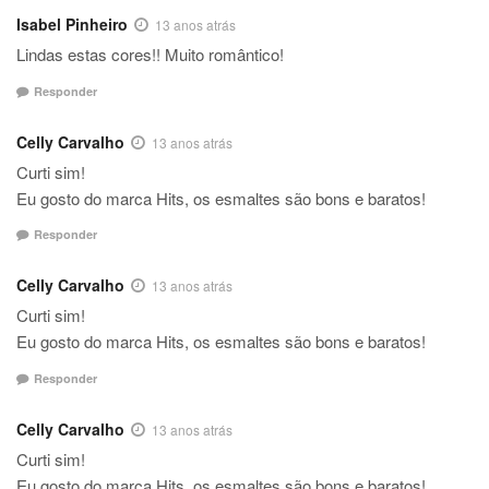
Isabel Pinheiro
13 anos atrás
Lindas estas cores!! Muito romântico!
Responder
Celly Carvalho
13 anos atrás
Curti sim!
Eu gosto do marca Hits, os esmaltes são bons e baratos!
Responder
Celly Carvalho
13 anos atrás
Curti sim!
Eu gosto do marca Hits, os esmaltes são bons e baratos!
Responder
Celly Carvalho
13 anos atrás
Curti sim!
Eu gosto do marca Hits, os esmaltes são bons e baratos!