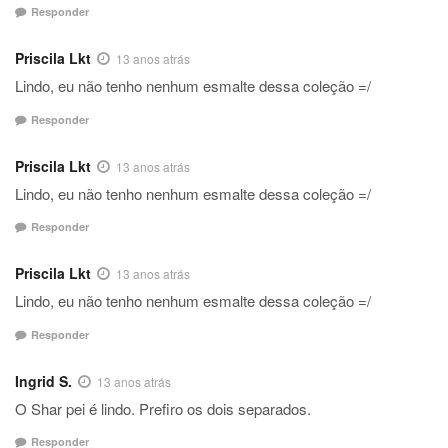
Responder
Priscila Lkt
13 anos atrás
Lindo, eu não tenho nenhum esmalte dessa coleção =/
Responder
Priscila Lkt
13 anos atrás
Lindo, eu não tenho nenhum esmalte dessa coleção =/
Responder
Priscila Lkt
13 anos atrás
Lindo, eu não tenho nenhum esmalte dessa coleção =/
Responder
Ingrid S.
13 anos atrás
O Shar pei é lindo. Prefiro os dois separados.
Responder