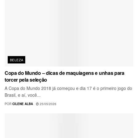
BELEZA
Copa do Mundo – dicas de maquiagens e unhas para
torcer pela seleção
A Copa do Mundo 2018 já começou e dia 17 é o primeiro jogo do
Brasil, e aí, você...
POR
CILENE ALBA
25/05/2026