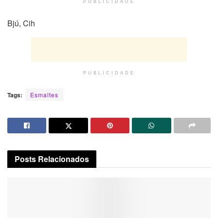
PUBLICIDADE
Bjú, Cih
PUBLICIDADE
Tags:
Esmaltes
Posts
Relacionados