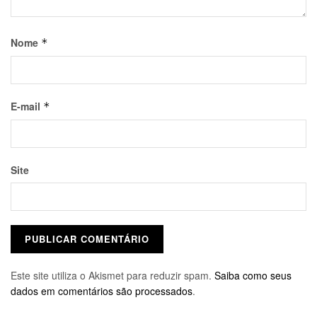
Nome
*
E-mail
*
Site
Este site utiliza o Akismet para reduzir spam.
Saiba como seus
dados em comentários são processados
.