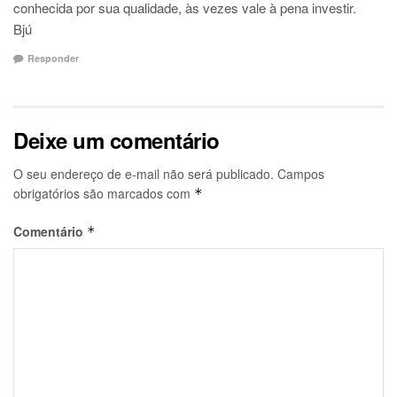
conhecida por sua qualidade, às vezes vale à pena investir.
Bjú
Responder
Deixe um comentário
O seu endereço de e-mail não será publicado.
Campos
obrigatórios são marcados com
*
Comentário
*