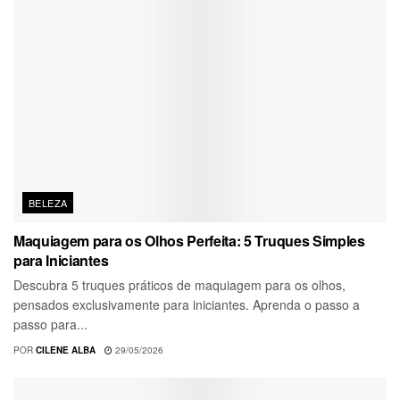
BELEZA
Maquiagem para os Olhos Perfeita: 5 Truques Simples
para Iniciantes
Descubra 5 truques práticos de maquiagem para os olhos,
pensados exclusivamente para iniciantes. Aprenda o passo a
passo para...
POR
CILENE ALBA
29/05/2026