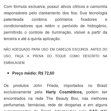
Com fórmula exclusiva, possui ativos cítricos e camomila
responsáveis pelo clareamento dos fios. Sua tecnologia
patenteada combina polímeros fixadores e
condicionadores que retêm o peróxido de hidrogênio,
permitindo o controle de iluminação, visível a partir da
terceira e até a quinta aplicação.
NÃO ADEQUADO PARA USO EM CABELOS ESCUROS. ANTES DO
USO, FAÇA A PROVA DO TOQUE COMO DESCRITO NA
EMBALAGEM.
Preço médio: R$ 72,60
Os produtos John Frieda, importados no Brasil
exclusivamente pela
Harty Cosméticos,
podem ser
encontrados na rede The Beauty Box, nas melhores
perfumarias, farmácias, rede de drogarias e em alguns