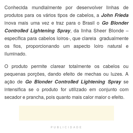
Conhecida mundialmente por desenvolver linhas de
produtos para os vários tipos de cabelos, a
John Frieda
inova mais uma vez e traz para o Brasil o
Go Blonder
Controlled Lightening Spray
, da linha Sheer Blonde –
específica para cabelos loiros-, que clareia gradualmente
os fios, proporcionando um aspecto loiro natural e
iluminado.
O produto permite clarear totalmente os cabelos ou
pequenas porções, dando efeito de mechas ou luzes. A
ação de
Go Blonder Controlled Lightening Spray
se
intensifica se o produto for utilizado em conjunto com
secador e prancha, pois quanto mais calor maior o efeito.
PUBLICIDADE