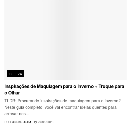
BELEZA
Inspirações de Maquiagem para o Inverno + Truque para
o Olhar
TLDR: Procurando inspirações de maquiagem para o inverno?
Neste guia completo, você vai encontrar ideias quentes para
arrasar nos...
POR
CILENE ALBA
29/05/2026