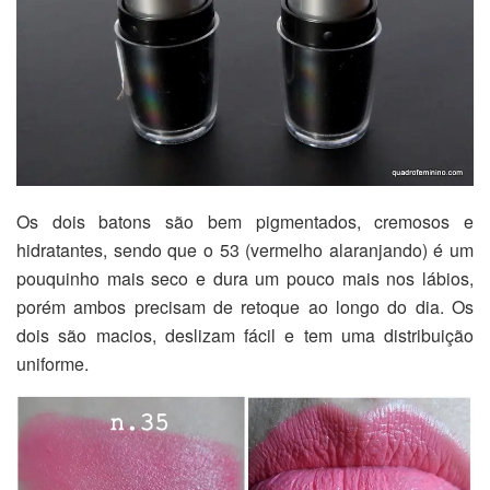
Os dois batons são bem pigmentados, cremosos e
hidratantes, sendo que o 53 (vermelho alaranjando) é um
pouquinho mais seco e dura um pouco mais nos lábios,
porém ambos precisam de retoque ao longo do dia. Os
dois são macios, deslizam fácil e tem uma distribuição
uniforme.