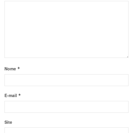
Nome
*
E-mail
*
Site