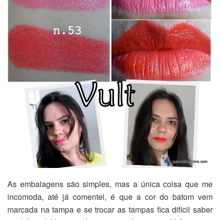
As embalagens são simples, mas a única coisa que me
incomoda, até já comentei, é que a cor do batom vem
marcada na tampa e se trocar as tampas fica difícil saber