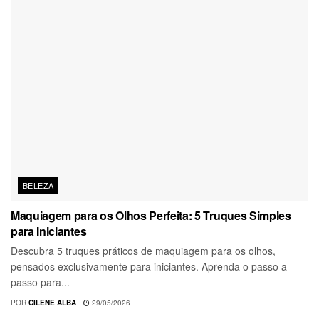
BELEZA
Maquiagem para os Olhos Perfeita: 5 Truques Simples
para Iniciantes
Descubra 5 truques práticos de maquiagem para os olhos,
pensados exclusivamente para iniciantes. Aprenda o passo a
passo para...
POR
CILENE ALBA
29/05/2026