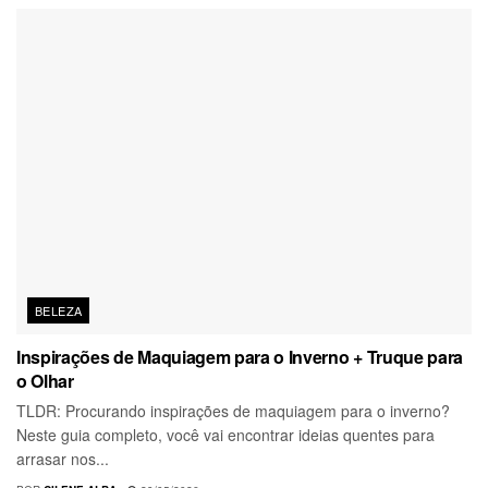
BELEZA
Inspirações de Maquiagem para o Inverno + Truque para
o Olhar
TLDR: Procurando inspirações de maquiagem para o inverno?
Neste guia completo, você vai encontrar ideias quentes para
arrasar nos...