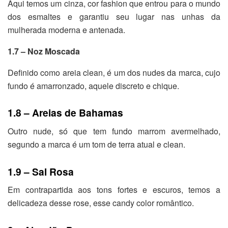
Aqui temos um cinza, cor fashion que entrou para o mundo
do
s esmaltes e garantiu seu lugar nas unhas da
mulherada moderna e antenada.
1.7 – Noz Moscada
Definido como areia clean, é um dos nudes da marca, cujo
fundo é amarronzado, aquele discreto e chique.
1.8 – Areias de Bahamas
Outro nude, só que tem fundo marrom avermelhado,
segundo a marca é um tom de terra atual e clean.
1.9 – Sal Rosa
Em contrapartida aos tons fortes e escuros, temos a
delicadeza desse rose, esse candy color romântico.