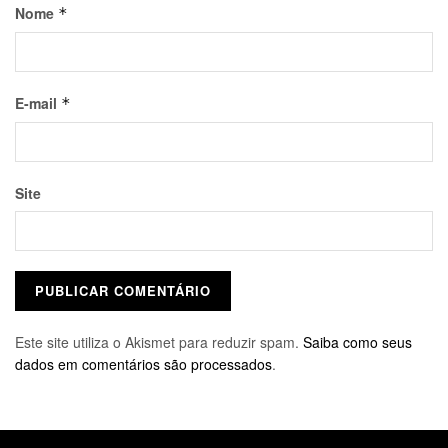
Nome
*
E-mail
*
Site
Este site utiliza o Akismet para reduzir spam.
Saiba como seus
dados em comentários são processados
.