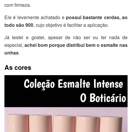
com firmeza.
Ele é levemente achatado e
possui bastante cerdas, ao
todo são 900
, cujo objetivo é facilitar a aplicação.
Já testei e gostei, apesar de não ser ou ter nada de
especial,
achei bom porque distribui bem o esmalte nas
unhas
.
As cores