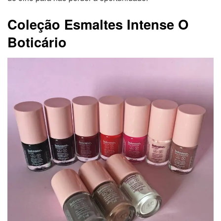
Coleção Esmaltes Intense O
Boticário