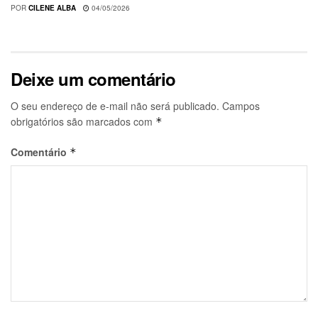
POR
CILENE ALBA
04/05/2026
Deixe um comentário
O seu endereço de e-mail não será publicado.
Campos
obrigatórios são marcados com
*
Comentário
*