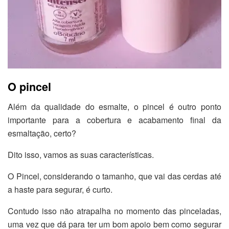
O pincel
Além da qualidade do esmalte, o pincel é outro ponto
importante para a cobertura e acabamento final da
esmaltação, certo?
Dito isso, vamos as suas características.
O Pincel, considerando o tamanho, que vai das cerdas até
a haste para segurar, é curto.
Contudo isso não atrapalha no momento das pinceladas,
uma vez que dá para ter um bom apoio bem como segurar