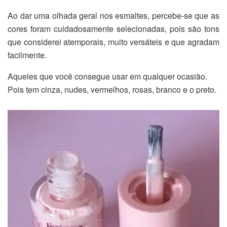
Ao dar uma olhada geral nos esmaltes, percebe-se que as
cores foram cuidadosamente selecionadas, pois são tons
que considerei atemporais, muito versáteis e que agradam
facilmente.
Aqueles que você consegue usar em qualquer ocasião.
Pois tem cinza, nudes, vermelhos, rosas, branco e o preto.