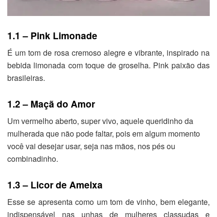
1.1 – Pink Limonade
É um tom de rosa cremoso alegre e vibrante, inspirado na
bebida limonada com toque de groselha. Pink paixão das
brasileiras.
1.2 – Maçã do Amor
Um vermelho aberto, super vivo, aquele queridinho da
mulherada que não pode faltar, pois em algum momento
você vai desejar usar, seja nas mãos, nos pés ou
combinadinho.
1.3 – Licor de Ameixa
Esse se apresenta como um tom de vinho, bem elegante,
indispensável nas unhas de mulheres classudas e