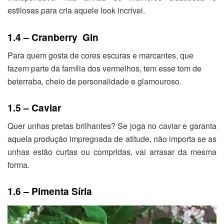
estilosas para cria aquele look incrível.
1.4 – Cranberry Gin
Para quem gosta de cores escuras e marcantes, que
fazem parte da família dos vermelhos, tem esse tom de
beterraba, cheio de personalidade e glamouroso.
1.5 – Caviar
Quer unhas pretas brilhantes? Se joga no caviar e garanta
aquela produção impregnada de atitude, não importa se as
unhas estão curtas ou compridas, vai arrasar da mesma
forma.
1.6 – Pimenta Síria