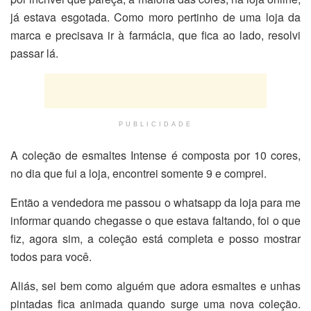
já estava esgotada. Como moro pertinho de uma loja da
marca e precisava ir à farmácia, que fica ao lado, resolvi
passar lá.
PUBLICIDADE
A coleção de esmaltes Intense é composta por 10 cores,
no dia que fui a loja, encontrei somente 9 e comprei.
Então a vendedora me passou o whatsapp da loja para me
informar quando chegasse o que estava faltando, foi o que
fiz, agora sim, a coleção está completa e posso mostrar
todos para você.
Aliás, sei bem como alguém que adora esmaltes e unhas
pintadas fica animada quando surge uma nova coleção.