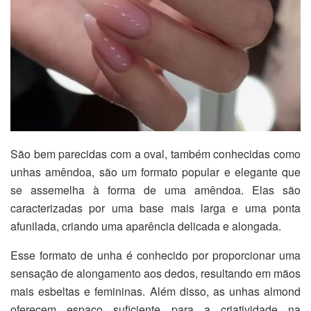
São bem parecidas com a oval, também conhecidas como
unhas amêndoa, são um formato popular e elegante que
se assemelha à forma de uma amêndoa. Elas são
caracterizadas por uma base mais larga e uma ponta
afunilada, criando uma aparência delicada e alongada.
Esse formato de unha é conhecido por proporcionar uma
sensação de alongamento aos dedos, resultando em mãos
mais esbeltas e femininas. Além disso, as unhas almond
oferecem espaço suficiente para a criatividade na