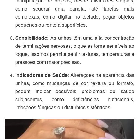
manipulação de objetos, desde atividades simples,
como segurar uma caneta, até tarefas mais
complexas, como digitar no teclado, pegar objetos
pequenos ou rente a superfícies.
Sensibilidade
: As unhas têm uma alta concentração
de terminações nervosas, o que as torna sensíveis ao
toque. Isso nos permite sentir texturas, temperaturas e
pressões com maior precisão.
Indicadores de Saúde
: Alterações na aparência das
unhas, como mudanças de cor, textura ou formato,
podem indicar possíveis problemas de saúde
subjacentes, como deficiências nutricionais,
infecções fúngicas ou distúrbios sistêmicos.