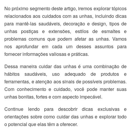
No próximo segmento deste artigo, iremos explorar tópicos
relacionados aos cuidados com as unhas, incluindo dicas
para mantê-las saudáveis, decoração e design, tipos de
unhas postiças e extensões, estilos de esmaltes e
problemas comuns que podem afetar as unhas. Vamos
nos aprofundar em cada um desses assuntos para
fornecer informações valiosas e práticas.
Dessa maneira cuidar das unhas é uma combinação de
hábitos saudáveis, uso adequado de produtos e
ferramentas, e atenção aos sinais de possíveis problemas.
Com conhecimento e cuidado, você pode manter suas
unhas bonitas, fortes e com aspecto impecável.
Continue lendo para descobrir dicas exclusivas e
orientações sobre como cuidar das unhas e explorar todo
o potencial que elas têm a oferecer.