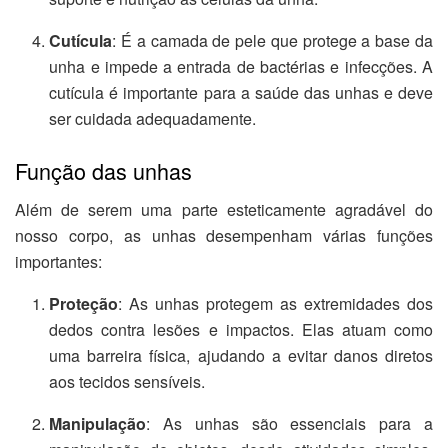
Cutícula
: É a camada de pele que protege a base da
unha e impede a entrada de bactérias e infecções. A
cutícula é importante para a saúde das unhas e deve
ser cuidada adequadamente.
Função das unhas
Além de serem uma parte esteticamente agradável do
nosso corpo, as unhas desempenham várias funções
importantes:
Proteção
: As unhas protegem as extremidades dos
dedos contra lesões e impactos. Elas atuam como
uma barreira física, ajudando a evitar danos diretos
aos tecidos sensíveis.
Manipulação
: As unhas são essenciais para a