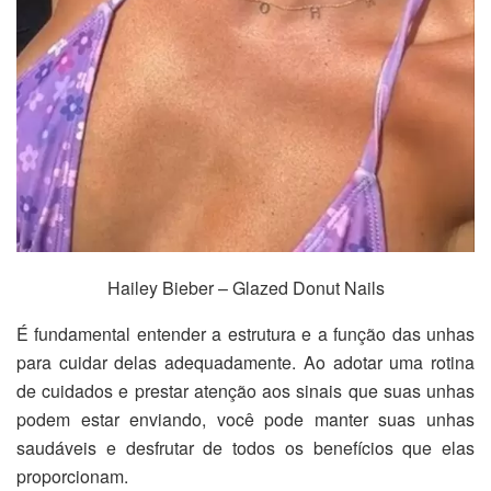
Hailey Bieber – Glazed Donut Nails
É fundamental entender a estrutura e a função das unhas
para cuidar delas adequadamente. Ao adotar uma rotina
de cuidados e prestar atenção aos sinais que suas unhas
podem estar enviando, você pode manter suas unhas
saudáveis e desfrutar de todos os benefícios que elas
proporcionam.