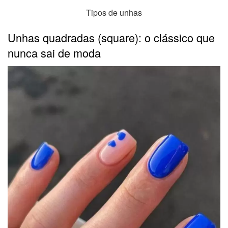
Tipos de unhas
Unhas quadradas (square): o clássico que
nunca sai de moda