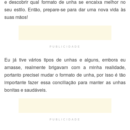
e descobrir qual formato de unha se encaixa melhor no
seu estilo. Então, prepare-se para dar uma nova vida às
suas mãos!
PUBLICIDADE
Eu já tive vários tipos de unhas e alguns, embora eu
amasse, realmente brigavam com a minha realidade,
portanto precisei mudar o formato de unha, por isso é tão
importante fazer essa conciliação para manter as unhas
bonitas e saudáveis.
PUBLICIDADE