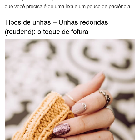
que você precisa é de uma lixa e um pouco de paciência.
Tipos de unhas – Unhas redondas
(roudend): o toque de fofura