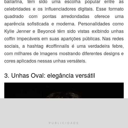
bailarina, têm sido uma escolha popular entre as
celebridades e os influenciadores digitais. Esse formato
quadrado com pontas arredondadas oferece uma
aparência sofisticada e moderna. Personalidades como
Kylie Jenner e Beyoncé têm sido vistas exibindo unhas
coffin impecáveis em suas aparições públicas. Nas redes
sociais, a hashtag #coffinnails é uma verdadeira febre,
com milhares de imagens mostrando diferentes designs e
cores aplicados nessas unhas versáteis.
3. Unhas Oval: elegância versátil
PUBLICIDADE