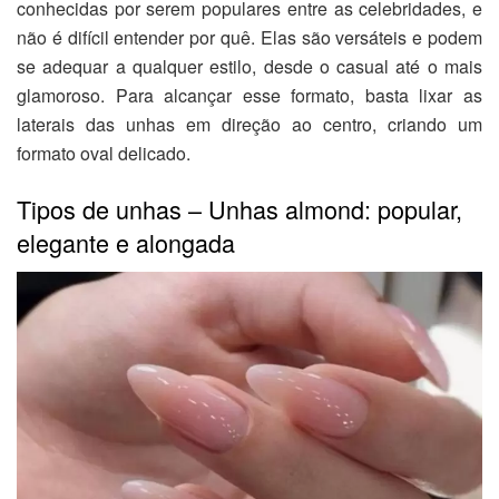
conhecidas por serem populares entre as celebridades, e
não é difícil entender por quê. Elas são versáteis e podem
se adequar a qualquer estilo, desde o casual até o mais
glamoroso. Para alcançar esse formato, basta lixar as
laterais das unhas em direção ao centro, criando um
formato oval delicado.
Tipos de unhas – Unhas almond: popular,
elegante e alongada