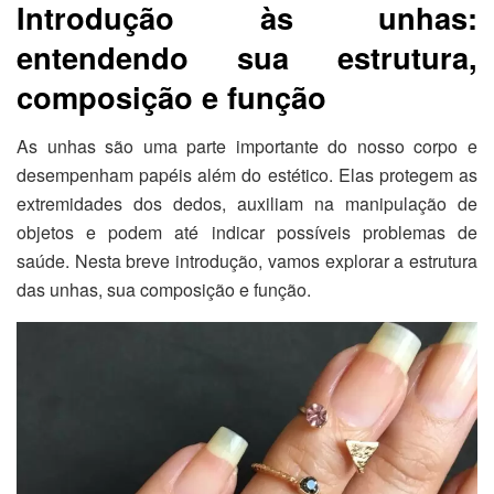
Introdução às unhas:
entendendo sua estrutura,
composição e função
As unhas são uma parte importante do nosso corpo e
desempenham papéis além do estético. Elas protegem as
extremidades dos dedos, auxiliam na manipulação de
objetos e podem até indicar possíveis problemas de
saúde. Nesta breve introdução, vamos explorar a estrutura
das unhas, sua composição e função.