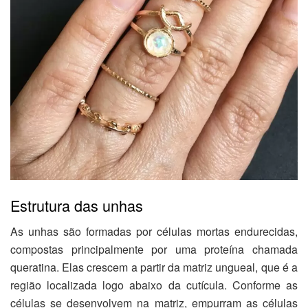
Estrutura das unhas
As unhas são formadas por células mortas endurecidas,
compostas principalmente por uma proteína chamada
queratina. Elas crescem a partir da matriz ungueal, que é a
região localizada logo abaixo da cutícula. Conforme as
células se desenvolvem na matriz, empurram as células