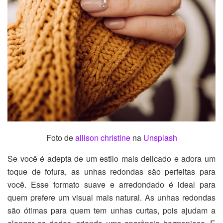
Foto de
allison christine
na
Unsplash
Se você é adepta de um estilo mais delicado e adora um
toque de fofura, as unhas redondas são perfeitas para
você. Esse formato suave e arredondado é ideal para
quem prefere um visual mais natural. As unhas redondas
são ótimas para quem tem unhas curtas, pois ajudam a