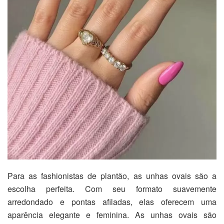
Para as fashionistas de plantão, as unhas ovais são a
escolha perfeita. Com seu formato suavemente
arredondado e pontas afiladas, elas oferecem uma
aparência elegante e feminina. As unhas ovais são