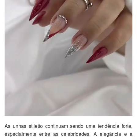
As unhas stiletto continuam sendo uma tendência forte,
especialmente entre as celebridades. A elegância e a