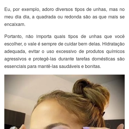
Eu, por exemplo, adoro diversos tipos de unhas, mas no
meu dia dia, a quadrada ou redonda são as que mais se
encaixam.
Portanto, não importa quais tipos de unhas que você
escolher, o vale é sempre de cuidar bem delas. Hidratação
adequada, evitar o uso excessivo de produtos químicos
agressivos e protegê-las durante tarefas domésticas são
essenciais para mantê-las saudáveis e bonitas.