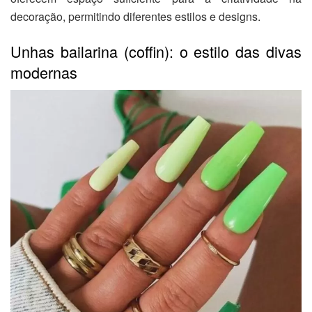
decoração, permitindo diferentes estilos e designs.
Unhas bailarina (coffin): o estilo das divas
modernas