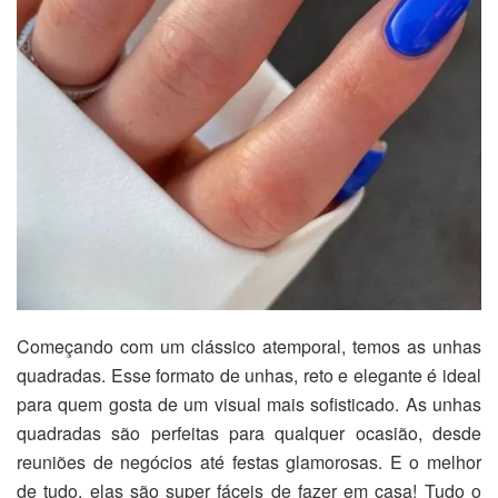
Começando com um clássico atemporal, temos as unhas
quadradas. Esse formato de unhas, reto e elegante é ideal
para quem gosta de um visual mais sofisticado. As unhas
quadradas são perfeitas para qualquer ocasião, desde
reuniões de negócios até festas glamorosas. E o melhor
de tudo, elas são super fáceis de fazer em casa! Tudo o