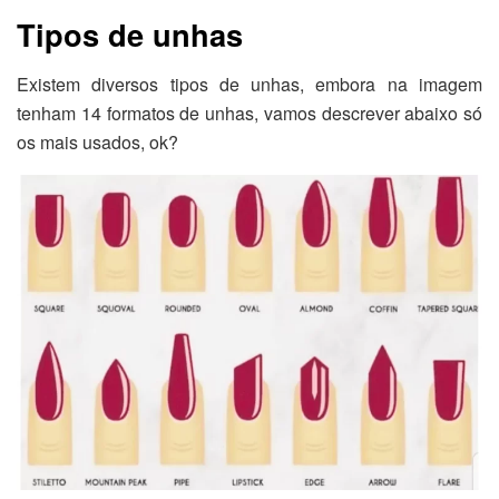
Tipos de unhas
Existem diversos tipos de unhas, embora na imagem
tenham 14 formatos de unhas, vamos descrever abaixo só
os mais usados, ok?