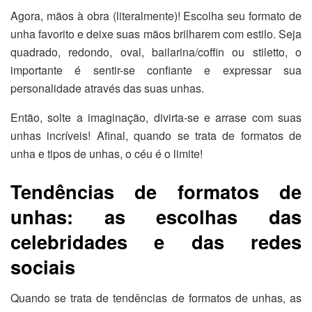
Agora, mãos à obra (literalmente)! Escolha seu formato de
unha favorito e deixe suas mãos brilharem com estilo. Seja
quadrado, redondo, oval, bailarina/coffin ou stiletto, o
importante é sentir-se confiante e expressar sua
personalidade através das suas unhas.
Então, solte a imaginação, divirta-se e arrase com suas
unhas incríveis! Afinal, quando se trata de formatos de
unha e tipos de unhas, o céu é o limite!
Tendências de formatos de
unhas: as escolhas das
celebridades e das redes
sociais
Quando se trata de tendências de formatos de unhas, as