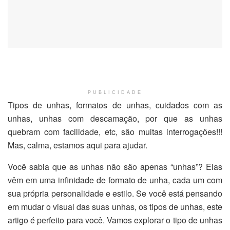
PUBLICIDADE
Tipos de unhas, formatos de unhas, cuidados com as
unhas, unhas com descamação, por que as unhas
quebram com facilidade, etc, são muitas interrogações!!!
Mas, calma, estamos aqui para ajudar.
Você sabia que as unhas não são apenas “unhas”? Elas
vêm em uma infinidade de formato de unha, cada um com
sua própria personalidade e estilo. Se você está pensando
em mudar o visual das suas unhas, os tipos de unhas, este
artigo é perfeito para você. Vamos explorar o tipo de unhas