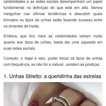
celebridades e as redes sociais desempenham um papel
fundamental na definição do que está em alta. Vamos
mergulhar nas últimas tendências e descobrir quais
formatos ou tipos de unhas estão fazendo sucesso entre
os amantes da moda.
Embora, que fico claro as celebridades variam muito
quanto aos tipos de unhas, basta dar uma zapeada em
suas redes sociais.
Contudo, o legal é isso, poder trocar os tipos de unhas
com frequência, se não for a natural , existem as postiças.
1. Unhas Stiletto: a queridinha das estrelas