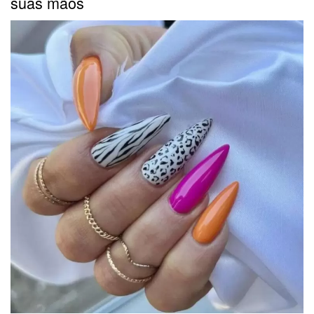
suas mãos