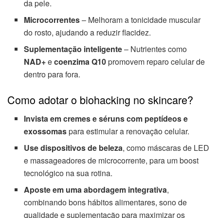
da pele.
Microcorrentes
– Melhoram a tonicidade muscular
do rosto, ajudando a reduzir flacidez.
Suplementação inteligente
– Nutrientes como
NAD+
e
coenzima Q10
promovem reparo celular de
dentro para fora.
Como adotar o biohacking no skincare?
Invista em cremes e séruns com peptídeos e
exossomas
para estimular a renovação celular.
Use dispositivos de beleza
, como máscaras de LED
e massageadores de microcorrente, para um boost
tecnológico na sua rotina.
Aposte em uma abordagem integrativa
,
combinando bons hábitos alimentares, sono de
qualidade e suplementação para maximizar os