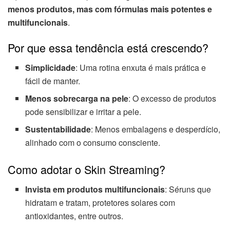
menos produtos, mas com fórmulas mais potentes e
multifuncionais
.
Por que essa tendência está crescendo?
Simplicidade
: Uma rotina enxuta é mais prática e
fácil de manter.
Menos sobrecarga na pele
: O excesso de produtos
pode sensibilizar e irritar a pele.
Sustentabilidade
: Menos embalagens e desperdício,
alinhado com o consumo consciente.
Como adotar o Skin Streaming?
Invista em produtos multifuncionais
: Séruns que
hidratam e tratam, protetores solares com
antioxidantes, entre outros.