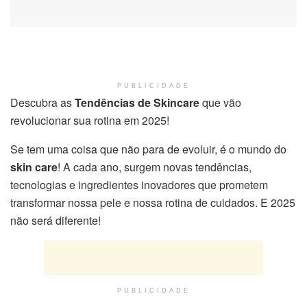
PUBLICIDADE
Descubra as
Tendências de Skincare
que vão
revolucionar sua rotina em 2025!
Se tem uma coisa que não para de evoluir, é o mundo do
skin care
! A cada ano, surgem novas tendências,
tecnologias e ingredientes inovadores que prometem
transformar nossa pele e nossa rotina de cuidados. E 2025
não será diferente!
PUBLICIDADE