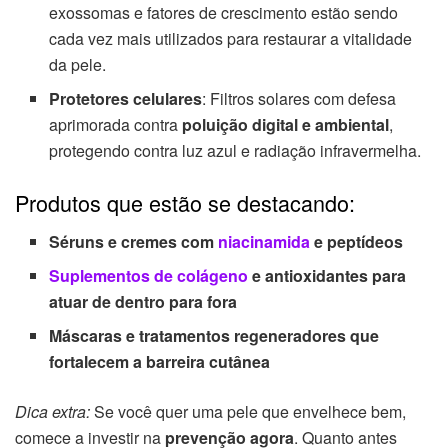
exossomas e fatores de crescimento estão sendo
cada vez mais utilizados para restaurar a vitalidade
da pele.
Protetores celulares
: Filtros solares com defesa
aprimorada contra
poluição digital e ambiental
,
protegendo contra luz azul e radiação infravermelha.
Produtos que estão se destacando:
Séruns e cremes com
niacinamida
e peptídeos
Suplementos de colágeno
e antioxidantes para
atuar de dentro para fora
Máscaras e tratamentos regeneradores que
fortalecem a barreira cutânea
Dica extra:
Se você quer uma pele que envelhece bem,
comece a investir na
prevenção agora
. Quanto antes