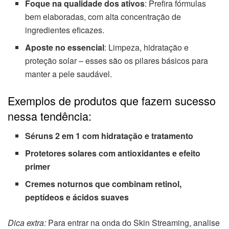
Foque na qualidade dos ativos
: Prefira fórmulas
bem elaboradas, com alta concentração de
ingredientes eficazes.
Aposte no essencial
: Limpeza, hidratação e
proteção solar – esses são os pilares básicos para
manter a pele saudável.
Exemplos de produtos que fazem sucesso
nessa tendência:
Séruns 2 em 1 com hidratação e tratamento
Protetores solares com antioxidantes e efeito
primer
Cremes noturnos que combinam retinol,
peptídeos e ácidos suaves
Dica extra:
Para entrar na onda do Skin Streaming, analise