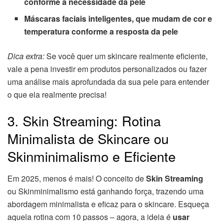
conforme a necessidade da pele
Máscaras faciais inteligentes, que mudam de cor e
temperatura conforme a resposta da pele
Dica extra:
Se você quer um skincare realmente eficiente,
vale a pena investir em produtos personalizados ou fazer
uma análise mais aprofundada da sua pele para entender
o que ela realmente precisa!
3. Skin Streaming: Rotina
Minimalista de Skincare ou
Skinminimalismo e Eficiente
Em 2025, menos é mais! O conceito de
Skin Streaming
ou Skinminimalismo está ganhando força, trazendo uma
abordagem minimalista e eficaz para o skincare. Esqueça
aquela rotina com 10 passos – agora, a ideia é
usar