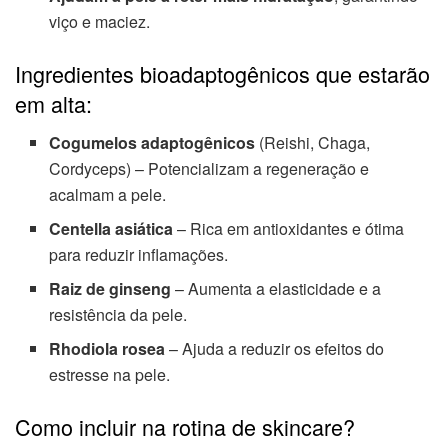
viço e maciez.
Ingredientes bioadaptogênicos que estarão
em alta:
Cogumelos adaptogênicos
(Reishi, Chaga,
Cordyceps) – Potencializam a regeneração e
acalmam a pele.
Centella asiática
– Rica em antioxidantes e ótima
para reduzir inflamações.
Raiz de ginseng
– Aumenta a elasticidade e a
resistência da pele.
Rhodiola rosea
– Ajuda a reduzir os efeitos do
estresse na pele.
Como incluir na rotina de skincare?