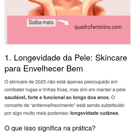
1. Longevidade da Pele: Skincare
para Envelhecer Bem
O skincare de 2025 não está apenas preocupado em
combater rugas e linhas finas, mas sim em manter a pele
saudável, forte e funcional ao longo dos anos
. O
conceito de “antienvelhecimento” está sendo substituído
por algo muito mais poderoso:
longevidade cutânea
.
O que isso significa na prática?