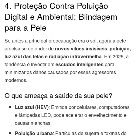
4. Proteção Contra Poluição
Digital e Ambiental: Blindagem
para a Pele
Se antes a principal preocupação era o sol, agora a pele
precisa se defender de
novos vilões invisíveis
:
poluição,
luz azul das telas e radiação infravermelha
. Em 2025, a
tendência é investir em
escudos inteligentes
para
minimizar os danos causados por esses agressores
modernos.
O que ameaça a saúde da sua pele?
Luz azul (HEV)
: Emitida por celulares, computadores
e lâmpadas LED, pode acelerar o envelhecimento e
causar manchas.
Poluição urbana
: Partículas de sujeira e toxinas do