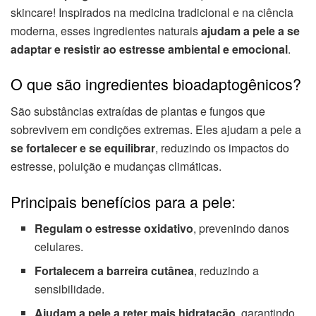
skincare! Inspirados na medicina tradicional e na ciência
moderna, esses ingredientes naturais
ajudam a pele a se
adaptar e resistir ao estresse ambiental e emocional
.
O que são ingredientes bioadaptogênicos?
São substâncias extraídas de plantas e fungos que
sobrevivem em condições extremas. Eles ajudam a pele a
se fortalecer e se equilibrar
, reduzindo os impactos do
estresse, poluição e mudanças climáticas.
Principais benefícios para a pele:
Regulam o estresse oxidativo
, prevenindo danos
celulares.
Fortalecem a barreira cutânea
, reduzindo a
sensibilidade.
Ajudam a pele a reter mais hidratação
, garantindo