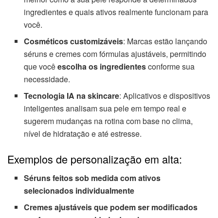
ingredientes e quais ativos realmente funcionam para
você.
Cosméticos customizáveis
: Marcas estão lançando
séruns e cremes com fórmulas ajustáveis, permitindo
que você
escolha os ingredientes
conforme sua
necessidade.
Tecnologia IA na skincare
: Aplicativos e dispositivos
inteligentes analisam sua pele em tempo real e
sugerem mudanças na rotina com base no clima,
nível de hidratação e até estresse.
Exemplos de personalização em alta:
Séruns feitos sob medida com ativos
selecionados individualmente
Cremes ajustáveis que podem ser modificados