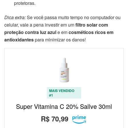
protetoras.
Dica extra:
Se você passa muito tempo no computador ou
celular, vale a pena investir em um
filtro solar com
proteção contra luz azul
e em
cosméticos ricos em
antioxidantes
para minimizar os danos!
MAIS VENDIDO
#1
Super Vitamina C 20% Sallve 30ml
R$ 70,99