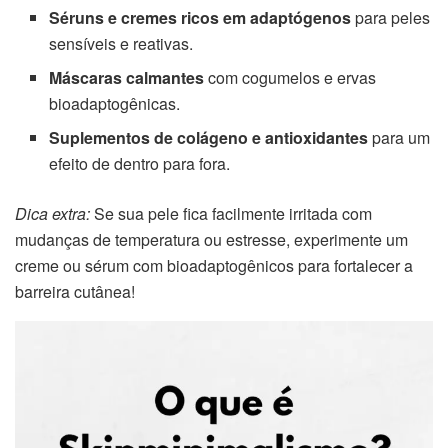
Séruns e cremes ricos em adaptógenos
para peles
sensíveis e reativas.
Máscaras calmantes
com cogumelos e ervas
bioadaptogênicas.
Suplementos de colágeno e antioxidantes
para um
efeito de dentro para fora.
Dica extra:
Se sua pele fica facilmente irritada com
mudanças de temperatura ou estresse, experimente um
creme ou sérum com bioadaptogênicos para fortalecer a
barreira cutânea!