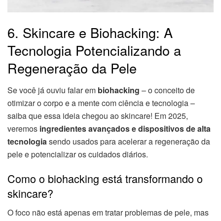
6. Skincare e Biohacking: A
Tecnologia Potencializando a
Regeneração da Pele
Se você já ouviu falar em
biohacking
– o conceito de
otimizar o corpo e a mente com ciência e tecnologia –
saiba que essa ideia chegou ao skincare! Em 2025,
veremos
ingredientes avançados e dispositivos de alta
tecnologia
sendo usados para acelerar a regeneração da
pele e potencializar os cuidados diários.
Como o biohacking está transformando o
skincare?
O foco não está apenas em tratar problemas de pele, mas