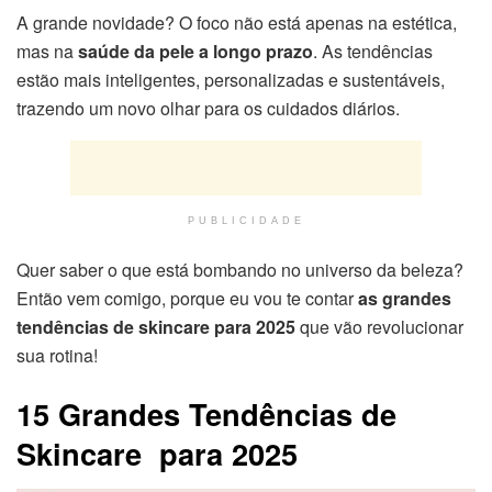
A grande novidade? O foco não está apenas na estética,
mas na
saúde da pele a longo prazo
. As tendências
estão mais inteligentes, personalizadas e sustentáveis,
trazendo um novo olhar para os cuidados diários.
PUBLICIDADE
Quer saber o que está bombando no universo da beleza?
Então vem comigo, porque eu vou te contar
as grandes
tendências de skincare para 2025
que vão revolucionar
sua rotina!
15 Grandes Tendências de
Skincare para 2025