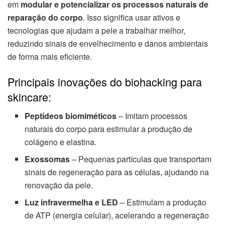
em
modular e potencializar os processos naturais de
reparação do corpo
. Isso significa usar ativos e
tecnologias que ajudam a pele a trabalhar melhor,
reduzindo sinais de envelhecimento e danos ambientais
de forma mais eficiente.
Principais inovações do biohacking para
skincare:
Peptídeos biomiméticos
– Imitam processos
naturais do corpo para estimular a produção de
colágeno e elastina.
Exossomas
– Pequenas partículas que transportam
sinais de regeneração para as células, ajudando na
renovação da pele.
Luz infravermelha e LED
– Estimulam a produção
de ATP (energia celular), acelerando a regeneração