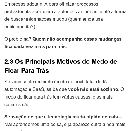
Empresas adotam IA para otimizar processos,
profissionais aprendem a automatizar tarefas, e até a forma
de buscar informações mudou (quem ainda usa
enciclopédia?).
O problema?
Quem não acompanha essas mudanças
fica cada vez mais para trás.
2.3 Os Principais Motivos do Medo de
Ficar Para Trás
Se você sente um certo receio ao ouvir falar de IA,
automação e SaaS, saiba que
você não está sozinho
. O
medo de ficar para trás tem várias causas, e as mais
comuns são:
Sensação de que a tecnologia muda rápido demais
–
Mal aprendemos uma coisa, e já aparece outra ainda mais