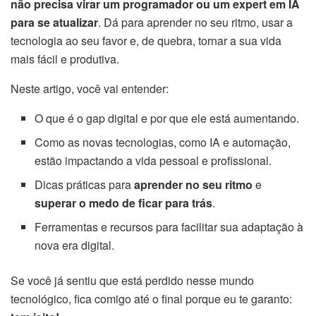
não precisa virar um programador ou um expert em IA
para se atualizar
. Dá para aprender no seu ritmo, usar a
tecnologia ao seu favor e, de quebra, tornar a sua vida
mais fácil e produtiva.
Neste artigo, você vai entender:
O que é o gap digital e por que ele está aumentando.
Como as novas tecnologias, como IA e automação,
estão impactando a vida pessoal e profissional.
Dicas práticas para
aprender no seu ritmo
e
superar o medo de ficar para trás
.
Ferramentas e recursos para facilitar sua adaptação à
nova era digital.
Se você já sentiu que está perdido nesse mundo
tecnológico, fica comigo até o final porque eu te garanto: