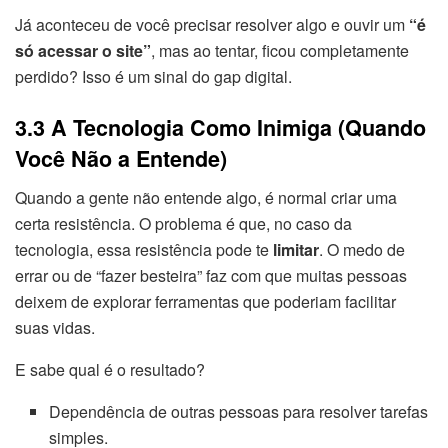
Já aconteceu de você precisar resolver algo e ouvir um
“é
só acessar o site”
, mas ao tentar, ficou completamente
perdido? Isso é um sinal do gap digital.
3.3 A Tecnologia Como Inimiga (Quando
Você Não a Entende)
Quando a gente não entende algo, é normal criar uma
certa resistência. O problema é que, no caso da
tecnologia, essa resistência pode te
limitar
. O medo de
errar ou de “fazer besteira” faz com que muitas pessoas
deixem de explorar ferramentas que poderiam facilitar
suas vidas.
E sabe qual é o resultado?
Dependência de outras pessoas para resolver tarefas
simples.