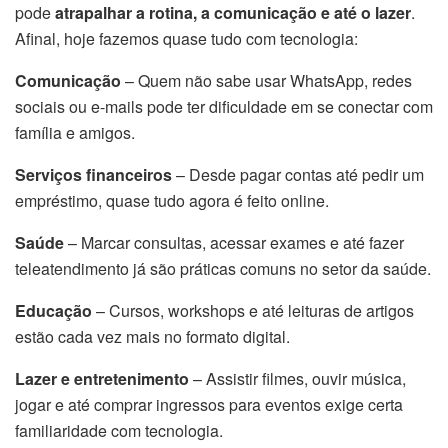
pode
atrapalhar a rotina, a comunicação e até o lazer
.
Afinal, hoje fazemos quase tudo com tecnologia:
Comunicação
– Quem não sabe usar WhatsApp, redes
sociais ou e-mails pode ter dificuldade em se conectar com
família e amigos.
Serviços financeiros
– Desde pagar contas até pedir um
empréstimo, quase tudo agora é feito online.
Saúde
– Marcar consultas, acessar exames e até fazer
teleatendimento já são práticas comuns no setor da saúde.
Educação
– Cursos, workshops e até leituras de artigos
estão cada vez mais no formato digital.
Lazer e entretenimento
– Assistir filmes, ouvir música,
jogar e até comprar ingressos para eventos exige certa
familiaridade com tecnologia.