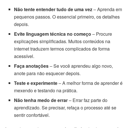
Não tente entender tudo de uma vez
– Aprenda em
pequenos passos. O essencial primeiro, os detalhes
depois.
Evite linguagem técnica no começo
– Procure
explicações simplificadas. Muitos conteúdos na
internet traduzem termos complicados de forma
acessível.
Faça anotações
– Se você aprendeu algo novo,
anote para não esquecer depois.
Teste e experimente
– A melhor forma de aprender é
mexendo e testando na prática.
Não tenha medo de errar
– Errar faz parte do
aprendizado. Se precisar, refaça o processo até se
sentir confortável.