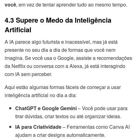
você
, em vez de tentar aprender tudo ao mesmo tempo.
4.3 Supere o Medo da Inteligência
Artificial
A IA parece algo futurista e inacessível, mas já está
presente no seu dia a dia de formas que você nem
imagina. Se você usa o Google, assiste a recomendações
da Netflix ou conversa com a Alexa, já está interagindo
com IA sem perceber.
Aqui estão algumas formas fáceis de começar a usar
inteligência artificial no dia a dia:
ChatGPT e Google Gemini
– Você pode usar para
tirar dúvidas, criar textos ou até organizar ideias.
IA para Criatividade
– Ferramentas como Canva AI
ajudam a criar designs automaticamente.