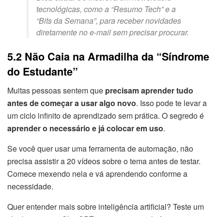
tecnológicas, como a “Resumo Tech” e a
“Bits da Semana”, para receber novidades
diretamente no e-mail sem precisar procurar.
5.2 Não Caia na Armadilha da “Síndrome
do Estudante”
Muitas pessoas sentem que
precisam aprender tudo
antes de começar a usar algo novo
. Isso pode te levar a
um ciclo infinito de aprendizado sem prática. O segredo é
aprender o necessário e já colocar em uso
.
Se você quer usar uma ferramenta de automação, não
precisa assistir a 20 vídeos sobre o tema antes de testar.
Comece mexendo nela e vá aprendendo conforme a
necessidade.
Quer entender mais sobre inteligência artificial? Teste um