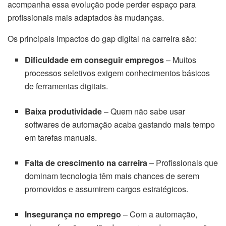
acompanha essa evolução pode perder espaço para
profissionais mais adaptados às mudanças.
Os principais impactos do gap digital na carreira são:
Dificuldade em conseguir empregos
– Muitos
processos seletivos exigem conhecimentos básicos
de ferramentas digitais.
Baixa produtividade
– Quem não sabe usar
softwares de automação acaba gastando mais tempo
em tarefas manuais.
Falta de crescimento na carreira
– Profissionais que
dominam tecnologia têm mais chances de serem
promovidos e assumirem cargos estratégicos.
Insegurança no emprego
– Com a automação,