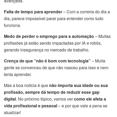
avançada.
Falta de tempo para aprender
– Com a correria do dia a
dia, parece impossível parar para entender como tudo
funciona.
Medo de perder o emprego para a automação
– Muitas
profissões já estão sendo impactadas por IA e robôs,
gerando insegurança no mercado de trabalho.
Crença de que “não é bom com tecnologia”
– Muita
gente se convenceu de que não nasceu para isso e nem
tenta aprender.
Mas a boa notícia é que
não importa sua idade ou sua
profissão, sempre dá tempo de reduzir esse gap
digital
. No próximo tópico, vamos ver
como ele afeta a
vida profissional e pessoal
– e por que vale a pena se
atualizar!