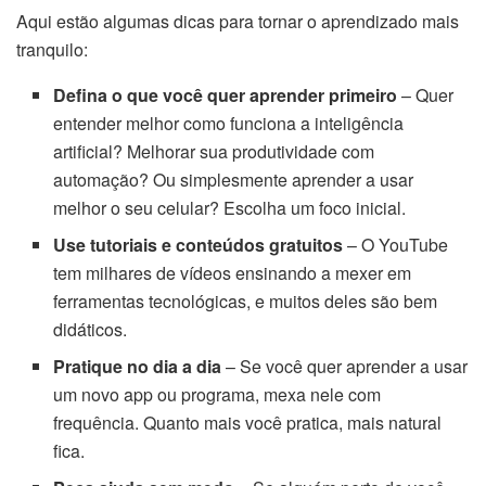
Aqui estão algumas dicas para tornar o aprendizado mais
tranquilo:
Defina o que você quer aprender primeiro
– Quer
entender melhor como funciona a inteligência
artificial? Melhorar sua produtividade com
automação? Ou simplesmente aprender a usar
melhor o seu celular? Escolha um foco inicial.
Use tutoriais e conteúdos gratuitos
– O YouTube
tem milhares de vídeos ensinando a mexer em
ferramentas tecnológicas, e muitos deles são bem
didáticos.
Pratique no dia a dia
– Se você quer aprender a usar
um novo app ou programa, mexa nele com
frequência. Quanto mais você pratica, mais natural
fica.