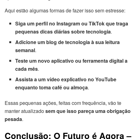
Aqui estão algumas formas de fazer isso sem estresse:
Siga um perfil no Instagram ou TikTok que traga
pequenas dicas diárias sobre tecnologia
.
Adicione um blog de tecnologia à sua leitura
semanal
.
Teste um novo aplicativo ou ferramenta digital a
cada mês
.
Assista a um vídeo explicativo no YouTube
enquanto toma café ou almoça
.
Essas pequenas ações, feitas com frequência, vão te
manter atualizado
sem que isso pareça uma obrigação
pesada
.
Conclusão: O Futuro é Agora –