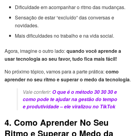
Dificuldade em acompanhar o ritmo das mudanças.
Sensação de estar “excluído” das conversas e
novidades.
Mais dificuldades no trabalho e na vida social.
Agora, imagine o outro lado:
quando você aprende a
usar tecnologia ao seu favor, tudo fica mais fácil!
No próximo tópico, vamos para a parte prática:
como
aprender no seu ritmo e superar o medo da tecnologia
.
Vale conferir:
O que é o método 30 30 30 e
como pode te ajudar na gestão do tempo
e produtividade – ele viralizou no TikTok
4. Como Aprender No Seu
Ritmo e Superar o Medo da