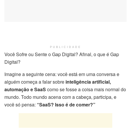
PUBLICIDADE
Você Sofre ou Sente o Gap Digital? Afinal, o que é Gap
Digital?
Imagine a seguinte cena: você está em uma conversa e
alguém começa a falar sobre
inteligência artificial,
automação e SaaS
como se fosse a coisa mais normal do
mundo. Todo mundo acena com a cabeça, participa, e
você só pensa:
“SaaS? Isso é de comer?”