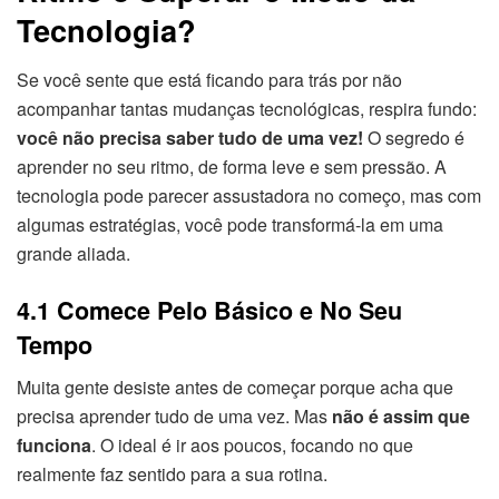
Tecnologia?
Se você sente que está ficando para trás por não
acompanhar tantas mudanças tecnológicas, respira fundo:
você não precisa saber tudo de uma vez!
O segredo é
aprender no seu ritmo, de forma leve e sem pressão. A
tecnologia pode parecer assustadora no começo, mas com
algumas estratégias, você pode transformá-la em uma
grande aliada.
4.1 Comece Pelo Básico e No Seu
Tempo
Muita gente desiste antes de começar porque acha que
precisa aprender tudo de uma vez. Mas
não é assim que
funciona
. O ideal é ir aos poucos, focando no que
realmente faz sentido para a sua rotina.