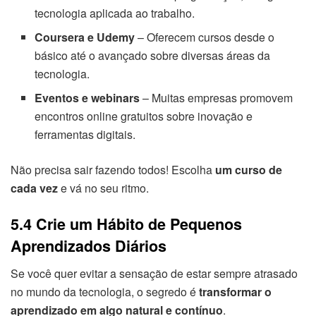
tecnologia aplicada ao trabalho.
Coursera e Udemy
– Oferecem cursos desde o
básico até o avançado sobre diversas áreas da
tecnologia.
Eventos e webinars
– Muitas empresas promovem
encontros online gratuitos sobre inovação e
ferramentas digitais.
Não precisa sair fazendo todos! Escolha
um curso de
cada vez
e vá no seu ritmo.
5.4 Crie um Hábito de Pequenos
Aprendizados Diários
Se você quer evitar a sensação de estar sempre atrasado
no mundo da tecnologia, o segredo é
transformar o
aprendizado em algo natural e contínuo
.