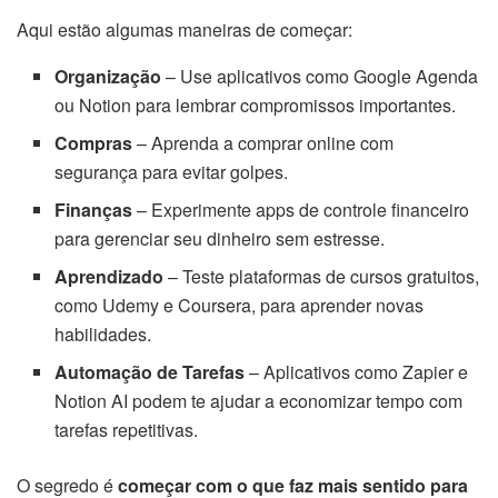
Aqui estão algumas maneiras de começar:
Organização
– Use aplicativos como Google Agenda
ou Notion para lembrar compromissos importantes.
Compras
– Aprenda a comprar online com
segurança para evitar golpes.
Finanças
– Experimente apps de controle financeiro
para gerenciar seu dinheiro sem estresse.
Aprendizado
– Teste plataformas de cursos gratuitos,
como Udemy e Coursera, para aprender novas
habilidades.
Automação de Tarefas
– Aplicativos como Zapier e
Notion AI podem te ajudar a economizar tempo com
tarefas repetitivas.
O segredo é
começar com o que faz mais sentido para