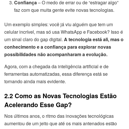
Confiança
– O medo de errar ou de “estragar algo”
faz com que muita gente evite novas tecnologias.
Um exemplo simples: você já viu alguém que tem um
celular incrível, mas só usa WhatsApp e Facebook? Isso é
um sinal claro do gap digital.
A tecnologia está ali, mas o
conhecimento e a confiança para explorar novas
possibilidades não acompanharam a evolução.
Agora, com a chegada da inteligência artificial e de
ferramentas automatizadas, essa diferença está se
tornando ainda mais evidente.
2.2 Como as Novas Tecnologias Estão
Acelerando Esse Gap?
Nos últimos anos, o ritmo das inovações tecnológicas
aumentou de um jeito que até os mais antenados estão