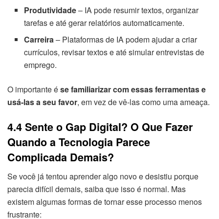
Produtividade
– IA pode resumir textos, organizar
tarefas e até gerar relatórios automaticamente.
Carreira
– Plataformas de IA podem ajudar a criar
currículos, revisar textos e até simular entrevistas de
emprego.
O importante é
se familiarizar com essas ferramentas e
usá-las a seu favor
, em vez de vê-las como uma ameaça.
4.4 Sente o Gap Digital? O Que Fazer
Quando a Tecnologia Parece
Complicada Demais?
Se você já tentou aprender algo novo e desistiu porque
parecia difícil demais, saiba que isso é normal. Mas
existem algumas formas de tornar esse processo menos
frustrante: