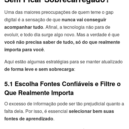
Uma das maiores preocupações de quem teme o gap
digital é a sensação de que
nunca vai conseguir
acompanhar tudo
. Afinal, a tecnologia não para de
evoluir, e todo dia surge algo novo. Mas a verdade é que
você não precisa saber de tudo, só do que realmente
importa para você
.
Aqui estão algumas estratégias para se manter atualizado
de forma leve e sem sobrecarga
:
5.1 Escolha Fontes Confiáveis e Filtre o
Que Realmente Importa
O excesso de informação pode ser tão prejudicial quanto a
falta dela. Por isso, é essencial
selecionar bem suas
fontes de aprendizado
.