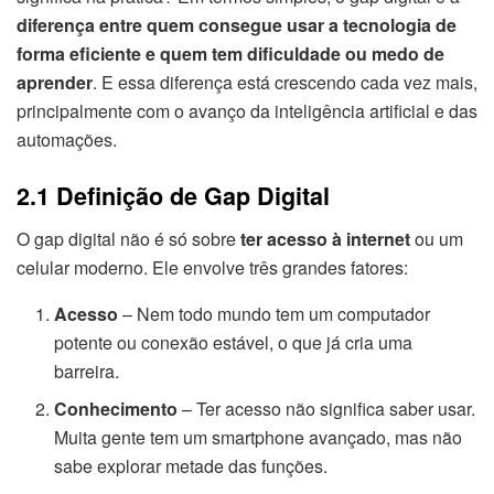
diferença entre quem consegue usar a tecnologia de
forma eficiente e quem tem dificuldade ou medo de
aprender
. E essa diferença está crescendo cada vez mais,
principalmente com o avanço da inteligência artificial e das
automações.
2.1 Definição de Gap Digital
O gap digital não é só sobre
ter acesso à internet
ou um
celular moderno. Ele envolve três grandes fatores:
Acesso
– Nem todo mundo tem um computador
potente ou conexão estável, o que já cria uma
barreira.
Conhecimento
– Ter acesso não significa saber usar.
Muita gente tem um smartphone avançado, mas não
sabe explorar metade das funções.