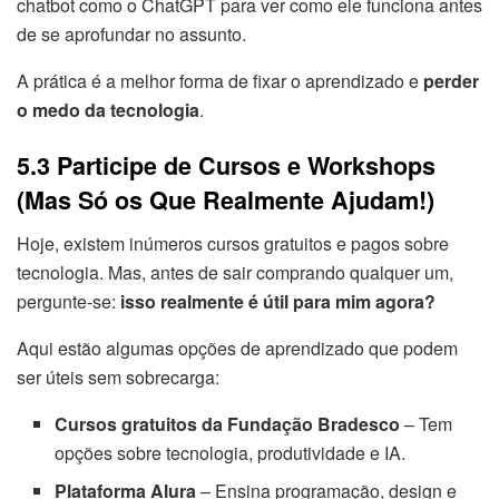
chatbot como o ChatGPT para ver como ele funciona antes
de se aprofundar no assunto.
A prática é a melhor forma de fixar o aprendizado e
perder
o medo da tecnologia
.
5.3 Participe de Cursos e Workshops
(Mas Só os Que Realmente Ajudam!)
Hoje, existem inúmeros cursos gratuitos e pagos sobre
tecnologia. Mas, antes de sair comprando qualquer um,
pergunte-se:
isso realmente é útil para mim agora?
Aqui estão algumas opções de aprendizado que podem
ser úteis sem sobrecarga:
Cursos gratuitos da Fundação Bradesco
– Tem
opções sobre tecnologia, produtividade e IA.
Plataforma Alura
– Ensina programação, design e