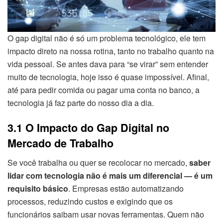
O gap digital não é só um problema tecnológico, ele tem
impacto direto na nossa rotina, tanto no trabalho quanto na
vida pessoal. Se antes dava para “se virar” sem entender
muito de tecnologia, hoje isso é quase impossível. Afinal,
até para pedir comida ou pagar uma conta no banco, a
tecnologia já faz parte do nosso dia a dia.
3.1 O Impacto do Gap Digital no
Mercado de Trabalho
Se você trabalha ou quer se recolocar no mercado,
saber
lidar com tecnologia não é mais um diferencial — é um
requisito básico
. Empresas estão automatizando
processos, reduzindo custos e exigindo que os
funcionários saibam usar novas ferramentas. Quem não