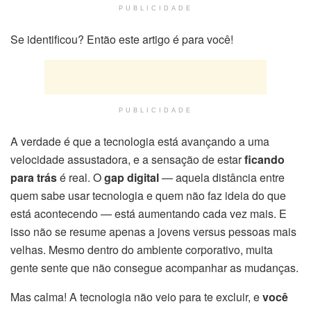
PUBLICIDADE
Se identificou? Então este artigo é para você!
PUBLICIDADE
A verdade é que a tecnologia está avançando a uma
velocidade assustadora, e a sensação de estar
ficando
para trás
é real. O
gap digital
— aquela distância entre
quem sabe usar tecnologia e quem não faz ideia do que
está acontecendo — está aumentando cada vez mais. E
isso não se resume apenas a jovens versus pessoas mais
velhas. Mesmo dentro do ambiente corporativo, muita
gente sente que não consegue acompanhar as mudanças.
Mas calma! A tecnologia não veio para te excluir, e
você