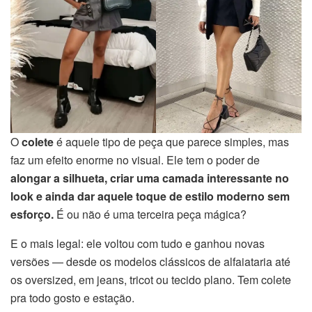
O
colete
é aquele tipo de peça que parece simples, mas
faz um efeito enorme no visual. Ele tem o poder de
alongar a silhueta, criar uma camada interessante no
look e ainda dar aquele toque de estilo moderno sem
esforço.
É ou não é uma terceira peça mágica?
E o mais legal: ele voltou com tudo e ganhou novas
versões — desde os modelos clássicos de alfaiataria até
os oversized, em jeans, tricot ou tecido plano. Tem colete
pra todo gosto e estação.