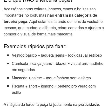
Acessórios como colares, brincos, cintos e bolsas são
importantes no look, mas
não entram na categoria de
terceira peça
. Aqui estamos falando de itens de vestuário
mesmo, que mudam a silhueta, criam camadas e ajudam a
compor o visual de forma mais marcante.
Exemplos rápidos pra fixar:
Vestido básico + jaqueta jeans = look casual estiloso
Camiseta + calça jeans + blazer = visual arrumadinho
em segundos
Macacão + colete = toque fashion sem esforço
Regata + short + kimono = perfeito pro verão com
estilo
A mágica da terceira peça tá justamente na
praticidade
.