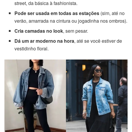
street, da básica à fashionista.
Pode ser usada em todas as estações
(sim, até no
verão, amarrada na cintura ou jogadinha nos ombros).
Cria camadas no look
, sem pesar.
Dá um ar moderno na hora
, até se você estiver de
vestidinho floral.