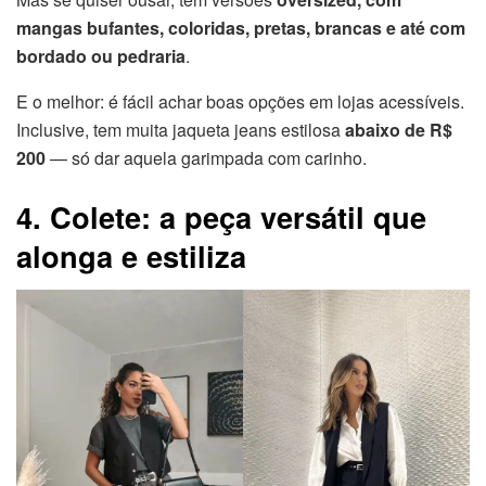
mangas bufantes, coloridas, pretas, brancas e até com
bordado ou pedraria
.
E o melhor: é fácil achar boas opções em lojas acessíveis.
Inclusive, tem muita jaqueta jeans estilosa
abaixo de R$
200
— só dar aquela garimpada com carinho.
4. Colete: a peça versátil que
alonga e estiliza