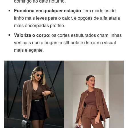
domingo ao date noturno.
Funciona em qualquer estação
: tem modelos de
linho mais leves para o calor, e opções de alfaiataria
mais encorpadas pro frio.
Valoriza o corpo
: os cortes estruturados criam linhas
verticais que alongam a silhueta e deixam o visual
mais elegante.