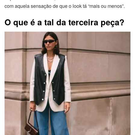
com aquela sensação de que o look tá “mais ou menos”.
O que é a tal da terceira peça?