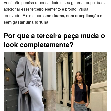
Você não precisa repensar todo o seu guarda-roupa: basta
adicionar esse terceiro elemento e pronto. Visual
renovado. E o melhor:
sem drama, sem complicação e
sem gastar uma fortuna
.
Por que a terceira peça muda o
look completamente?