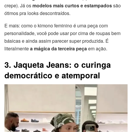
crepe). Já os
modelos mais curtos e estampados
são
ótimos pra looks descontraídos.
E mais: como o kimono feminino é uma peça com
personalidade, você pode usar por cima de roupas bem
básicas e ainda assim parecer super produzida. É
literalmente
a mágica da terceira peça
em ação.
3. Jaqueta Jeans: o curinga
democrático e atemporal