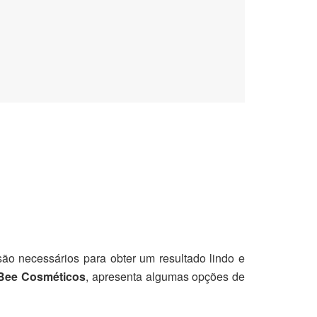
ão necessários para obter um resultado lindo e
Bee
Cosméticos
, apresenta algumas opções de