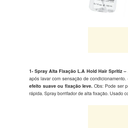
1- Spray Alta Fixação L.A Hold Hair Spritiz –
após lavar com sensação de condicionamento. –
efeito suave ou fixação leve.
Obs: Pode ser p
rápida. Spray borrifador de alta fixação. Usado