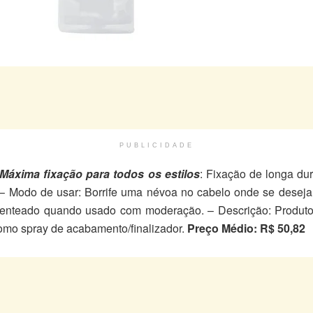
PUBLICIDADE
Máxima fixação para todos os estilos
: Fixação de longa dur
 Modo de usar: Borrife uma névoa no cabelo onde se deseja fi
enteado quando usado com moderação. – Descrição: Produto 
 como spray de acabamento/finalizador.
Preço Médio: R$ 50,82