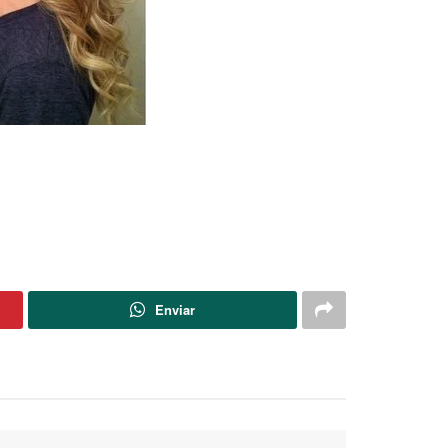
Enviar