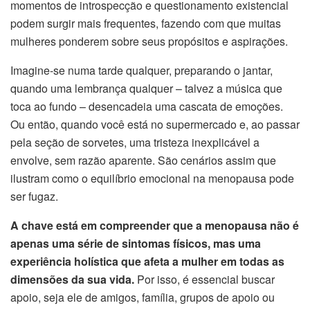
momentos de introspecção e questionamento existencial
podem surgir mais frequentes, fazendo com que muitas
mulheres ponderem sobre seus propósitos e aspirações.
Imagine-se numa tarde qualquer, preparando o jantar,
quando uma lembrança qualquer – talvez a música que
toca ao fundo – desencadeia uma cascata de emoções.
Ou então, quando você está no supermercado e, ao passar
pela seção de sorvetes, uma tristeza inexplicável a
envolve, sem razão aparente. São cenários assim que
ilustram como o equilíbrio emocional na menopausa pode
ser fugaz.
A chave está em compreender que a menopausa não é
apenas uma série de sintomas físicos, mas uma
experiência holística que afeta a mulher em todas as
dimensões da sua vida.
Por isso, é essencial buscar
apoio, seja ele de amigos, família, grupos de apoio ou