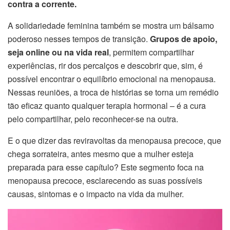
contra a corrente.
A solidariedade feminina também se mostra um bálsamo
poderoso nesses tempos de transição.
Grupos de apoio,
seja online ou na vida real
, permitem compartilhar
experiências, rir dos percalços e descobrir que, sim, é
possível encontrar o equilíbrio emocional na menopausa.
Nessas reuniões, a troca de histórias se torna um remédio
tão eficaz quanto qualquer terapia hormonal – é a cura
pelo compartilhar, pelo reconhecer-se na outra.
E o que dizer das reviravoltas da menopausa precoce, que
chega sorrateira, antes mesmo que a mulher esteja
preparada para esse capítulo? Este segmento foca na
menopausa precoce, esclarecendo as suas possíveis
causas, sintomas e o impacto na vida da mulher.