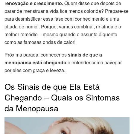
renovação e crescimento.
Quem disse que depois de
parar de menstruar a vida fica menos colorida? Prepare-se
para desmistificar essa fase com conhecimento e uma
pitada de humor. Porque, vamos combinar, rir ainda é o
melhor remédio – mesmo quando o assunto é quente
como as famosas ondas de calor!
Próxima parada: conhecer os
sinais de que a
menopausa está chegando
e entender como navegar
por eles com graça e leveza.
Os Sinais de que Ela Está
Chegando – Quais os Sintomas
da Menopausa