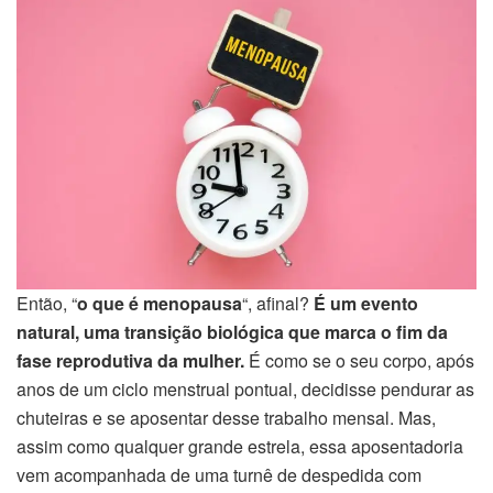
Então, “
o que é menopausa
“, afinal?
É um evento
natural, uma transição biológica que marca o fim da
fase reprodutiva da mulher.
É como se o seu corpo, após
anos de um ciclo menstrual pontual, decidisse pendurar as
chuteiras e se aposentar desse trabalho mensal. Mas,
assim como qualquer grande estrela, essa aposentadoria
vem acompanhada de uma turnê de despedida com