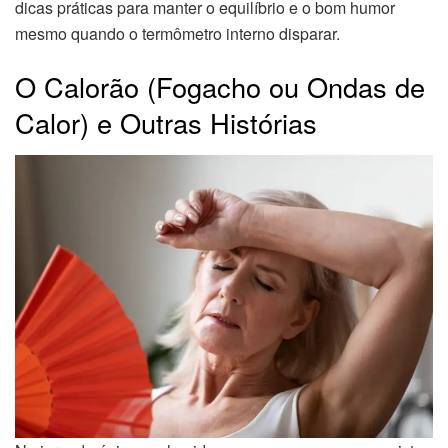
dicas práticas para manter o equilíbrio e o bom humor
mesmo quando o termômetro interno disparar.
O Calorão (Fogacho ou Ondas de
Calor) e Outras Histórias