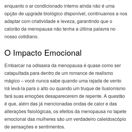
enquanto o ar condicionado interno ainda não é uma
opção de upgrade biológico disponível, continuamos a nos
adaptar com criatividade e leveza, garantindo que o
calorão da menopausa não tenha a última palavra no
nosso cotidiano.
O Impacto Emocional
Embarcar na odisseia da menopausa é quase como ser
catapultada para dentro de um romance de realismo
mágico – você nunca sabe quando uma rajada de vento
irá levá-la para o alto ou quando um truque de ilusionismo
fará suas emoções desaparecerem de repente. A questão
é que, além das já mencionadas ondas de calor e das
alterações fisiológicas, os efeitos da menopausa no tapete
emocional das mulheres são um verdadeiro caleidoscópio
de sensações e sentimentos.