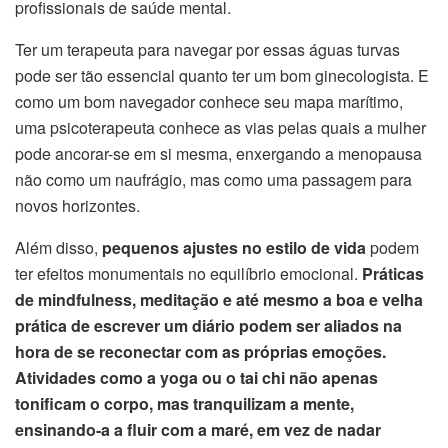
profissionais de saúde mental.
Ter um terapeuta para navegar por essas águas turvas
pode ser tão essencial quanto ter um bom ginecologista. E
como um bom navegador conhece seu mapa marítimo,
uma psicoterapeuta conhece as vias pelas quais a mulher
pode ancorar-se em si mesma, enxergando a menopausa
não como um naufrágio, mas como uma passagem para
novos horizontes.
Além disso,
pequenos ajustes no estilo de vida
podem
ter efeitos monumentais no equilíbrio emocional.
Práticas
de mindfulness, meditação e até mesmo a boa e velha
prática de escrever um diário podem ser aliados na
hora de se reconectar com as próprias emoções.
Atividades como a yoga ou o tai chi não apenas
tonificam o corpo, mas tranquilizam a mente,
ensinando-a a fluir com a maré, em vez de nadar