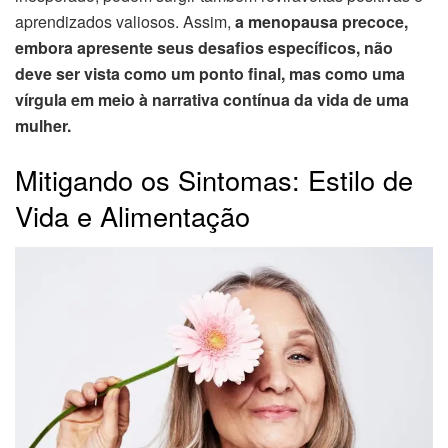
aprendizados valiosos. Assim,
a menopausa precoce,
embora apresente seus desafios específicos, não
deve ser vista como um ponto final, mas como uma
vírgula em meio à narrativa contínua da vida de uma
mulher.
Mitigando os Sintomas: Estilo de
Vida e Alimentação