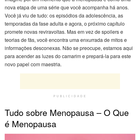
nova etapa de uma série que você acompanha há anos.
Você já viu de tudo: os episódios da adolescência, as
temporadas da fase adulta e agora, o próximo capítulo
promete novas reviravoltas. Mas em vez de spoilers e
teorias de fãs, você encontra uma enxurrada de mitos e
informações desconexas. Não se preocupe, estamos aqui
para acender as luzes do camarim e prepará-la para este
novo papel com maestria.
PUBLICIDADE
Tudo sobre Menopausa – O Que
é Menopausa