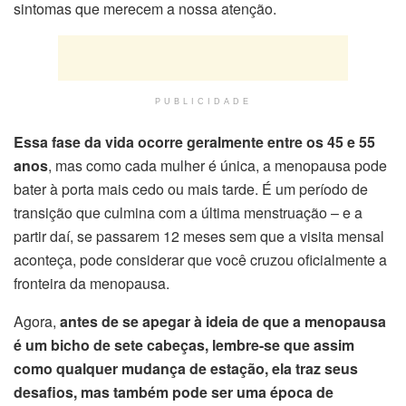
sintomas que merecem a nossa atenção.
PUBLICIDADE
Essa fase da vida ocorre geralmente entre os 45 e 55
anos
, mas como cada mulher é única, a menopausa pode
bater à porta mais cedo ou mais tarde. É um período de
transição que culmina com a última menstruação – e a
partir daí, se passarem 12 meses sem que a visita mensal
aconteça, pode considerar que você cruzou oficialmente a
fronteira da menopausa.
Agora,
antes de se apegar à ideia de que a menopausa
é um bicho de sete cabeças, lembre-se que assim
como qualquer mudança de estação, ela traz seus
desafios, mas também pode ser uma época de