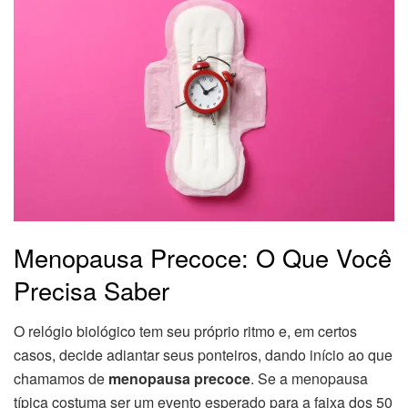
Menopausa Precoce: O Que Você
Precisa Saber
O relógio biológico tem seu próprio ritmo e, em certos
casos, decide adiantar seus ponteiros, dando início ao que
chamamos de
menopausa precoce
. Se a menopausa
típica costuma ser um evento esperado para a faixa dos 50