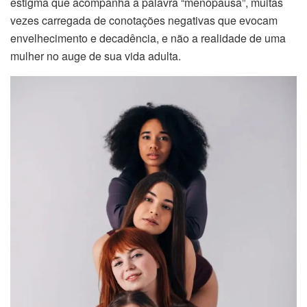
estigma que acompanha a palavra “menopausa”, muitas
vezes carregada de conotações negativas que evocam
envelhecimento e decadência, e não a realidade de uma
mulher no auge de sua vida adulta.