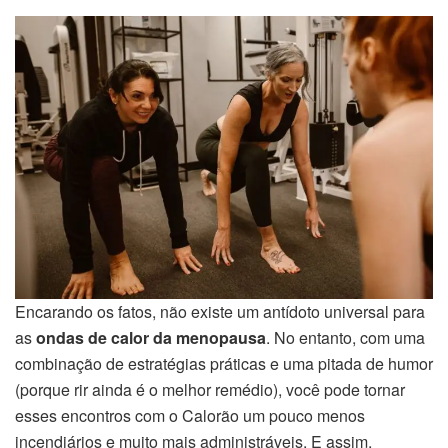
Encarando os fatos, não existe um antídoto universal para
as
ondas de calor da menopausa
. No entanto, com uma
combinação de estratégias práticas e uma pitada de humor
(porque rir ainda é o melhor remédio), você pode tornar
esses encontros com o Calorão um pouco menos
incendiários e muito mais administráveis. E assim,