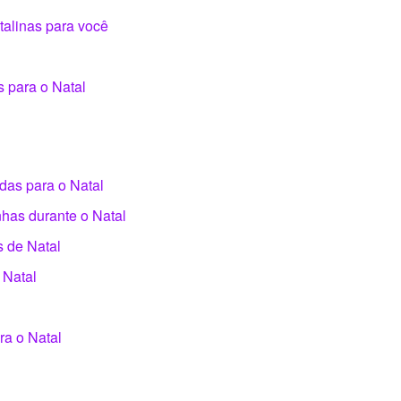
talinas para você
 para o Natal
as para o Natal
has durante o Natal
 de Natal
 Natal
ra o Natal