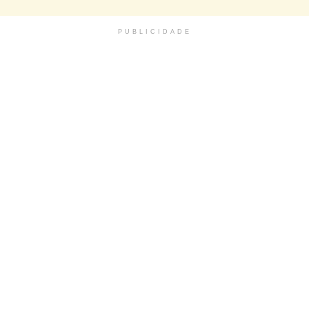
PUBLICIDADE