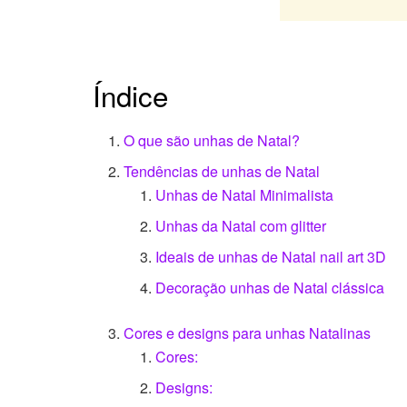
Índice
O que são unhas de Natal?
Tendências de unhas de Natal
Unhas de Natal Minimalista
Unhas da Natal com glitter
Ideais de unhas de Natal nail art 3D
Decoração unhas de Natal clássica
Cores e designs para unhas Natalinas
Cores:
Designs: