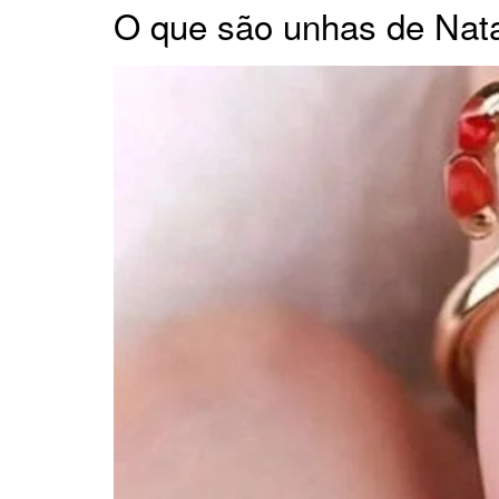
O que são unhas de Nat