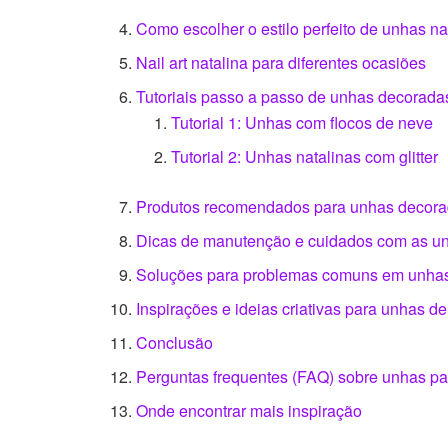
Como escolher o estilo perfeito de unhas na
Nail art natalina para diferentes ocasiões
Tutoriais passo a passo de unhas decoradas
Tutorial 1: Unhas com flocos de neve
Tutorial 2: Unhas natalinas com glitter
Produtos recomendados para unhas decorad
Dicas de manutenção e cuidados com as un
Soluções para problemas comuns em unhas
Inspirações e ideias criativas para unhas de
Conclusão
Perguntas frequentes (FAQ) sobre unhas pa
Onde encontrar mais inspiração