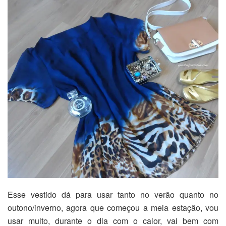
Esse vestido dá para usar tanto no verão quanto no
outono/inverno, agora que começou a meia estação, vou
usar muito, durante o dia com o calor, vai bem com