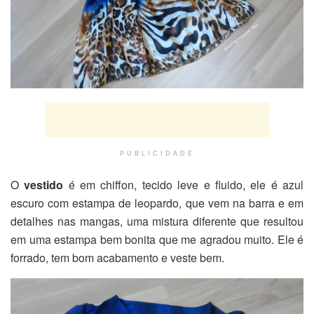
PUBLICIDADE
O
vestido
é em chiffon, tecido leve e fluido, ele é azul
escuro com estampa de leopardo, que vem na barra e em
detalhes nas mangas, uma mistura diferente que resultou
em uma estampa bem bonita que me agradou muito. Ele é
forrado, tem bom acabamento e veste bem.