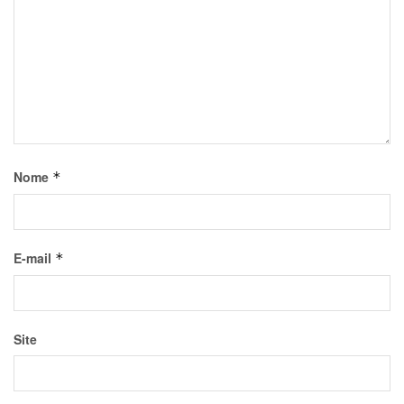
Nome
*
E-mail
*
Site