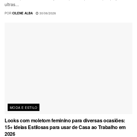
ultras...
POR
CILENE ALBA
30/06/2026
MODA E ESTILO
Looks com moletom feminino para diversas ocasiões:
15+ Ideias Estilosas para usar de Casa ao Trabalho em
2026