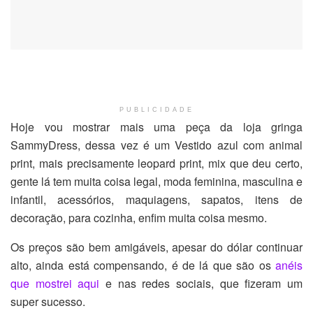
PUBLICIDADE
Hoje vou mostrar mais uma peça da loja gringa
SammyDress, dessa vez é um Vestido azul com animal
print, mais precisamente leopard print, mix que deu certo,
gente lá tem muita coisa legal, moda feminina, masculina e
infantil, acessórios, maquiagens, sapatos, itens de
decoração, para cozinha, enfim muita coisa mesmo.
Os preços são bem amigáveis, apesar do dólar continuar
alto, ainda está compensando, é de lá que são os
anéis
que mostrei aqui
e nas redes sociais, que fizeram um
super sucesso.