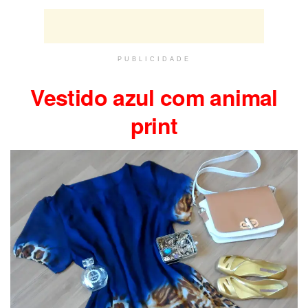
PUBLICIDADE
Vestido azul com animal
print