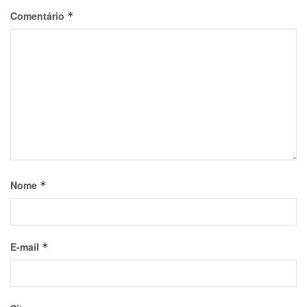
Comentário
*
Nome
*
E-mail
*