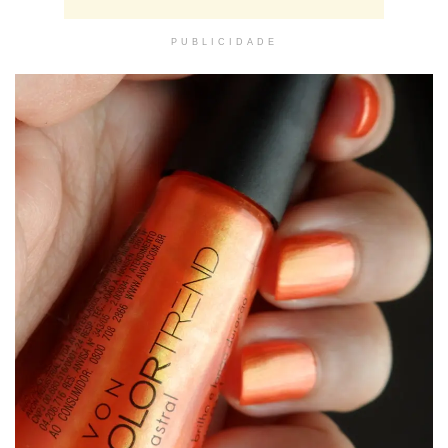
PUBLICIDADE