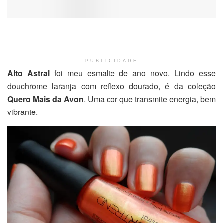
PUBLICIDADE
Alto Astral
foi meu esmalte de ano novo. Lindo esse
douchrome laranja com reflexo dourado, é da coleção
Quero Mais da Avon
. Uma cor que transmite energia, bem
vibrante.