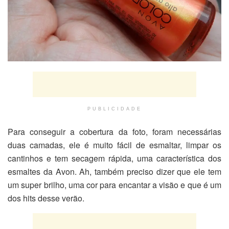
PUBLICIDADE
Para conseguir a cobertura da foto, foram necessárias
duas camadas, ele é muito fácil de esmaltar, limpar os
cantinhos e tem secagem rápida, uma característica dos
esmaltes da Avon. Ah, também preciso dizer que ele tem
um super brilho, uma cor para encantar a visão e que é um
dos hits desse verão.