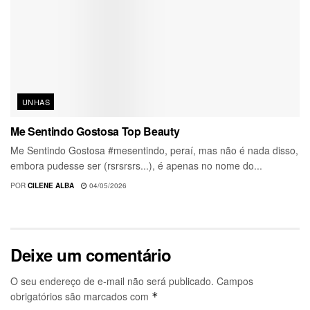
UNHAS
Me Sentindo Gostosa Top Beauty
Me Sentindo Gostosa #mesentindo, peraí, mas não é nada disso,
embora pudesse ser (rsrsrsrs...), é apenas no nome do...
POR
CILENE ALBA
04/05/2026
Deixe um comentário
O seu endereço de e-mail não será publicado.
Campos
obrigatórios são marcados com
*