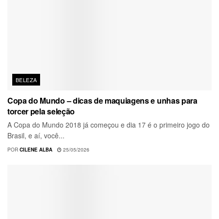
BELEZA
Copa do Mundo – dicas de maquiagens e unhas para
torcer pela seleção
A Copa do Mundo 2018 já começou e dia 17 é o primeiro jogo do
Brasil, e aí, você...
POR
CILENE ALBA
25/05/2026