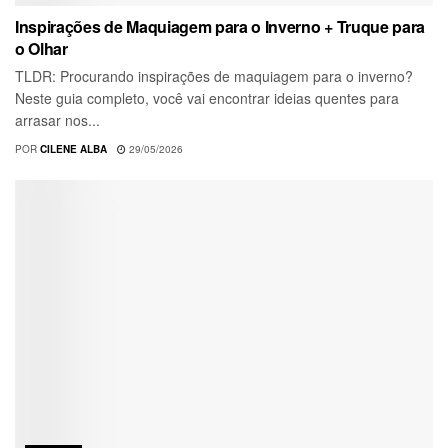
Inspirações de Maquiagem para o Inverno + Truque para
o Olhar
TLDR: Procurando inspirações de maquiagem para o inverno?
Neste guia completo, você vai encontrar ideias quentes para
arrasar nos...
POR
CILENE ALBA
29/05/2026