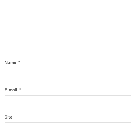
Nome
*
E-mail
*
Site