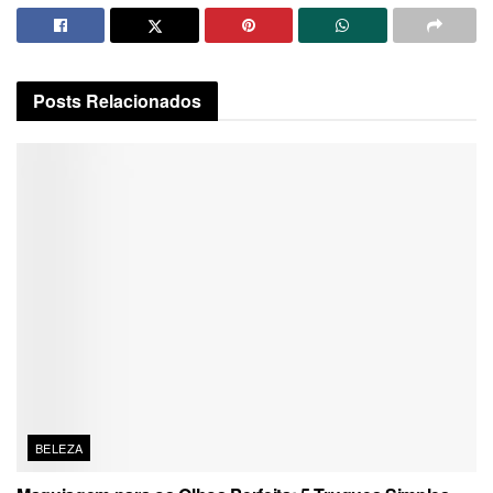
Posts
Relacionados
BELEZA