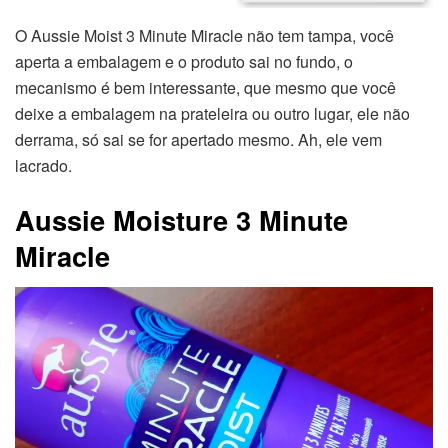
O Aussie Moist 3 Minute Miracle não tem tampa, você
aperta a embalagem e o produto sai no fundo, o
mecanismo é bem interessante, que mesmo que você
deixe a embalagem na prateleira ou outro lugar, ele não
derrama, só sai se for apertado mesmo. Ah, ele vem
lacrado.
Aussie Moisture 3 Minute
Miracle