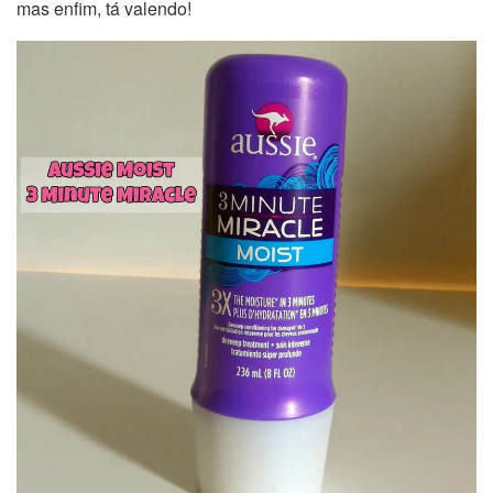
mas enfim, tá valendo!