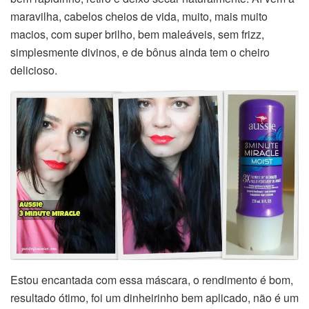
maravilha, cabelos cheios de vida, muito, mais muito
macios, com super brilho, bem maleáveis, sem frizz,
simplesmente divinos, e de bônus ainda tem o cheiro
delicioso.
Estou encantada com essa máscara, o rendimento é bom,
resultado ótimo, foi um dinheirinho bem aplicado, não é um