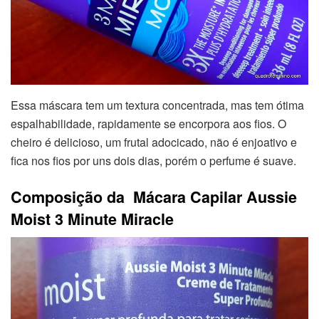
Essa máscara tem um textura concentrada, mas tem ótima
espalhabilidade, rapidamente se encorpora aos fios. O
cheiro é delicioso, um frutal adocicado, não é enjoativo e
fica nos fios por uns dois dias, porém o perfume é suave.
Composição da Mácara Capilar Aussie
Moist 3 Minute Miracle