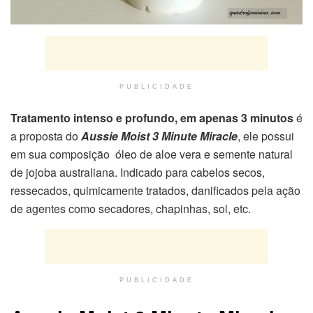
PUBLICIDADE
Tratamento intenso e profundo, em apenas 3 minutos
é
a proposta do
Aussie Moist 3 Minute Miracle
, ele possui
em sua composição óleo de aloe vera e semente natural
de jojoba australiana. Indicado para cabelos secos,
ressecados, quimicamente tratados, danificados pela ação
de agentes como secadores, chapinhas, sol, etc.
PUBLICIDADE