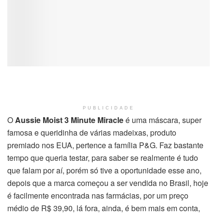
PUBLICIDADE
O
Aussie Moist 3 Minute Miracle
é uma máscara, super
famosa e queridinha de várias madeixas, produto
premiado nos EUA, pertence a família P&G. Faz bastante
tempo que queria testar, para saber se realmente é tudo
que falam por aí, porém só tive a oportunidade esse ano,
depois que a marca começou a ser vendida no Brasil, hoje
é facilmente encontrada nas farmácias, por um preço
médio de R$ 39,90, lá fora, ainda, é bem mais em conta,