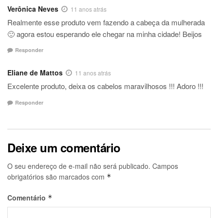
Verônica Neves
11 anos atrás
Realmente esse produto vem fazendo a cabeça da mulherada
🙂 agora estou esperando ele chegar na minha cidade! Beijos
Responder
Eliane de Mattos
11 anos atrás
Excelente produto, deixa os cabelos maravilhosos !!! Adoro !!!
Responder
Deixe um comentário
O seu endereço de e-mail não será publicado.
Campos
obrigatórios são marcados com
*
Comentário
*