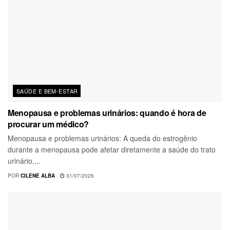
SAÚDE E BEM-ESTAR
Menopausa e problemas urinários: quando é hora de
procurar um médico?
Menopausa e problemas urinários: A queda do estrogênio
durante a menopausa pode afetar diretamente a saúde do trato
urinário,...
POR
CILENE ALBA
31/07/2026