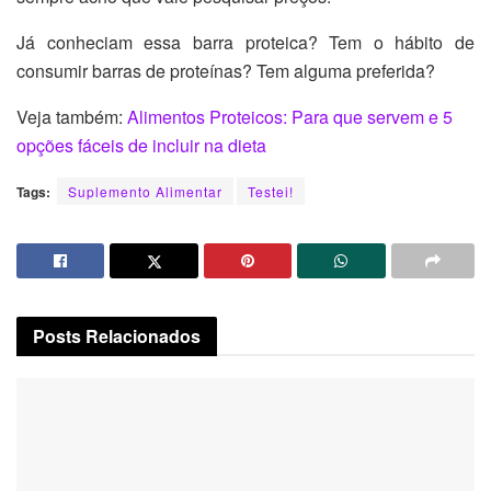
Já conheciam essa barra proteica? Tem o hábito de
consumir barras de proteínas? Tem alguma preferida?
Veja também:
Alimentos Proteicos: Para que servem e 5
opções fáceis de incluir na dieta
Tags:
Suplemento Alimentar
Testei!
Posts
Relacionados