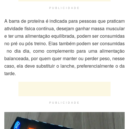
PUBLICIDADE
A barra de proteína é indicada para pessoas que praticam
atividade física contínua, desejam ganhar massa muscular
e ter uma alimentação equilibrada, podem ser consumidas
no pré ou pós treino. Elas também podem ser consumidas
no dia dia, como complemento para uma alimentação
balanceada, por quem quer manter ou perder peso, nesse
caso, ela deve substituir o lanche, preferencialmente o da
tarde.
PUBLICIDADE