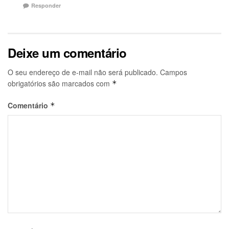
Responder
Deixe um comentário
O seu endereço de e-mail não será publicado.
Campos
obrigatórios são marcados com
*
Comentário
*