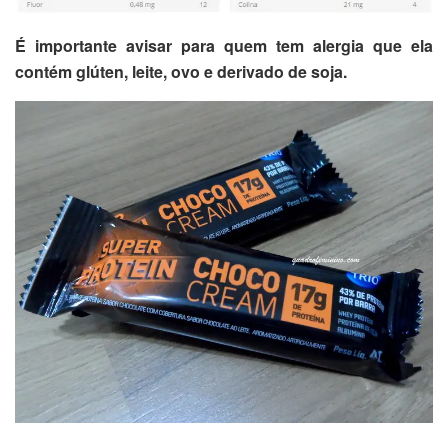
É importante avisar para quem tem alergia que ela
contém glúten, leite, ovo e derivado de soja.