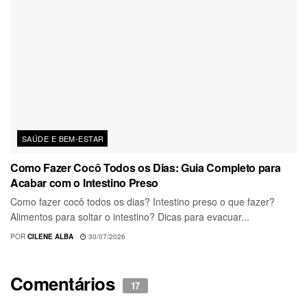
SAÚDE E BEM-ESTAR
Como Fazer Cocô Todos os Dias: Guia Completo para
Acabar com o Intestino Preso
Como fazer cocô todos os dias? Intestino preso o que fazer?
Alimentos para soltar o intestino? Dicas para evacuar...
POR
CILENE ALBA
30/07/2026
Comentários
17