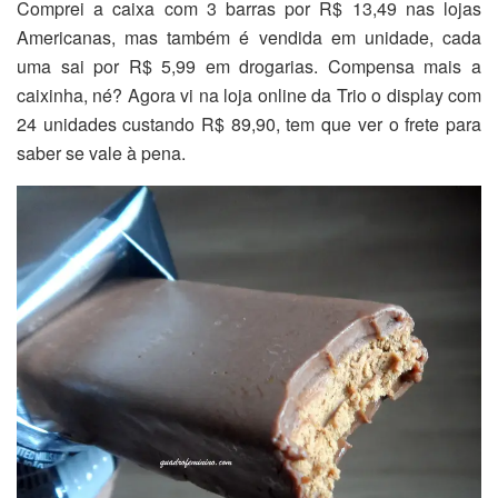
Comprei a caixa com 3 barras por R$ 13,49 nas lojas
Americanas, mas também é vendida em unidade, cada
uma sai por R$ 5,99 em drogarias. Compensa mais a
caixinha, né? Agora vi na loja online da Trio o display com
24 unidades custando R$ 89,90, tem que ver o frete para
saber se vale à pena.