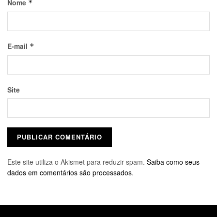
Nome
*
E-mail
*
Site
Este site utiliza o Akismet para reduzir spam.
Saiba como seus
dados em comentários são processados
.