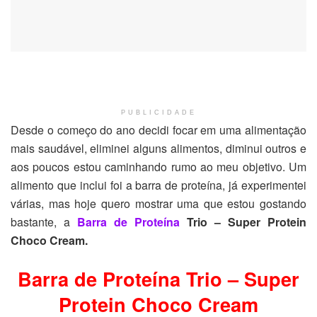
PUBLICIDADE
Desde o começo do ano decidi focar em uma alimentação
mais saudável, eliminei alguns alimentos, diminui outros e
aos poucos estou caminhando rumo ao meu objetivo. Um
alimento que inclui foi a barra de proteína, já experimentei
várias, mas hoje quero mostrar uma que estou gostando
bastante, a
Barra de Proteína
Trio – Super Protein
Choco Cream.
Barra de Proteína Trio – Super
Protein Choco Cream