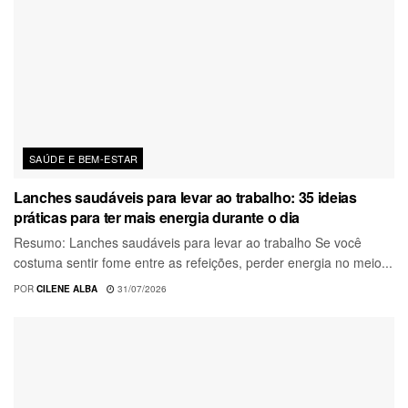
SAÚDE E BEM-ESTAR
Lanches saudáveis para levar ao trabalho: 35 ideias
práticas para ter mais energia durante o dia
Resumo: Lanches saudáveis para levar ao trabalho Se você
costuma sentir fome entre as refeições, perder energia no meio...
POR
CILENE ALBA
31/07/2026