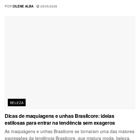
POR
CILENE ALBA
29/05/2026
BELEZA
Dicas de maquiagens e unhas Brasilcore: ideias
estilosas para entrar na tendência sem exageros
As maquiagens e unhas Brasilcore se tornaram uma das maiores
expressões da tendência Brasilcore, que mistura moda, beleza,