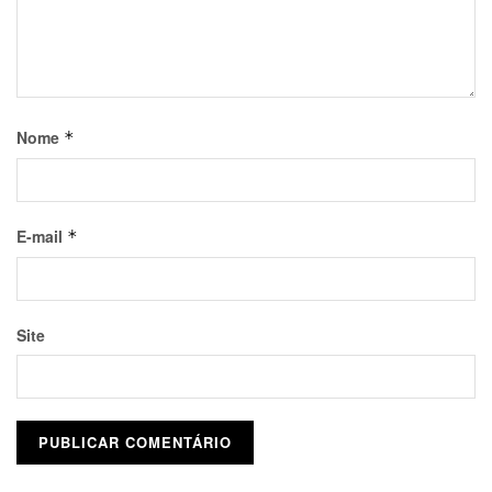
Nome
*
E-mail
*
Site