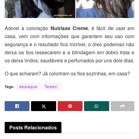
Adorei a coloração
Nutrisse Creme
, é fácil de usar em
casa, vem com informações que garantem seu uso com
segurança e o resultado fica incrível, o óleo poderoso não
deixa os fios ressecarem e a blindagem em dobro trata e
os deixa lindos, saudáveis e perfumados por uns dois dias.
O que acharam? Já coloriram os fios sozinhas, em casa?
Tags:
destaque
Testei!
Posts
Relacionados