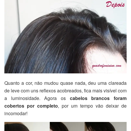
Quanto a cor, não mudou quase nada, deu uma clareada
de leve com uns reflexos acobreados, fica mais visível com
a luminosidade. Agora os
cabelos brancos foram
cobertos por completo
, por um tempo vão deixar de
incomodar!