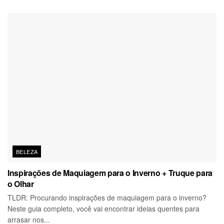
BELEZA
Inspirações de Maquiagem para o Inverno + Truque para
o Olhar
TLDR: Procurando inspirações de maquiagem para o inverno?
Neste guia completo, você vai encontrar ideias quentes para
arrasar nos...