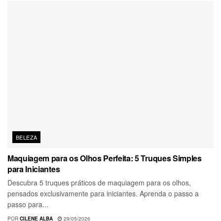
BELEZA
Maquiagem para os Olhos Perfeita: 5 Truques Simples
para Iniciantes
Descubra 5 truques práticos de maquiagem para os olhos,
pensados exclusivamente para iniciantes. Aprenda o passo a
passo para...
POR
CILENE ALBA
29/05/2026