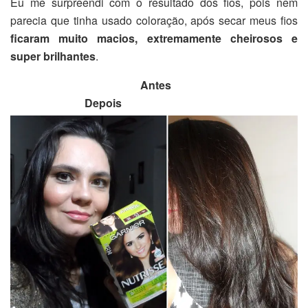
Eu me surpreendi com o resultado dos fios, pois nem
parecia que tinha usado coloração, após secar meus fios
ficaram muito macios, extremamente cheirosos e
super brilhantes
.
Antes
Depois