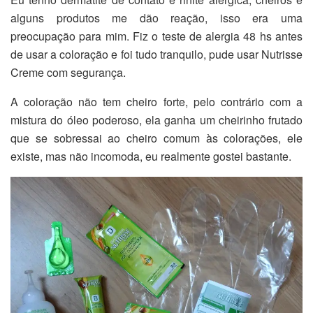
alguns produtos me dão reação, isso era uma
preocupação para mim. Fiz o teste de alergia 48 hs antes
de usar a coloração e foi tudo tranquilo, pude usar Nutrisse
Creme com segurança.
A coloração não tem cheiro forte, pelo contrário com a
mistura do óleo poderoso, ela ganha um cheirinho frutado
que se sobressai ao cheiro comum às colorações, ele
existe, mas não incomoda, eu realmente gostei bastante.