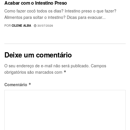
Acabar com o Intestino Preso
Como fazer cocô todos os dias? Intestino preso o que fazer?
Alimentos para soltar o intestino? Dicas para evacuar...
POR
CILENE ALBA
30/07/2026
Deixe um comentário
O seu endereço de e-mail não será publicado.
Campos
obrigatórios são marcados com
*
Comentário
*