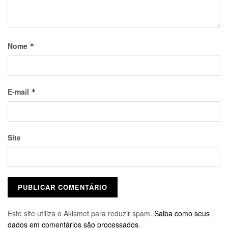
Nome
*
E-mail
*
Site
Este site utiliza o Akismet para reduzir spam.
Saiba como seus
dados em comentários são processados
.