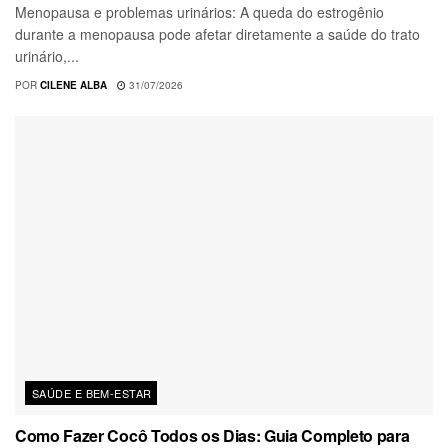
Menopausa e problemas urinários: A queda do estrogênio
durante a menopausa pode afetar diretamente a saúde do trato
urinário,...
POR
CILENE ALBA
31/07/2026
SAÚDE E BEM-ESTAR
Como Fazer Cocô Todos os Dias: Guia Completo para