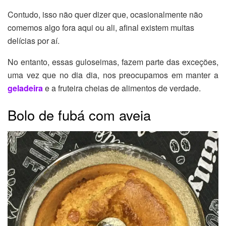
Contudo, isso não quer dizer que, ocasionalmente não
comemos algo fora aqui ou ali, afinal existem muitas
delícias por aí.
No entanto, essas guloseimas, fazem parte das exceções,
uma vez que no dia dia, nos preocupamos em manter a
geladeira
e a fruteira cheias de alimentos de verdade.
Bolo de fubá com aveia