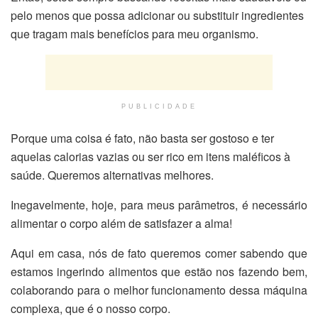
pelo menos que possa adicionar ou substituir ingredientes
que tragam mais benefícios para meu organismo.
PUBLICIDADE
Porque uma coisa é fato, não basta ser gostoso e ter
aquelas calorias vazias ou ser rico em itens maléficos à
saúde. Queremos alternativas melhores.
Inegavelmente, hoje, para meus parâmetros, é necessário
alimentar o corpo além de satisfazer a alma!
Aqui em casa, nós de fato queremos comer sabendo que
estamos ingerindo alimentos que estão nos fazendo bem,
colaborando para o melhor funcionamento dessa máquina
complexa, que é o nosso corpo.