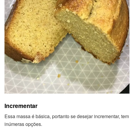
Incrementar
Essa massa é básica, portanto se desejar incrementar, tem
inúmeras opções.