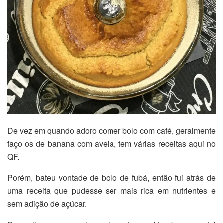
De vez em quando adoro comer bolo com café, geralmente
faço os de banana com aveia, tem várias receitas aqui no
QF.
Porém, bateu vontade de bolo de fubá, então fui atrás de
uma receita que pudesse ser mais rica em nutrientes e
sem adição de açúcar.