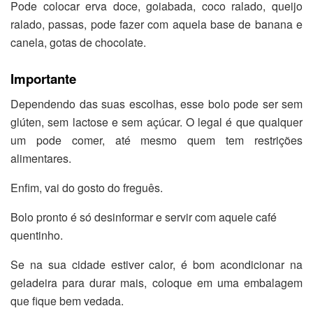
Pode colocar erva doce, goiabada, coco ralado, queijo
ralado, passas, pode fazer com aquela base de banana e
canela, gotas de chocolate.
Importante
Dependendo das suas escolhas, esse bolo pode ser sem
glúten, sem lactose e sem açúcar. O legal é que qualquer
um pode comer, até mesmo quem tem restrições
alimentares.
Enfim, vai do gosto do freguês.
Bolo pronto é só desinformar e servir com aquele café
quentinho.
Se na sua cidade estiver calor, é bom acondicionar na
geladeira para durar mais, coloque em uma embalagem
que fique bem vedada.