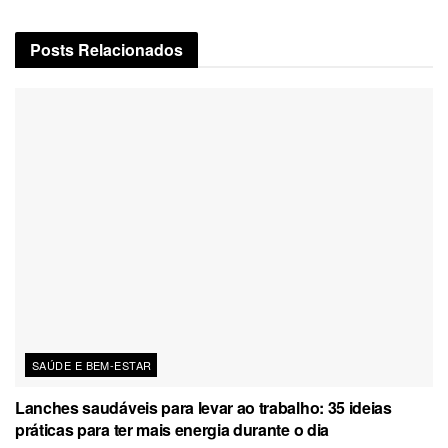
Posts
Relacionados
SAÚDE E BEM-ESTAR
Lanches saudáveis para levar ao trabalho: 35 ideias
práticas para ter mais energia durante o dia