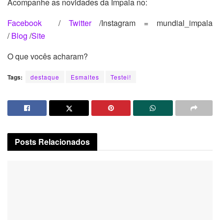
Acompanhe as novidades da Impala no:
Facebook
/
Twitter
/Instagram = mundial_impala
/
Blog
/
Site
O que vocês acharam?
Tags:
destaque
Esmaltes
Testei!
Posts
Relacionados