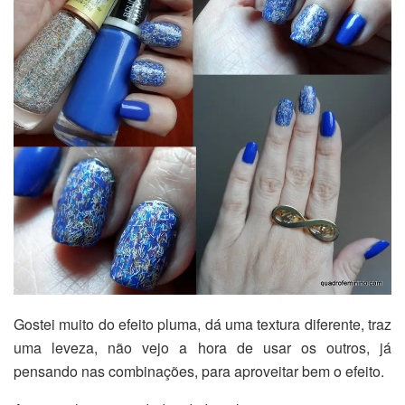
Gostei muito do efeito pluma, dá uma textura diferente, traz
uma leveza, não vejo a hora de usar os outros, já
pensando nas combinações, para aproveitar bem o efeito.