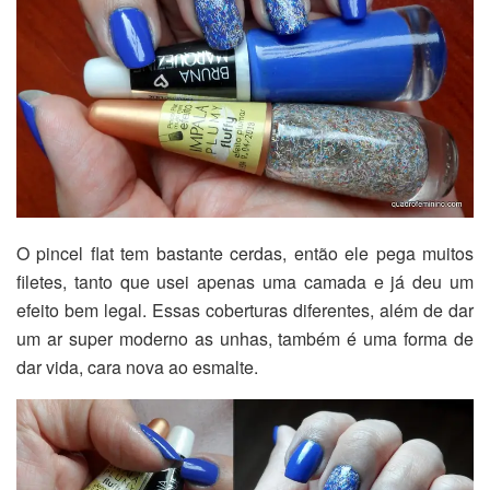
O pincel flat tem bastante cerdas, então ele pega muitos
filetes, tanto que usei apenas uma camada e já deu um
efeito bem legal. Essas coberturas diferentes, além de dar
um ar super moderno as unhas, também é uma forma de
dar vida, cara nova ao esmalte.