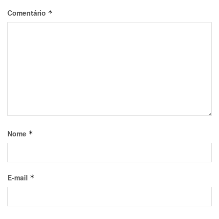
Comentário
*
Nome
*
E-mail
*