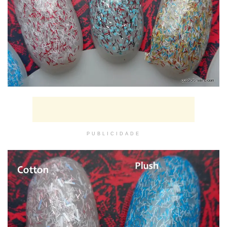
PUBLICIDADE