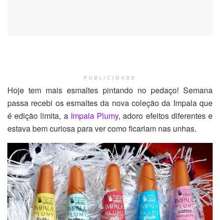
PUBLICIDADE
Hoje tem mais esmaltes pintando no pedaço! Semana
passa recebi os esmaltes da nova coleção da Impala que
é edição limita, a
Impala Plumy
, adoro efeitos diferentes e
estava bem curiosa para ver como ficariam nas unhas.