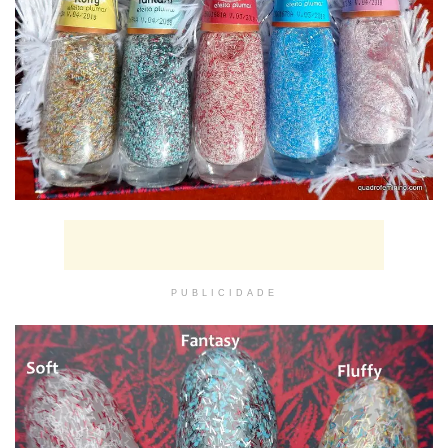
PUBLICIDADE