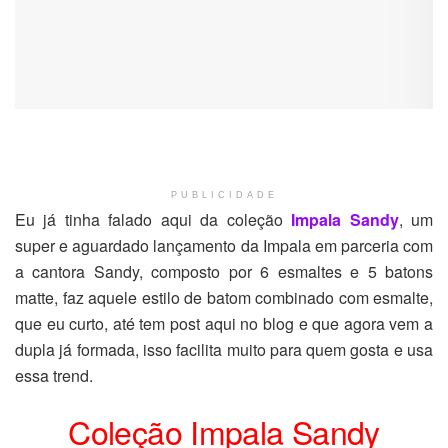
PUBLICIDADE
Eu já tinha falado aqui da coleção
Impala Sandy
, um
super e aguardado lançamento da Impala em parceria com
a cantora Sandy, composto por 6 esmaltes e 5 batons
matte, faz aquele estilo de batom combinado com esmalte,
que eu curto, até tem post aqui no blog e que agora vem a
dupla já formada, isso facilita muito para quem gosta e usa
essa trend.
Coleção Impala Sandy