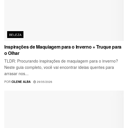
BELEZA
Inspirações de Maquiagem para o Inverno + Truque para
o Olhar
TLDR: Procurando inspirações de maquiagem para o inverno?
Neste guia completo, você vai encontrar ideias quentes para
arrasar nos...
POR
CILENE ALBA
29/05/2026