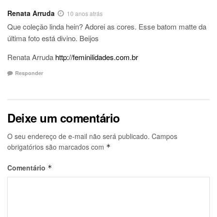
Renata Arruda
10 anos atrás
Que coleção linda hein? Adorei as cores. Esse batom matte da
última foto está divino. Beijos
Renata Arruda
http://feminilidades.com.br
Responder
Deixe um comentário
O seu endereço de e-mail não será publicado.
Campos
obrigatórios são marcados com
*
Comentário
*