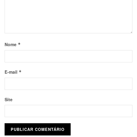
Nome
*
E-mail
*
Site