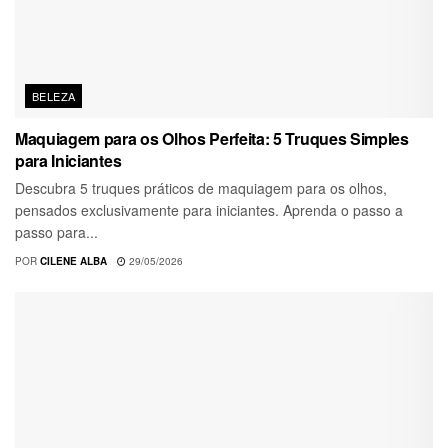
BELEZA
Maquiagem para os Olhos Perfeita: 5 Truques Simples
para Iniciantes
Descubra 5 truques práticos de maquiagem para os olhos,
pensados exclusivamente para iniciantes. Aprenda o passo a
passo para...
POR
CILENE ALBA
29/05/2026