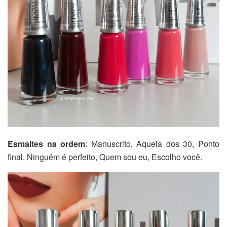
Esmaltes na ordem
: Manuscrito, Aquela dos 30, Ponto
final, Ninguém é perfeito, Quem sou eu, Escolho você.