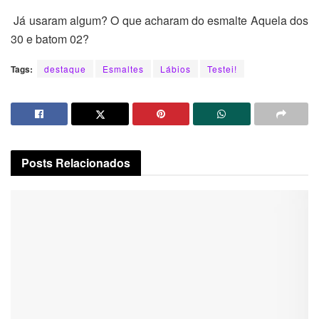
Já usaram algum? O que acharam do esmalte Aquela dos
30 e batom 02?
Tags:
destaque
Esmaltes
Lábios
Testei!
Posts
Relacionados