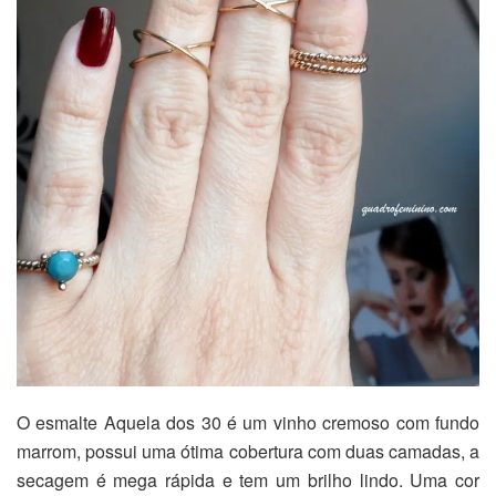
O esmalte Aquela dos 30 é um vinho cremoso com fundo
marrom, possui uma ótima cobertura com duas camadas, a
secagem é mega rápida e tem um brilho lindo. Uma cor