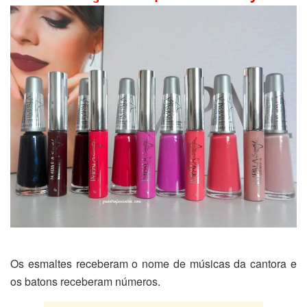
Os esmaltes receberam o nome de músicas da cantora e
os batons receberam números.