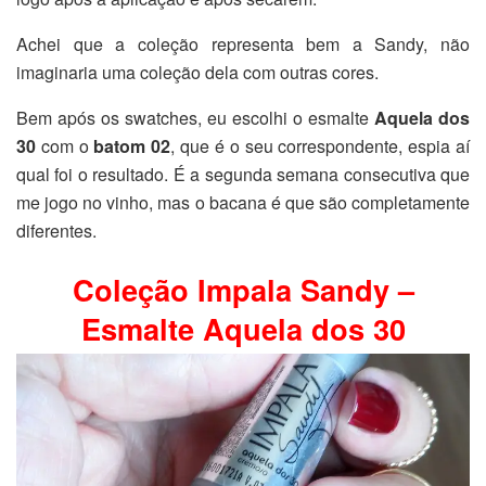
Achei que a coleção representa bem a Sandy, não
imaginaria uma coleção dela com outras cores.
Bem após os swatches, eu escolhi o esmalte
Aquela dos
30
com o
batom 02
, que é o seu correspondente, espia aí
qual foi o resultado. É a segunda semana consecutiva que
me jogo no vinho, mas o bacana é que são completamente
diferentes.
Coleção Impala Sandy –
Esmalte Aquela dos 30