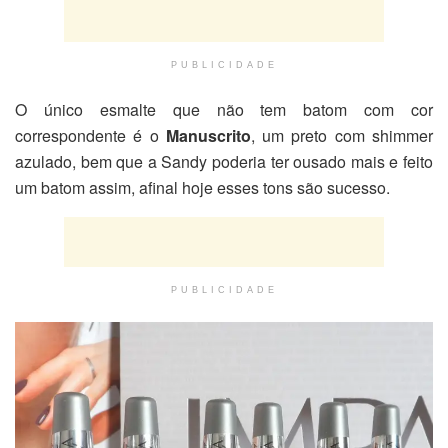
PUBLICIDADE
O único esmalte que não tem batom com cor
correspondente é o
Manuscrito
, um preto com shimmer
azulado, bem que a Sandy poderia ter ousado mais e feito
um batom assim, afinal hoje esses tons são sucesso.
PUBLICIDADE