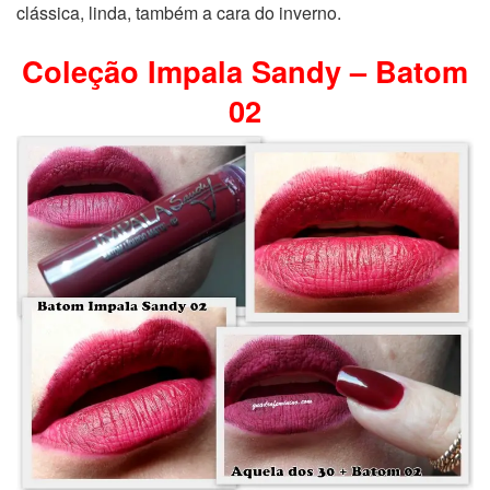
clássica, linda, também a cara do inverno.
Coleção Impala Sandy – Batom
02