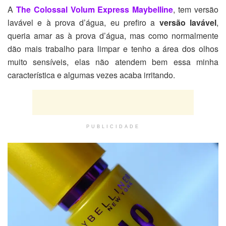
A
The Colossal Volum Express Maybelline
, tem versão
lavável e à prova d’água, eu prefiro a
versão lavável
,
queria amar as à prova d’água, mas como normalmente
dão mais trabalho para limpar e tenho a área dos olhos
muito sensíveis, elas não atendem bem essa minha
característica e algumas vezes acaba irritando.
PUBLICIDADE