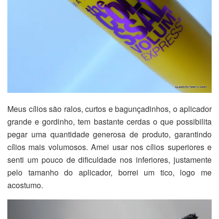
Meus cílios são ralos, curtos e bagunçadinhos, o aplicador
grande e gordinho, tem bastante cerdas o que possibilita
pegar uma quantidade generosa de produto, garantindo
cílios mais volumosos. Amei usar nos cílios superiores e
senti um pouco de dificuldade nos inferiores, justamente
pelo tamanho do aplicador, borrei um tico, logo me
acostumo.