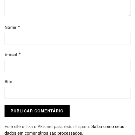
Nome
*
E-mail
*
Site
Este site utiliza o Akismet para reduzir spam.
Saiba como seus
dados em comentários são processados
.