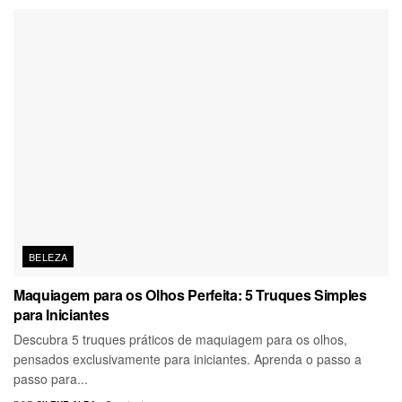
BELEZA
Maquiagem para os Olhos Perfeita: 5 Truques Simples
para Iniciantes
Descubra 5 truques práticos de maquiagem para os olhos,
pensados exclusivamente para iniciantes. Aprenda o passo a
passo para...