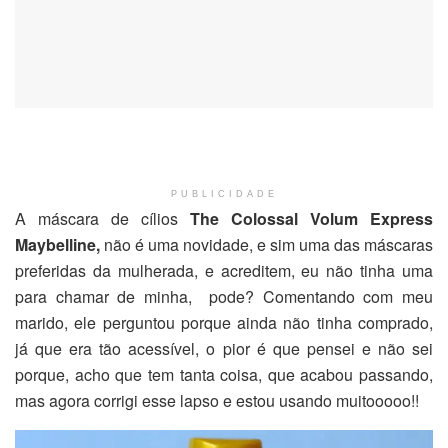
PUBLICIDADE
A máscara de cílios
The Colossal Volum Express
Maybelline,
não é uma novidade, e sim uma das máscaras
preferidas da mulherada, e acreditem, eu não tinha uma
para chamar de minha, pode? Comentando com meu
marido, ele perguntou porque ainda não tinha comprado,
já que era tão acessível, o pior é que pensei e não sei
porque, acho que tem tanta coisa, que acabou passando,
mas agora corrigi esse lapso e estou usando muitooooo!!