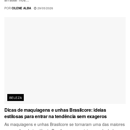
POR
CILENE ALBA
29/05/2026
BELEZA
Dicas de maquiagens e unhas Brasilcore: ideias
estilosas para entrar na tendência sem exageros
As maquiagens e unhas Brasilcore se tornaram uma das maiores