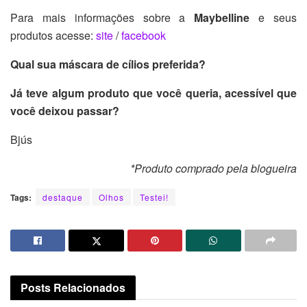
Para mais informações sobre a
Maybelline
e seus
produtos acesse:
site
/
facebook
Qual sua máscara de cílios preferida?
Já teve algum produto que você queria, acessível que
você deixou passar?
Bjús
*Produto comprado pela blogueira
Tags:
destaque
Olhos
Testei!
Posts
Relacionados