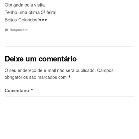
Obrigada pela visita
Tenho uma ótima 5ª feira!
Beijos Coloridos!♥♥♥
Responder
Deixe um comentário
O seu endereço de e-mail não será publicado.
Campos
obrigatórios são marcados com
*
Comentário
*