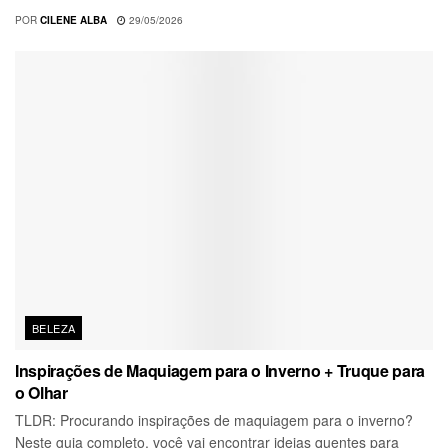
POR
CILENE ALBA
29/05/2026
BELEZA
Inspirações de Maquiagem para o Inverno + Truque para
o Olhar
TLDR: Procurando inspirações de maquiagem para o inverno?
Neste guia completo, você vai encontrar ideias quentes para