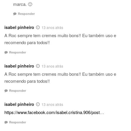
marca. 🙂
Responder
isabel pinheiro
13 anos atrás
A Roc sempre tem cremes muito bons!! Eu também uso e
recomendo para todos!!
Responder
isabel pinheiro
13 anos atrás
A Roc sempre tem cremes muito bons!! Eu também uso e
recomendo para todos!!
Responder
isabel pinheiro
13 anos atrás
https://www.facebook.com/isabel.cristina.906/post
…
Responder