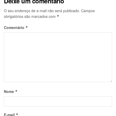
Deixe um comentário
O seu endereço de e-mail não será publicado.
Campos
obrigatórios são marcados com
*
Comentário
*
Nome
*
E-mail
*