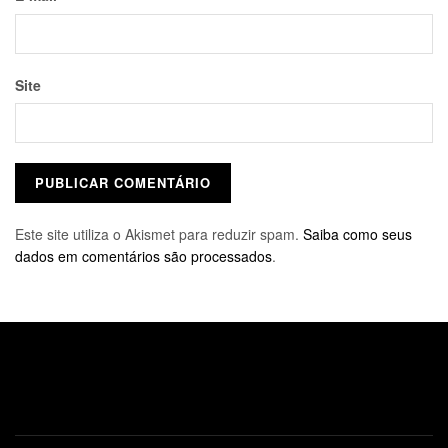
Site
Este site utiliza o Akismet para reduzir spam.
Saiba como seus
dados em comentários são processados
.