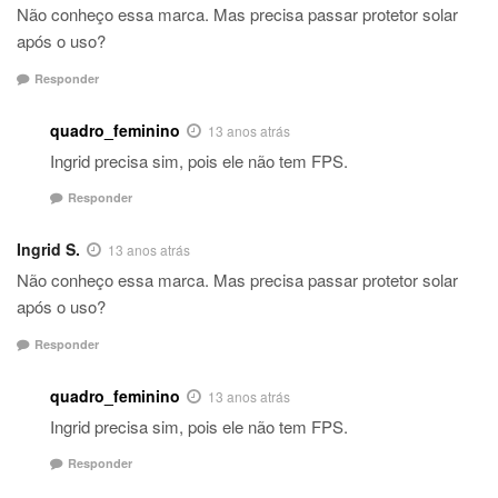
Não conheço essa marca. Mas precisa passar protetor solar
após o uso?
Responder
quadro_feminino
13 anos atrás
Ingrid precisa sim, pois ele não tem FPS.
Responder
Ingrid S.
13 anos atrás
Não conheço essa marca. Mas precisa passar protetor solar
após o uso?
Responder
quadro_feminino
13 anos atrás
Ingrid precisa sim, pois ele não tem FPS.
Responder