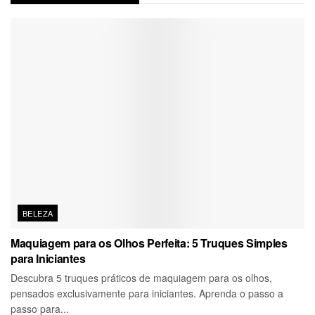
BELEZA
Maquiagem para os Olhos Perfeita: 5 Truques Simples
para Iniciantes
Descubra 5 truques práticos de maquiagem para os olhos,
pensados exclusivamente para iniciantes. Aprenda o passo a
passo para...