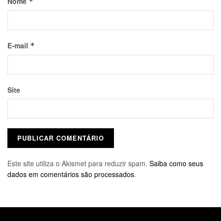
Nome
*
E-mail
*
Site
Este site utiliza o Akismet para reduzir spam.
Saiba como seus
dados em comentários são processados
.