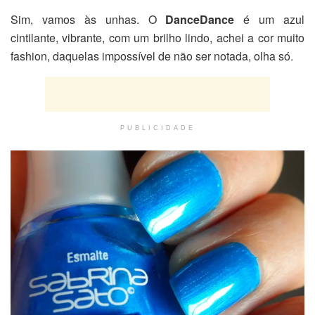
Sim, vamos às unhas. O
DanceDance
é um azul
cintilante, vibrante, com um brilho lindo, achei a cor muito
fashion, daquelas impossível de não ser notada, olha só.
PUBLICIDADE