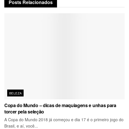
Posts
Relacionados
BELEZA
Copa do Mundo – dicas de maquiagens e unhas para
torcer pela seleção
A Copa do Mundo 2018 já começou e dia 17 é o primeiro jogo do
Brasil, e aí, você...