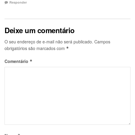
Responder
Deixe um comentário
O seu endereço de e-mail não será publicado.
Campos
obrigatórios são marcados com
*
Comentário
*