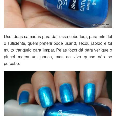
Usei duas camadas para dar essa cobertura, para mim foi
o suficiente, quem preferir pode usar 3, secou rápido e foi
muito tranquilo para limpar. Pelas fotos dá para ver que o
pincel marca um pouco, mas ao vivo quase não se
percebe.