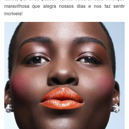
maravilhosa que alegra nossos dias e nos faz sentir
incríveis!