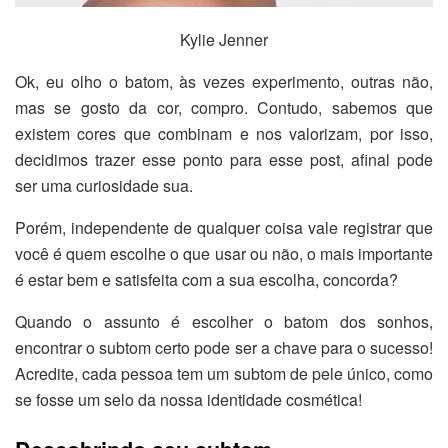
Kylie Jenner
Ok, eu olho o batom, às vezes experimento, outras não,
mas se gosto da cor, compro. Contudo, sabemos que
existem cores que combinam e nos valorizam, por isso,
decidimos trazer esse ponto para esse post, afinal pode
ser uma curiosidade sua.
Porém, independente de qualquer coisa vale registrar que
você é quem escolhe o que usar ou não, o mais importante
é estar bem e satisfeita com a sua escolha, concorda?
Quando o assunto é escolher o batom dos sonhos,
encontrar o subtom certo pode ser a chave para o sucesso!
Acredite, cada pessoa tem um subtom de pele único, como
se fosse um selo da nossa identidade cosmética!