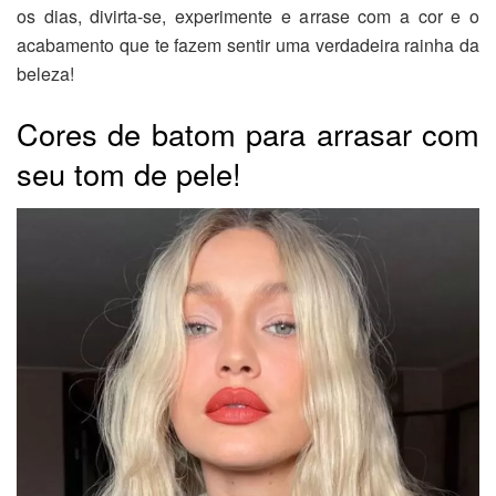
os dias, divirta-se, experimente e arrase com a cor e o
acabamento que te fazem sentir uma verdadeira rainha da
beleza!
Cores de batom para arrasar com
seu tom de pele!