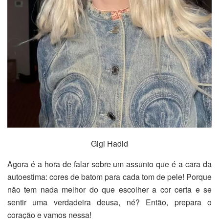
Gigi Hadid
Agora é a hora de falar sobre um assunto que é a cara da
autoestima: cores de batom para cada tom de pele! Porque
não tem nada melhor do que escolher a cor certa e se
sentir uma verdadeira deusa, né? Então, prepara o
coração e vamos nessa!