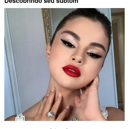
Descobrindo seu subtom