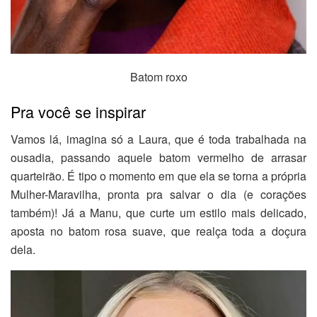
Batom roxo
Pra você se inspirar
Vamos lá, imagina só a Laura, que é toda trabalhada na
ousadia, passando aquele batom vermelho de arrasar
quarteirão. É tipo o momento em que ela se torna a própria
Mulher-Maravilha, pronta pra salvar o dia (e corações
também)! Já a Manu, que curte um estilo mais delicado,
aposta no batom rosa suave, que realça toda a doçura
dela.