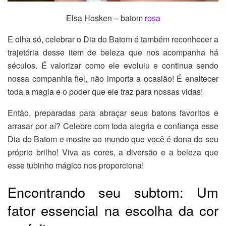
Elsa Hosken – batom
rosa
E olha só, celebrar o Dia do Batom é também reconhecer a
trajetória desse item de beleza que nos acompanha há
séculos. É valorizar como ele evoluiu e continua sendo
nossa companhia fiel, não importa a ocasião! É enaltecer
toda a magia e o poder que ele traz para nossas vidas!
Então, preparadas para abraçar seus batons favoritos e
arrasar por aí? Celebre com toda alegria e confiança esse
Dia do Batom e mostre ao mundo que você é dona do seu
próprio brilho! Viva as cores, a diversão e a beleza que
esse tubinho mágico nos proporciona!
Encontrando seu subtom: Um
fator essencial na escolha da cor