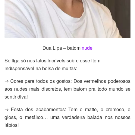
Dua Lipa – batom
nude
Se liga só nos fatos incríveis sobre esse item
indispensável na bolsa de muitas:
⇒ Cores para todos os gostos: Dos vermelhos poderosos
aos nudes mais discretos, tem batom pra todo mundo se
sentir diva!
⇒ Festa dos acabamentos: Tem o matte, o cremoso, o
gloss, o metálico… uma verdadeira balada nos nossos
lábios!