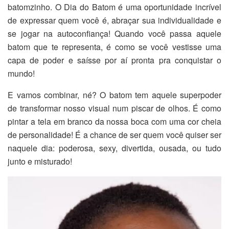
batomzinho. O Dia do Batom é uma oportunidade incrível
de expressar quem você é, abraçar sua individualidade e
se jogar na autoconfiança! Quando você passa aquele
batom que te representa, é como se você vestisse uma
capa de poder e saísse por aí pronta pra conquistar o
mundo!
E vamos combinar, né? O batom tem aquele superpoder
de transformar nosso visual num piscar de olhos. É como
pintar a tela em branco da nossa boca com uma cor cheia
de personalidade! É a chance de ser quem você quiser ser
naquele dia: poderosa, sexy, divertida, ousada, ou tudo
junto e misturado!