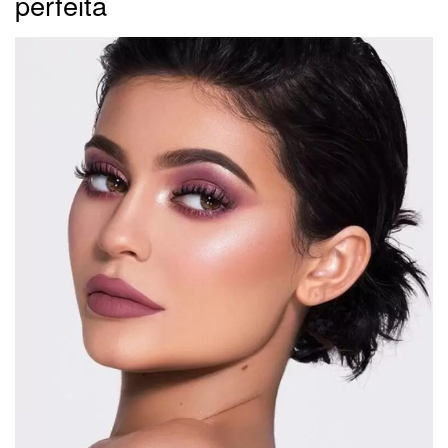
perfeita