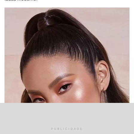
PUBLICIDADE