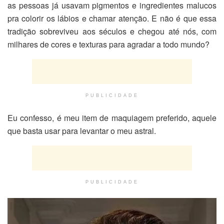
as pessoas já usavam pigmentos e ingredientes malucos
pra colorir os lábios e chamar atenção. E não é que essa
tradição sobreviveu aos séculos e chegou até nós, com
milhares de cores e texturas para agradar a todo mundo?
PUBLICIDADE
Eu confesso, é meu item de maquiagem preferido, aquele
que basta usar para levantar o meu astral.
PUBLICIDADE