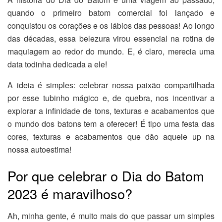
quando o primeiro batom comercial foi lançado e
conquistou os corações e os lábios das pessoas! Ao longo
das décadas, essa belezura virou essencial na rotina de
maquiagem ao redor do mundo. E, é claro, merecia uma
data todinha dedicada a ele!
A ideia é simples: celebrar nossa paixão compartilhada
por esse tubinho mágico e, de quebra, nos incentivar a
explorar a infinidade de tons, texturas e acabamentos que
o mundo dos batons tem a oferecer! É tipo uma festa das
cores, texturas e acabamentos que dão aquele up na
nossa autoestima!
Por que celebrar o Dia do Batom
2023 é maravilhoso?
Ah, minha gente, é muito mais do que passar um simples