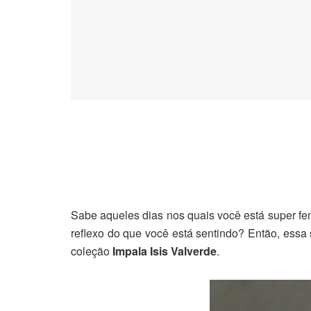
Sabe aqueles dias nos quais você está super fem
reflexo do que você está sentindo? Então, essa 
coleção
Impala Isis Valverde
.