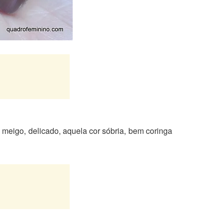
meigo, delicado, aquela cor sóbria, bem coringa