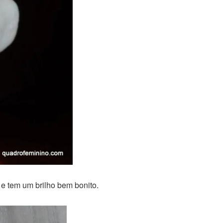
 e tem um brilho bem bonito.