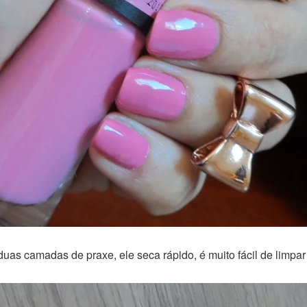
uas camadas de praxe, ele seca rápido, é muito fácil de limpar