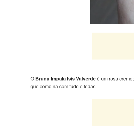
O
Bruna Impala Isis Valverde
é um rosa cremoso
que combina com tudo e todas.