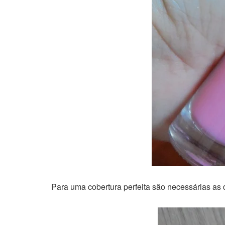
Para uma cobertura perfeita são necessárias as d