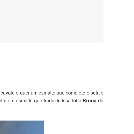
e cavalo e quer um esmalte que complete e seja o
im e o esmalte que traduziu isso foi o
Bruna
da