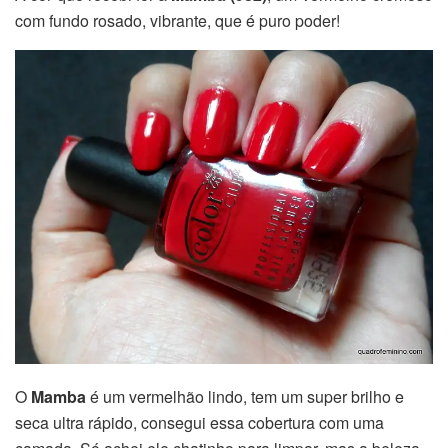
com fundo rosado, vibrante, que é puro poder!
O
Mamba
é um vermelhão lindo, tem um super brilho e
seca ultra rápido, consegui essa cobertura com uma