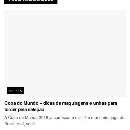
BELEZA
Copa do Mundo – dicas de maquiagens e unhas para
torcer pela seleção
A Copa do Mundo 2018 já começou e dia 17 é o primeiro jogo do
Brasil, e aí, você...