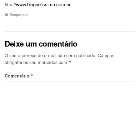
http://www.blogbelissima.com.br
Responder
Deixe um comentário
O seu endereço de e-mail não será publicado.
Campos
obrigatórios são marcados com
*
Comentário
*