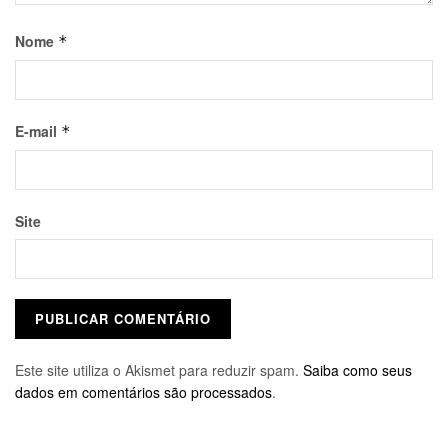
Nome
*
E-mail
*
Site
Este site utiliza o Akismet para reduzir spam.
Saiba como seus
dados em comentários são processados
.