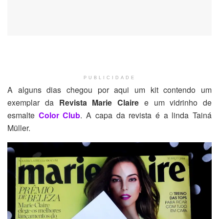
PUBLICIDADE
A alguns dias chegou por aqui um kit contendo um
exemplar da
Revista Marie Claire
e um vidrinho de
esmalte
Color Club
. A capa da revista é a linda Tainá
Müller.