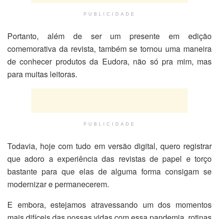
PUBLICIDADE
Portanto, além de ser um presente em edição
comemorativa da revista, também se tornou uma maneira
de conhecer produtos da Eudora, não só pra mim, mas
para muitas leitoras.
PUBLICIDADE
Todavia, hoje com tudo em versão digital, quero registrar
que adoro a experiência das revistas de papel e torço
bastante para que elas de alguma forma consigam se
modernizar e permanecerem.
E embora, estejamos atravessando um dos momentos
mais difíceis das nossas vidas com essa pandemia, rotinas