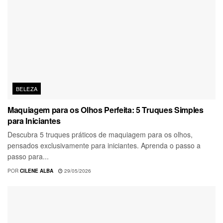
BELEZA
Maquiagem para os Olhos Perfeita: 5 Truques Simples
para Iniciantes
Descubra 5 truques práticos de maquiagem para os olhos,
pensados exclusivamente para iniciantes. Aprenda o passo a
passo para...
POR
CILENE ALBA
29/05/2026