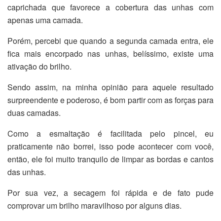
caprichada que favorece a cobertura das unhas com
apenas uma camada.
Porém, percebi que quando a segunda camada entra, ele
fica mais encorpado nas unhas, belíssimo, existe uma
ativação do brilho.
Sendo assim, na minha opinião para aquele resultado
surpreendente e poderoso, é bom partir com as forças para
duas camadas.
Como a esmaltação é facilitada pelo pincel, eu
praticamente não borrei, isso pode acontecer com você,
então, ele foi muito tranquilo de limpar as bordas e cantos
das unhas.
Por sua vez, a secagem foi rápida e de fato pude
comprovar um brilho maravilhoso por alguns dias.