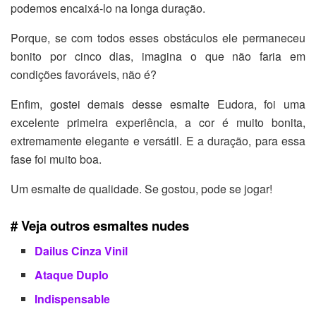
podemos encaixá-lo na longa duração.
Porque, se com todos esses obstáculos ele permaneceu
bonito por cinco dias, imagina o que não faria em
condições favoráveis, não é?
Enfim, gostei demais desse esmalte Eudora, foi uma
excelente primeira experiência, a cor é muito bonita,
extremamente elegante e versátil. E a duração, para essa
fase foi muito boa.
Um esmalte de qualidade. Se gostou, pode se jogar!
# Veja outros esmaltes nudes
Dailus Cinza Vinil
Ataque Duplo
Indispensable