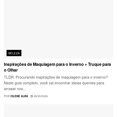
BELEZA
Inspirações de Maquiagem para o Inverno + Truque para
o Olhar
TLDR: Procurando inspirações de maquiagem para o inverno?
Neste guia completo, você vai encontrar ideias quentes para
arrasar nos...
POR
CILENE ALBA
29/05/2026