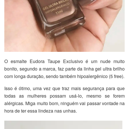
O esmalte Eudora Taupe Exclusivo é um nude muito
bonito, segundo a marca, faz parte da linha gel ultra brilho
com longa duração, sendo também hipoalergênico (5 free).
Isso é ótimo, uma vez que traz mais segurança para que
todas as mulheres possam usá-lo, mesmo se forem
alérgicas. Miga muito bom, ninguém vai passar vontade na
hora de ter essa lindeza nas unhas.