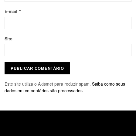
E-mail
*
Site
Este site utiliza o Akismet para reduzir spam.
Saiba como seus
dados em comentários são processados
.