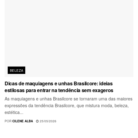
BELEZA
Dicas de maquiagens e unhas Brasilcore: ideias
estilosas para entrar na tendência sem exageros
As maquiagens e unhas Brasilcore se tornaram uma das maiores
expressões da tendência Brasilcore, que mistura moda, beleza,
estética...
POR
CILENE ALBA
25/05/2026