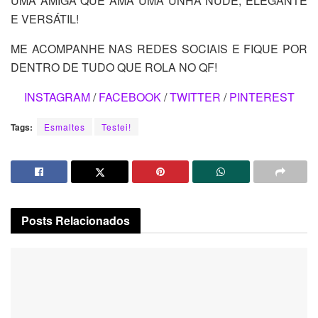
UMA AMIGA QUE AMA UMA UNHA NUDE, ELEGANTE
E VERSÁTIL!
ME ACOMPANHE NAS REDES SOCIAIS E FIQUE POR
DENTRO DE TUDO QUE ROLA NO QF!
INSTAGRAM
/
FACEBOOK
/
TWITTER
/
PINTEREST
Tags:
Esmaltes
Testei!
Posts
Relacionados