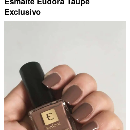
Esmalte Eudora Taupe
Exclusivo