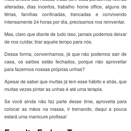
alteradas, dias incertos, trabalho home office, alguns de
férias, famílias confinadas, trancadas e convivendo
intensamente 24 horas por dia, precisamos nos reinventar.
Mas, claro que diante de tudo isso, jamais podemos deixar
de nos cuidar, tirar aquele tempo para nós.
Dessa forma, convenhamos, já que não podemos sair de
casa, os salões estão fechados, porque não aproveitar
para fazermos nossas próprias unhas?
Apesar de saber que muitas já tem esse hábito e aliás, que
muitas vezes pintar as unhas é até uma terapia.
Se você ainda não faz parte desse time, aproveita para
colocar as mãos na massa, ir treinando, daqui a pouca
estará uma manicure profissa!