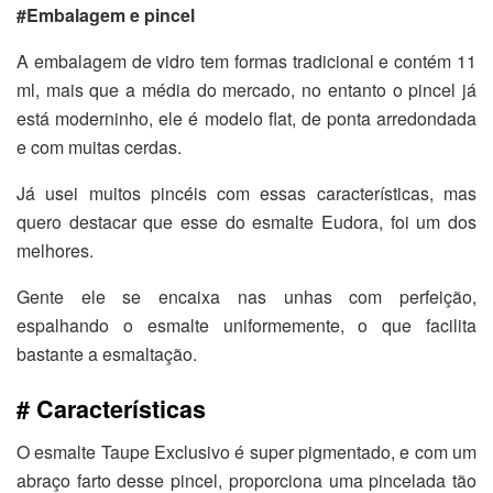
#Embalagem e pincel
A embalagem de vidro tem formas tradicional e contém 11
ml, mais que a média do mercado, no entanto o pincel já
está moderninho, ele é modelo flat, de ponta arredondada
e com muitas cerdas.
Já usei muitos pincéis com essas características, mas
quero destacar que esse do esmalte Eudora, foi um dos
melhores.
Gente ele se encaixa nas unhas com perfeição,
espalhando o esmalte uniformemente, o que facilita
bastante a esmaltação.
# Características
O esmalte Taupe Exclusivo é super pigmentado, e com um
abraço farto desse pincel, proporciona uma pincelada tão