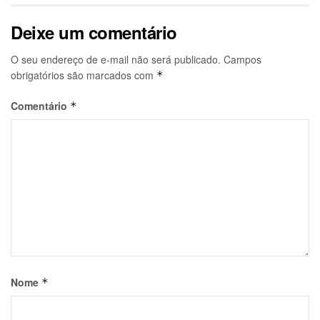
Deixe um comentário
O seu endereço de e-mail não será publicado.
Campos
obrigatórios são marcados com
*
Comentário
*
Nome
*