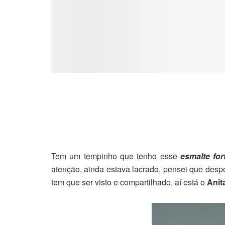
Tem um tempinho que tenho esse
esmalte fo
atenção, ainda estava lacrado, pensei que desper
tem que ser visto e compartilhado, aí está o
Anit