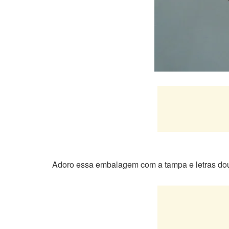
Adoro essa embalagem com a tampa e letras dou