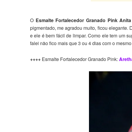
O
Esmalte Fortalecedor Granado Pink Anita
pigmentado, me agradou muito, ficou elegante. 
e ele é bem fácil de limpar. Como ele tem um su
falei não fico mais que 3 ou 4 dias com o mesmo
++++
Esmalte Fortalecedor Granado Pink:
Areth