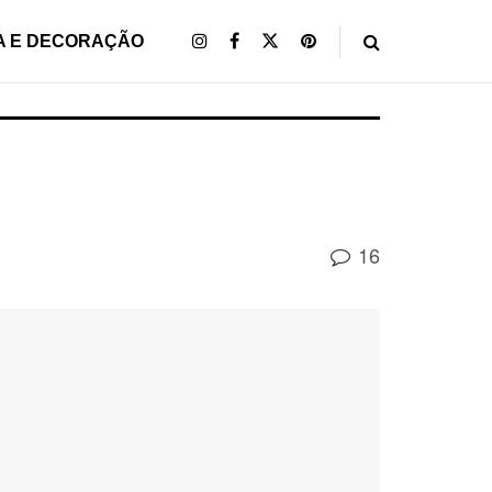
A E DECORAÇÃO
16