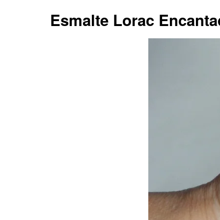
Esmalte Lorac Encanta