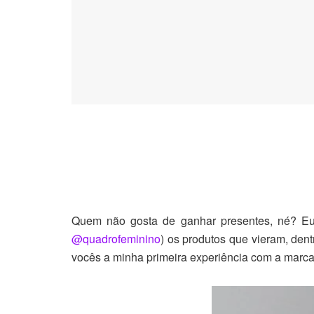
Quem não gosta de ganhar presentes, né? Eu 
@quadrofeminino
) os produtos que vieram, dent
vocês a minha primeira experiência com a marc