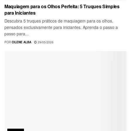
Maquiagem para os Olhos Perfeita: 5 Truques Simples
para Iniciantes
Descubra 5 truques práticos de maquiagem para os olhos,
pensados exclusivamente para iniciantes. Aprenda o passo a
passo para...
POR
CILENE ALBA
29/05/2026