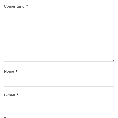
Comentário
*
Nome
*
E-mail
*