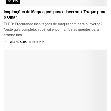
BELEZA
Inspirações de Maquiagem para o Inverno + Truque para
o Olhar
TLDR: Procurando inspirações de maquiagem para o inverno?
Neste guia completo, você vai encontrar ideias quentes para
arrasar nos...
POR
CILENE ALBA
29/05/2026