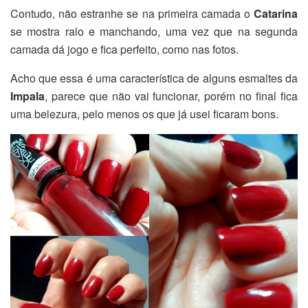
Contudo, não estranhe se na primeira camada o
Catarina
se mostra ralo e manchando, uma vez que na segunda
camada dá jogo e fica perfeito, como nas fotos.
Acho que essa é uma característica de alguns esmaltes da
Impala
, parece que não vai funcionar, porém no final fica
uma belezura, pelo menos os que já usei ficaram bons.