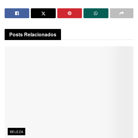
Posts
Relacionados
BELEZA