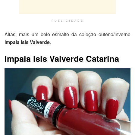
PUBLICIDADE
Aliás, mais um belo esmalte da coleção outono/inverno
Impala Isis Valverde
.
Impala Isis Valverde Catarina