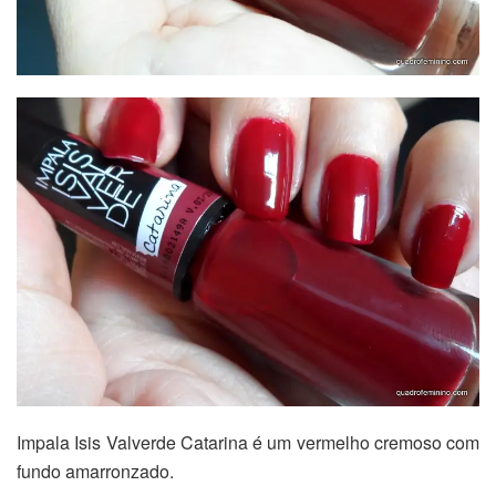
Impala Isis Valverde Catarina é um vermelho cremoso com
fundo amarronzado.