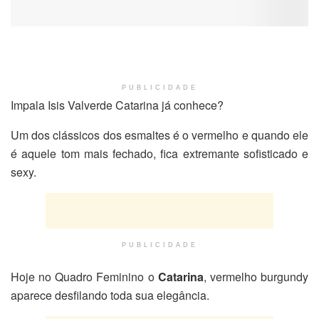
PUBLICIDADE
Impala Isis Valverde Catarina já conhece?
Um dos clássicos dos esmaltes é o vermelho e quando ele
é aquele tom mais fechado, fica extremante sofisticado e
sexy.
PUBLICIDADE
Hoje no Quadro Feminino o
Catarina
, vermelho burgundy
aparece desfilando toda sua elegância.