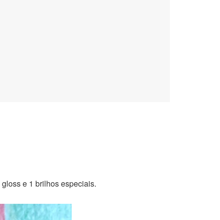
gloss e 1 brilhos especiais.