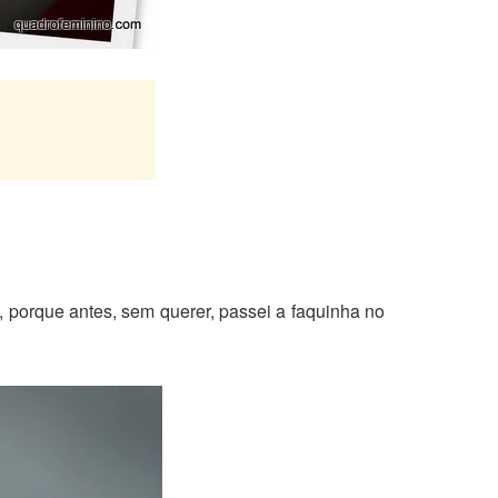
, porque antes, sem querer, passei a faquinha no