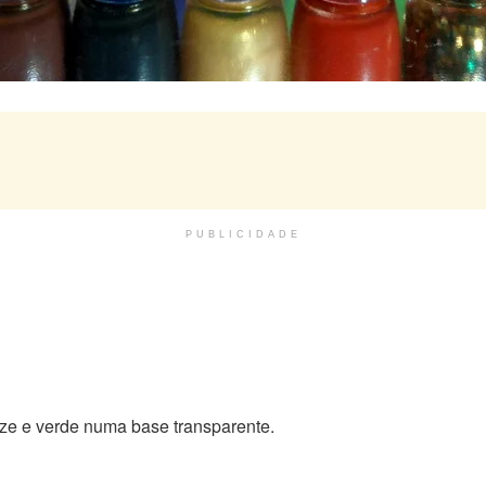
PUBLICIDADE
onze e verde numa base transparente.