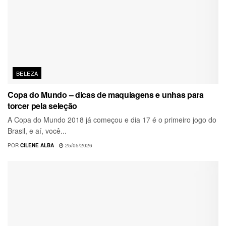
BELEZA
Copa do Mundo – dicas de maquiagens e unhas para
torcer pela seleção
A Copa do Mundo 2018 já começou e dia 17 é o primeiro jogo do
Brasil, e aí, você...
POR
CILENE ALBA
25/05/2026