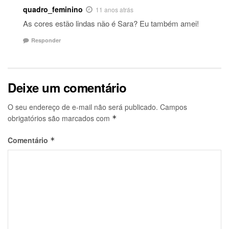
quadro_feminino
11 anos atrás
As cores estão lindas não é Sara? Eu também amei!
Responder
Deixe um comentário
O seu endereço de e-mail não será publicado.
Campos
obrigatórios são marcados com
*
Comentário
*