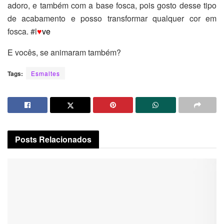
adoro, e também com a base fosca, pois gosto desse tipo
de acabamento e posso transformar qualquer cor em
fosca. #l
♥
ve
E vocês, se animaram também?
Tags:
Esmaltes
Posts
Relacionados