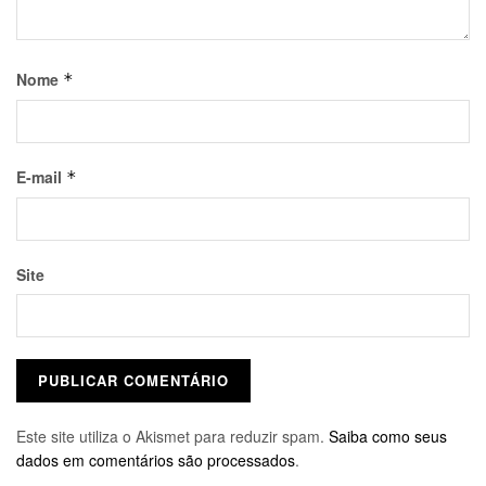
Nome
*
E-mail
*
Site
Este site utiliza o Akismet para reduzir spam.
Saiba como seus
dados em comentários são processados
.