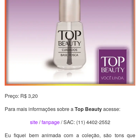
Preço: R$ 3,20
Para mais informações sobre a
Top Beauty
acesse:
site
/
fanpage
/ SAC: (11) 4402-2552
Eu fiquei bem animada com a coleção, são tons que