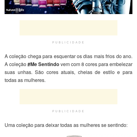
PUBLICIDADE
A coleção chega para esquentar os dias mais frios do ano.
A coleção
#Me Sentindo
vem com 8 cores para embelezar
suas unhas. São cores atuais, cheias de estilo e para
todas as mulheres.
PUBLICIDADE
Uma coleção para deixar todas as mulheres se sentindo: