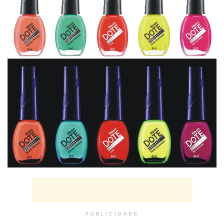
PUBLICIDADE