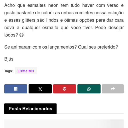
Acho que esmaltes neon tem tudo haver com verão e
gosto bastante de colorir as unhas com eles nessa estação
e esses glitters são lindos e ótimas opções para dar cara
nova a qualquer esmalte que você tiver. Pode desejar
todos? 😉
Se animaram com os lançamentos? Qual seu preferido?
Bjús
Tags:
Esmaltes
Posts
Relacionados