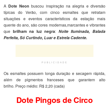
A
Dote Neon
buscou inspiração na alegria e diversão
típicas do Verão, com cinco esmaltes que retratam
situações e eventos característicos da estação mais
quente do ano, são cores modernas,marcantes e vibrantes
que
brilham na luz negra
:
Noite Iluminada, Balada
Perfeita, Só Curtindo, Luar e Estrela Cadente.
PUBLICIDADE
Os esmaltes possuem longa duração e secagem rápida,
além de pigmentos franceses que garantem alto
brilho. Preço médio: R$ 2,20 (cada)
Dote Pingos de Circo