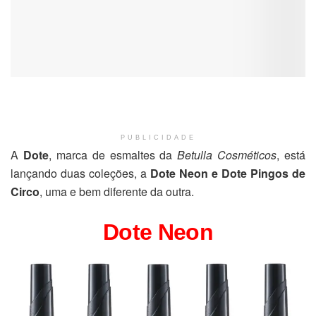
PUBLICIDADE
A
Dote
, marca de esmaltes da
Betulla Cosméticos
, está
lançando duas coleções, a
Dote Neon e Dote Pingos de
Circo
, uma e bem diferente da outra.
Dote Neon