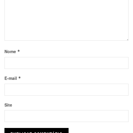
Nome
*
E-mail
*
Site