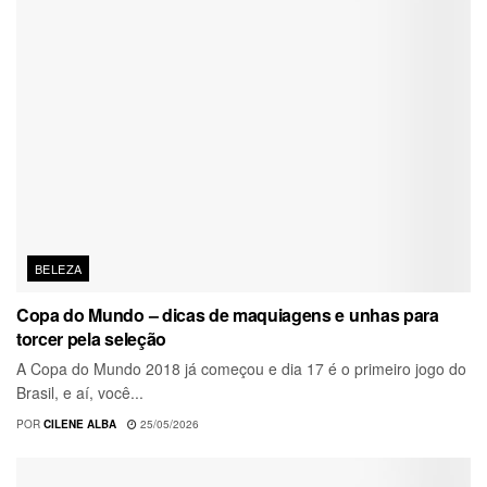
BELEZA
Copa do Mundo – dicas de maquiagens e unhas para
torcer pela seleção
A Copa do Mundo 2018 já começou e dia 17 é o primeiro jogo do
Brasil, e aí, você...
POR
CILENE ALBA
25/05/2026