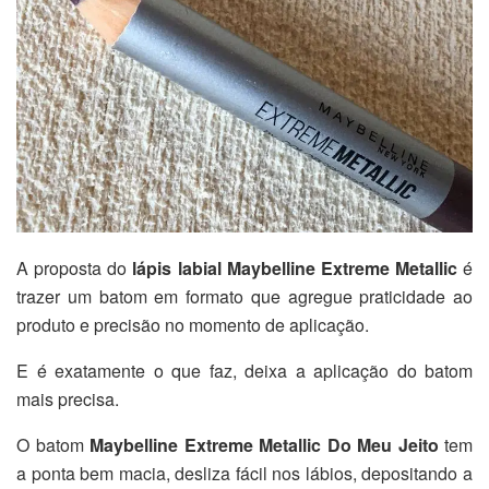
A proposta do
lápis labial Maybelline Extreme Metallic
é
trazer um batom em formato que agregue praticidade ao
produto e precisão no momento de aplicação.
E é exatamente o que faz, deixa a aplicação do batom
mais precisa.
O batom
Maybelline Extreme Metallic Do Meu Jeito
tem
a ponta bem macia, desliza fácil nos lábios, depositando a