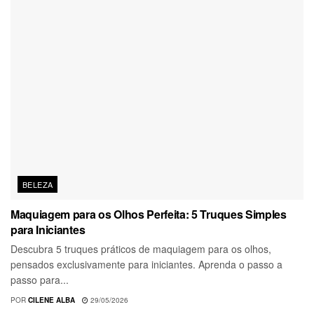
BELEZA
Maquiagem para os Olhos Perfeita: 5 Truques Simples
para Iniciantes
Descubra 5 truques práticos de maquiagem para os olhos,
pensados exclusivamente para iniciantes. Aprenda o passo a
passo para...
POR
CILENE ALBA
29/05/2026