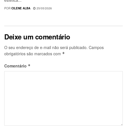
estética...
POR
CILENE ALBA
25/05/2026
Deixe um comentário
O seu endereço de e-mail não será publicado.
Campos
obrigatórios são marcados com
*
Comentário
*