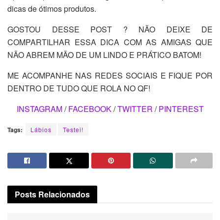
dicas de ótimos produtos.
GOSTOU DESSE POST ? NÃO DEIXE DE
COMPARTILHAR ESSA DICA COM AS AMIGAS QUE
NÃO ABREM MÃO DE UM LINDO E PRÁTICO BATOM!
ME ACOMPANHE NAS REDES SOCIAIS E FIQUE POR
DENTRO DE TUDO QUE ROLA NO QF!
INSTAGRAM
/
FACEBOOK
/
TWITTER
/
PINTEREST
Tags:
Lábios
Testei!
Posts
Relacionados