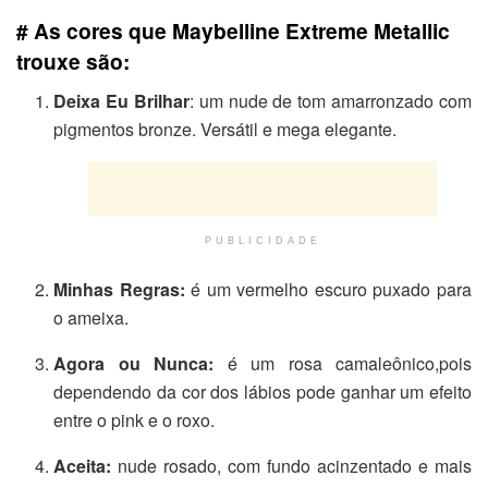
# As cores que Maybelline Extreme Metallic
trouxe são:
Deixa Eu Brilhar
: um nude de tom amarronzado com
pigmentos bronze. Versátil e mega elegante.
PUBLICIDADE
Minhas Regras:
é um vermelho escuro puxado para
o ameixa.
Agora ou Nunca:
é um rosa camaleônico,pois
dependendo da cor dos lábios pode ganhar um efeito
entre o pink e o roxo.
Aceita:
nude rosado, com fundo acinzentado e mais