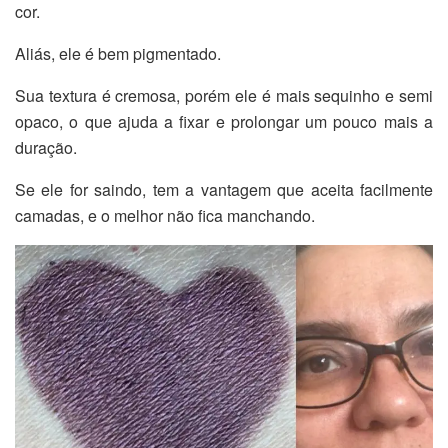
cor.
Aliás, ele é bem pigmentado.
Sua textura é cremosa, porém ele é mais sequinho e semi
opaco, o que ajuda a fixar e prolongar um pouco mais a
duração.
Se ele for saindo, tem a vantagem que aceita facilmente
camadas, e o melhor não fica manchando.