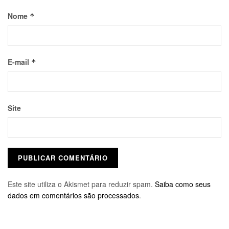
Nome
*
E-mail
*
Site
Este site utiliza o Akismet para reduzir spam.
Saiba como seus
dados em comentários são processados
.