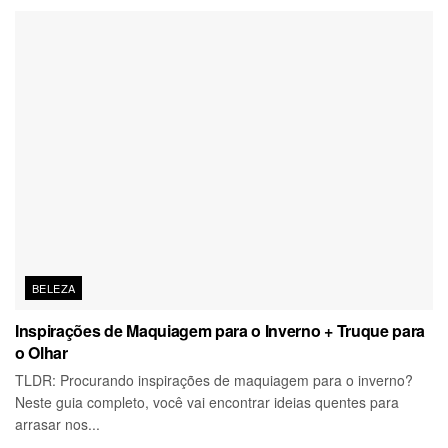
BELEZA
Inspirações de Maquiagem para o Inverno + Truque para
o Olhar
TLDR: Procurando inspirações de maquiagem para o inverno?
Neste guia completo, você vai encontrar ideias quentes para
arrasar nos...