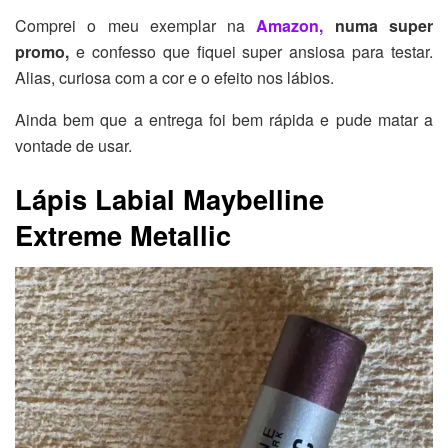
Comprei o meu exemplar na
Amazon,
numa super
promo,
e confesso que fiquei super ansiosa para testar.
Alias, curiosa com a cor e o efeito nos lábios.
Ainda bem que a entrega foi bem rápida e pude matar a
vontade de usar.
Lápis Labial Maybelline
Extreme Metallic