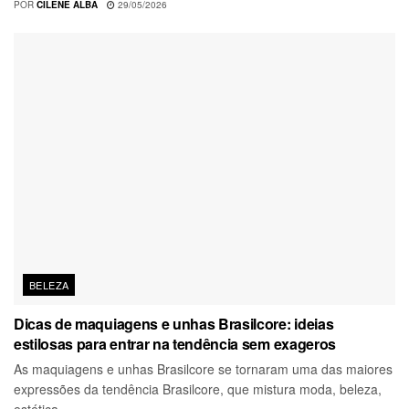
POR
CILENE ALBA
29/05/2026
BELEZA
Dicas de maquiagens e unhas Brasilcore: ideias
estilosas para entrar na tendência sem exageros
As maquiagens e unhas Brasilcore se tornaram uma das maiores
expressões da tendência Brasilcore, que mistura moda, beleza,